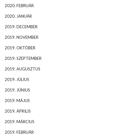
2020. FEBRUÁR
2020. JANUÁR
2019. DECEMBER
2019. NOVEMBER
2019. OKTÓBER
2019. SZEPTEMBER
2019. AUGUSZTUS
2019. JÚLIUS
2019. JÚNIUS
2019. MÁJUS
2019. ÁPRILIS
2019. MÁRCIUS
2019. FEBRUÁR