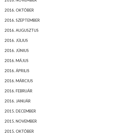
2016. OKTÓBER
2016. SZEPTEMBER
2016. AUGUSZTUS
2016. JÚLIUS
2016. JÚNIUS
2016. MÁJUS
2016. ÁPRILIS
2016. MÁRCIUS
2016. FEBRUÁR
2016. JANUÁR
2015. DECEMBER
2015. NOVEMBER
2015. OKTÓBER