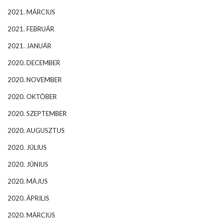
2021. MÁRCIUS
2021. FEBRUÁR
2021. JANUÁR
2020. DECEMBER
2020. NOVEMBER
2020. OKTÓBER
2020. SZEPTEMBER
2020. AUGUSZTUS
2020. JÚLIUS
2020. JÚNIUS
2020. MÁJUS
2020. ÁPRILIS
2020. MÁRCIUS