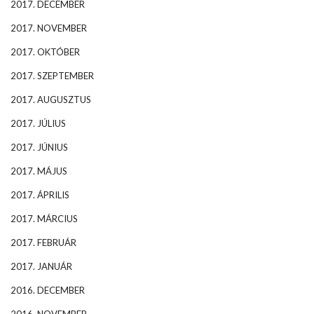
2017. DECEMBER
2017. NOVEMBER
2017. OKTÓBER
2017. SZEPTEMBER
2017. AUGUSZTUS
2017. JÚLIUS
2017. JÚNIUS
2017. MÁJUS
2017. ÁPRILIS
2017. MÁRCIUS
2017. FEBRUÁR
2017. JANUÁR
2016. DECEMBER
2016. NOVEMBER