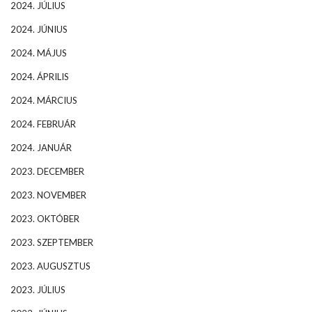
2024. JÚLIUS
2024. JÚNIUS
2024. MÁJUS
2024. ÁPRILIS
2024. MÁRCIUS
2024. FEBRUÁR
2024. JANUÁR
2023. DECEMBER
2023. NOVEMBER
2023. OKTÓBER
2023. SZEPTEMBER
2023. AUGUSZTUS
2023. JÚLIUS