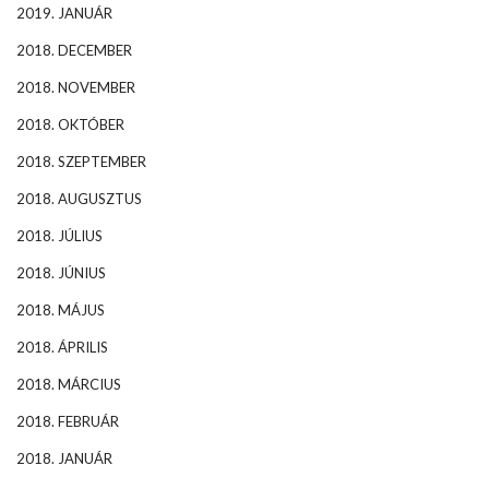
2019. JANUÁR
2018. DECEMBER
2018. NOVEMBER
2018. OKTÓBER
2018. SZEPTEMBER
2018. AUGUSZTUS
2018. JÚLIUS
2018. JÚNIUS
2018. MÁJUS
2018. ÁPRILIS
2018. MÁRCIUS
2018. FEBRUÁR
2018. JANUÁR