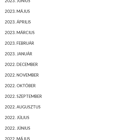
2023. JÚNIUS
2023. MÁJUS
2023. ÁPRILIS
2023. MÁRCIUS
2023. FEBRUÁR
2023. JANUÁR
2022. DECEMBER
2022. NOVEMBER
2022. OKTÓBER
2022. SZEPTEMBER
2022. AUGUSZTUS
2022. JÚLIUS
2022. JÚNIUS
2022. MÁJUS