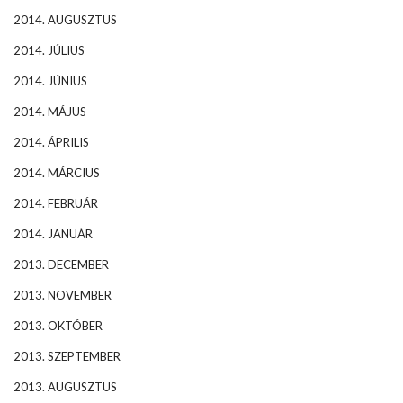
2014. AUGUSZTUS
2014. JÚLIUS
2014. JÚNIUS
2014. MÁJUS
2014. ÁPRILIS
2014. MÁRCIUS
2014. FEBRUÁR
2014. JANUÁR
2013. DECEMBER
2013. NOVEMBER
2013. OKTÓBER
2013. SZEPTEMBER
2013. AUGUSZTUS