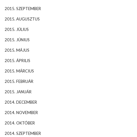
2015. SZEPTEMBER
2015. AUGUSZTUS
2015. JÚLIUS
2015. JÚNIUS
2015. MÁJUS
2015. ÁPRILIS
2015. MÁRCIUS
2015. FEBRUÁR
2015. JANUÁR
2014. DECEMBER
2014. NOVEMBER
2014. OKTÓBER
2014. SZEPTEMBER