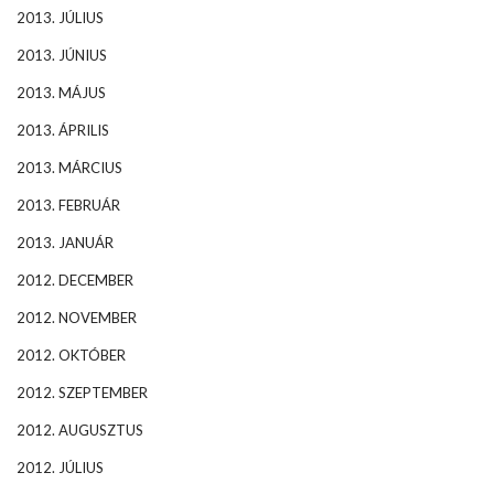
2013. JÚLIUS
2013. JÚNIUS
2013. MÁJUS
2013. ÁPRILIS
2013. MÁRCIUS
2013. FEBRUÁR
2013. JANUÁR
2012. DECEMBER
2012. NOVEMBER
2012. OKTÓBER
2012. SZEPTEMBER
2012. AUGUSZTUS
2012. JÚLIUS