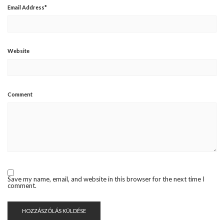
Email Address
*
Website
Comment
Save my name, email, and website in this browser for the next time I
comment.