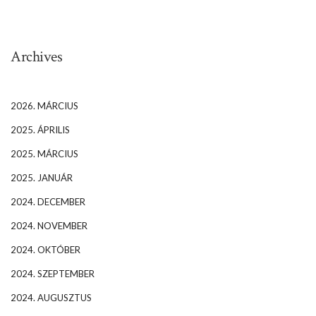
Archives
2026. MÁRCIUS
2025. ÁPRILIS
2025. MÁRCIUS
2025. JANUÁR
2024. DECEMBER
2024. NOVEMBER
2024. OKTÓBER
2024. SZEPTEMBER
2024. AUGUSZTUS