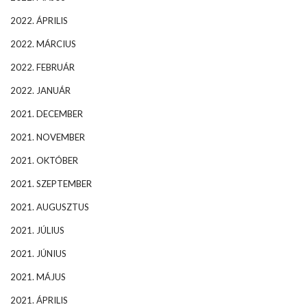
2022. ÁPRILIS
2022. MÁRCIUS
2022. FEBRUÁR
2022. JANUÁR
2021. DECEMBER
2021. NOVEMBER
2021. OKTÓBER
2021. SZEPTEMBER
2021. AUGUSZTUS
2021. JÚLIUS
2021. JÚNIUS
2021. MÁJUS
2021. ÁPRILIS