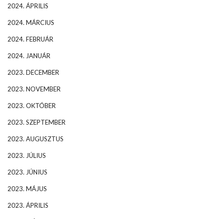
2024. ÁPRILIS
2024. MÁRCIUS
2024. FEBRUÁR
2024. JANUÁR
2023. DECEMBER
2023. NOVEMBER
2023. OKTÓBER
2023. SZEPTEMBER
2023. AUGUSZTUS
2023. JÚLIUS
2023. JÚNIUS
2023. MÁJUS
2023. ÁPRILIS