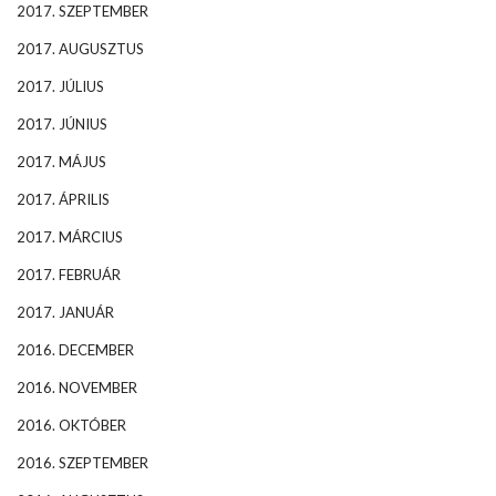
2017. SZEPTEMBER
2017. AUGUSZTUS
2017. JÚLIUS
2017. JÚNIUS
2017. MÁJUS
2017. ÁPRILIS
2017. MÁRCIUS
2017. FEBRUÁR
2017. JANUÁR
2016. DECEMBER
2016. NOVEMBER
2016. OKTÓBER
2016. SZEPTEMBER