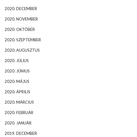
2020. DECEMBER
2020. NOVEMBER
2020. OKTÓBER
2020. SZEPTEMBER
2020. AUGUSZTUS
2020. JÚLIUS
2020. JÚNIUS
2020. MÁJUS
2020. ÁPRILIS
2020. MÁRCIUS
2020. FEBRUÁR
2020. JANUÁR
2019. DECEMBER