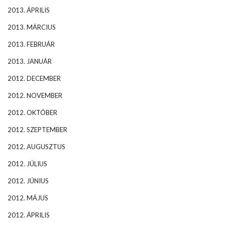
2013. ÁPRILIS
2013. MÁRCIUS
2013. FEBRUÁR
2013. JANUÁR
2012. DECEMBER
2012. NOVEMBER
2012. OKTÓBER
2012. SZEPTEMBER
2012. AUGUSZTUS
2012. JÚLIUS
2012. JÚNIUS
2012. MÁJUS
2012. ÁPRILIS