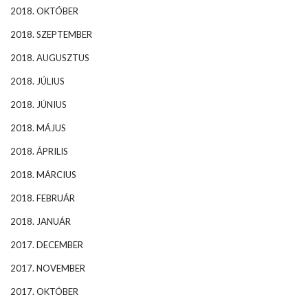
2018. OKTÓBER
2018. SZEPTEMBER
2018. AUGUSZTUS
2018. JÚLIUS
2018. JÚNIUS
2018. MÁJUS
2018. ÁPRILIS
2018. MÁRCIUS
2018. FEBRUÁR
2018. JANUÁR
2017. DECEMBER
2017. NOVEMBER
2017. OKTÓBER