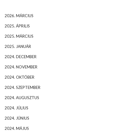
2026. MÁRCIUS
2025. ÁPRILIS
2025. MÁRCIUS
2025. JANUÁR
2024. DECEMBER
2024. NOVEMBER
2024. OKTÓBER
2024. SZEPTEMBER
2024. AUGUSZTUS
2024. JÚLIUS
2024. JÚNIUS
2024. MÁJUS