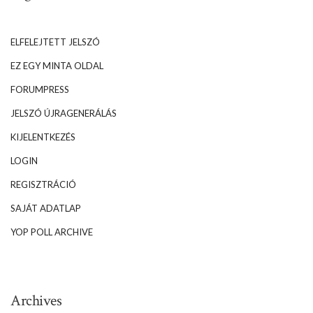
ELFELEJTETT JELSZÓ
EZ EGY MINTA OLDAL
FORUMPRESS
JELSZÓ ÚJRAGENERÁLÁS
KIJELENTKEZÉS
LOGIN
REGISZTRÁCIÓ
SAJÁT ADATLAP
YOP POLL ARCHIVE
Archives