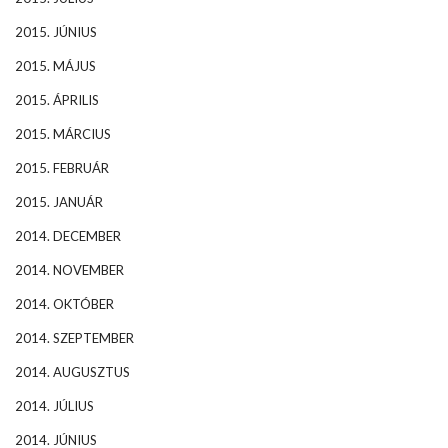
2015. JÚNIUS
2015. MÁJUS
2015. ÁPRILIS
2015. MÁRCIUS
2015. FEBRUÁR
2015. JANUÁR
2014. DECEMBER
2014. NOVEMBER
2014. OKTÓBER
2014. SZEPTEMBER
2014. AUGUSZTUS
2014. JÚLIUS
2014. JÚNIUS