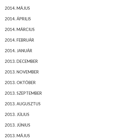
2014. MÁJUS
2014. ÁPRILIS
2014. MÁRCIUS
2014. FEBRUÁR
2014. JANUÁR
2013. DECEMBER
2013. NOVEMBER
2013. OKTÓBER
2013. SZEPTEMBER
2013. AUGUSZTUS
2013. JÚLIUS
2013. JÚNIUS
2013. MÁJUS