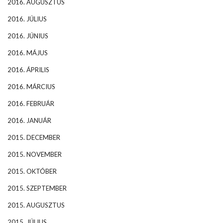
2016. AUGUSZTUS
2016. JÚLIUS
2016. JÚNIUS
2016. MÁJUS
2016. ÁPRILIS
2016. MÁRCIUS
2016. FEBRUÁR
2016. JANUÁR
2015. DECEMBER
2015. NOVEMBER
2015. OKTÓBER
2015. SZEPTEMBER
2015. AUGUSZTUS
2015. JÚLIUS