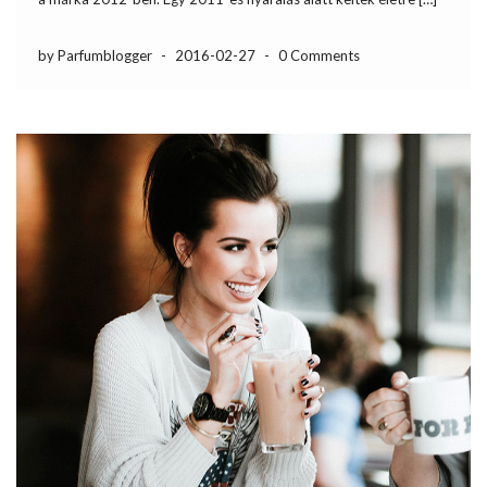
by Parfumblogger
-
2016-02-27
-
0 Comments