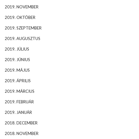
2019. NOVEMBER
2019. OKTÓBER
2019. SZEPTEMBER
2019. AUGUSZTUS
2019. JÚLIUS
2019. JÚNIUS
2019. MÁJUS
2019. ÁPRILIS
2019. MÁRCIUS
2019. FEBRUÁR
2019. JANUÁR
2018. DECEMBER
2018. NOVEMBER