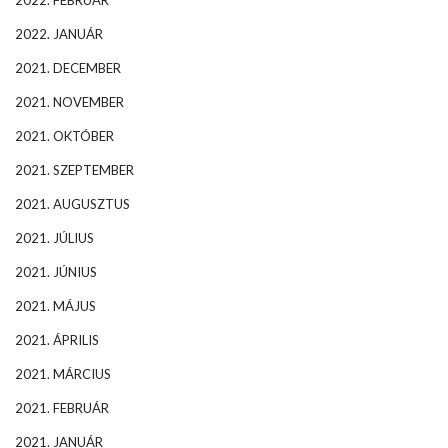
2022. FEBRUÁR
2022. JANUÁR
2021. DECEMBER
2021. NOVEMBER
2021. OKTÓBER
2021. SZEPTEMBER
2021. AUGUSZTUS
2021. JÚLIUS
2021. JÚNIUS
2021. MÁJUS
2021. ÁPRILIS
2021. MÁRCIUS
2021. FEBRUÁR
2021. JANUÁR