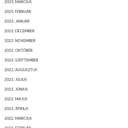
2023. MÁRCIUS
2023. FEBRUÁR
2023. JANUÁR
2022. DECEMBER
2022. NOVEMBER
2022. OKTÓBER
2022. SZEPTEMBER
2022. AUGUSZTUS
2022. JÚLIUS
2022. JÚNIUS
2022. MÁJUS
2022. ÁPRILIS
2022. MÁRCIUS