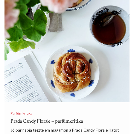
Parfümkritika
Prada Candy Florale – parfümkritika
Jó pár napja tesztelem magamon a Prada Candy Florale illatot,