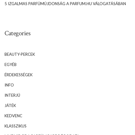
5 IZGALMAS PARFÜMÚJDONSÁG A PARFUM.HU VÁLOGATÁSÁBAN
Categories
BEAUTY-PERCEK
EGYÉB
ÉRDEKESSÉGEK
INFO
INTERJÚ
JÁTÉK
KEDVENC
KLASSZIKUS