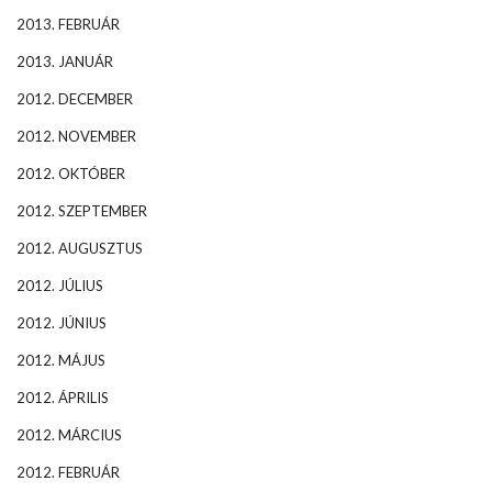
2013. FEBRUÁR
2013. JANUÁR
2012. DECEMBER
2012. NOVEMBER
2012. OKTÓBER
2012. SZEPTEMBER
2012. AUGUSZTUS
2012. JÚLIUS
2012. JÚNIUS
2012. MÁJUS
2012. ÁPRILIS
2012. MÁRCIUS
2012. FEBRUÁR