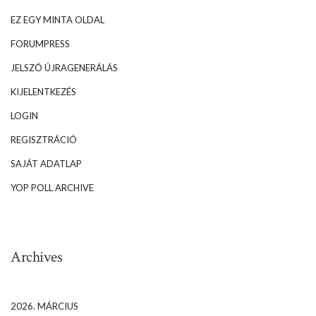
EZ EGY MINTA OLDAL
FORUMPRESS
JELSZÓ ÚJRAGENERÁLÁS
KIJELENTKEZÉS
LOGIN
REGISZTRÁCIÓ
SAJÁT ADATLAP
YOP POLL ARCHIVE
Archives
2026. MÁRCIUS