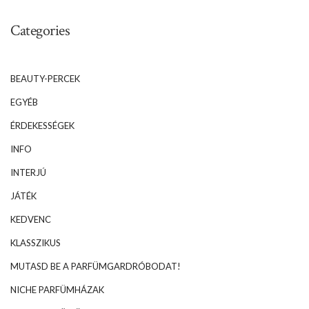
Categories
BEAUTY-PERCEK
EGYÉB
ÉRDEKESSÉGEK
INFO
INTERJÚ
JÁTÉK
KEDVENC
KLASSZIKUS
MUTASD BE A PARFÜMGARDRÓBODAT!
NICHE PARFÜMHÁZAK