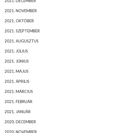
2021. DECEMBER
2021. NOVEMBER
2021. OKTÓBER
2021. SZEPTEMBER
2021. AUGUSZTUS
2021. JÚLIUS
2021. JÚNIUS
2021. MÁJUS
2021. ÁPRILIS
2021. MÁRCIUS
2021. FEBRUÁR
2021. JANUÁR
2020. DECEMBER
2020. NOVEMBER