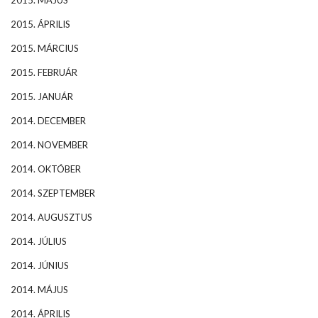
2015. MÁJUS
2015. ÁPRILIS
2015. MÁRCIUS
2015. FEBRUÁR
2015. JANUÁR
2014. DECEMBER
2014. NOVEMBER
2014. OKTÓBER
2014. SZEPTEMBER
2014. AUGUSZTUS
2014. JÚLIUS
2014. JÚNIUS
2014. MÁJUS
2014. ÁPRILIS