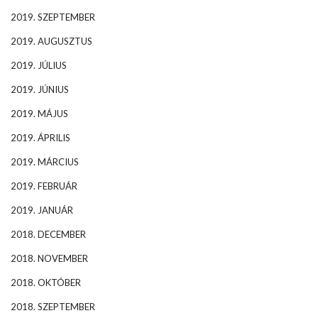
2019. SZEPTEMBER
2019. AUGUSZTUS
2019. JÚLIUS
2019. JÚNIUS
2019. MÁJUS
2019. ÁPRILIS
2019. MÁRCIUS
2019. FEBRUÁR
2019. JANUÁR
2018. DECEMBER
2018. NOVEMBER
2018. OKTÓBER
2018. SZEPTEMBER