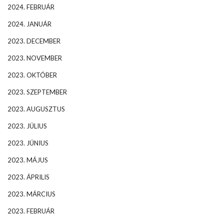
2024. FEBRUÁR
2024. JANUÁR
2023. DECEMBER
2023. NOVEMBER
2023. OKTÓBER
2023. SZEPTEMBER
2023. AUGUSZTUS
2023. JÚLIUS
2023. JÚNIUS
2023. MÁJUS
2023. ÁPRILIS
2023. MÁRCIUS
2023. FEBRUÁR