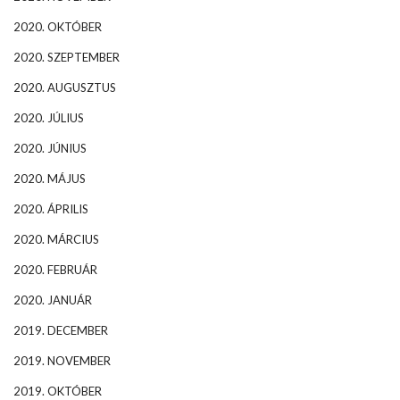
2020. OKTÓBER
2020. SZEPTEMBER
2020. AUGUSZTUS
2020. JÚLIUS
2020. JÚNIUS
2020. MÁJUS
2020. ÁPRILIS
2020. MÁRCIUS
2020. FEBRUÁR
2020. JANUÁR
2019. DECEMBER
2019. NOVEMBER
2019. OKTÓBER