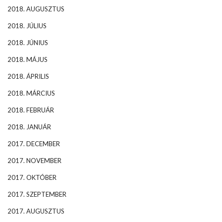
2018. AUGUSZTUS
2018. JÚLIUS
2018. JÚNIUS
2018. MÁJUS
2018. ÁPRILIS
2018. MÁRCIUS
2018. FEBRUÁR
2018. JANUÁR
2017. DECEMBER
2017. NOVEMBER
2017. OKTÓBER
2017. SZEPTEMBER
2017. AUGUSZTUS