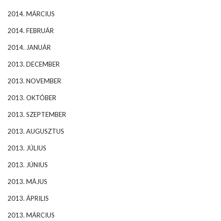
2014. MÁRCIUS
2014. FEBRUÁR
2014. JANUÁR
2013. DECEMBER
2013. NOVEMBER
2013. OKTÓBER
2013. SZEPTEMBER
2013. AUGUSZTUS
2013. JÚLIUS
2013. JÚNIUS
2013. MÁJUS
2013. ÁPRILIS
2013. MÁRCIUS