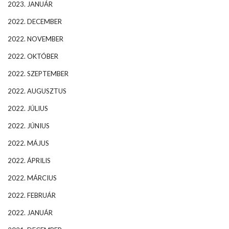
2023. JANUÁR
2022. DECEMBER
2022. NOVEMBER
2022. OKTÓBER
2022. SZEPTEMBER
2022. AUGUSZTUS
2022. JÚLIUS
2022. JÚNIUS
2022. MÁJUS
2022. ÁPRILIS
2022. MÁRCIUS
2022. FEBRUÁR
2022. JANUÁR