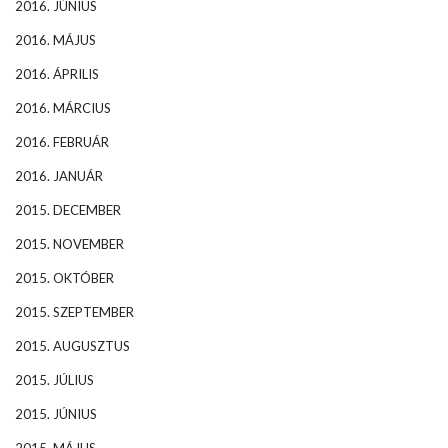
2016. JÚNIUS
2016. MÁJUS
2016. ÁPRILIS
2016. MÁRCIUS
2016. FEBRUÁR
2016. JANUÁR
2015. DECEMBER
2015. NOVEMBER
2015. OKTÓBER
2015. SZEPTEMBER
2015. AUGUSZTUS
2015. JÚLIUS
2015. JÚNIUS