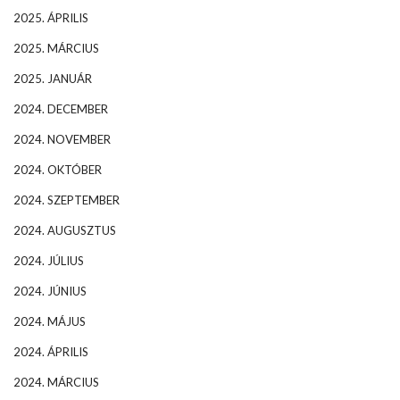
2025. ÁPRILIS
2025. MÁRCIUS
2025. JANUÁR
2024. DECEMBER
2024. NOVEMBER
2024. OKTÓBER
2024. SZEPTEMBER
2024. AUGUSZTUS
2024. JÚLIUS
2024. JÚNIUS
2024. MÁJUS
2024. ÁPRILIS
2024. MÁRCIUS