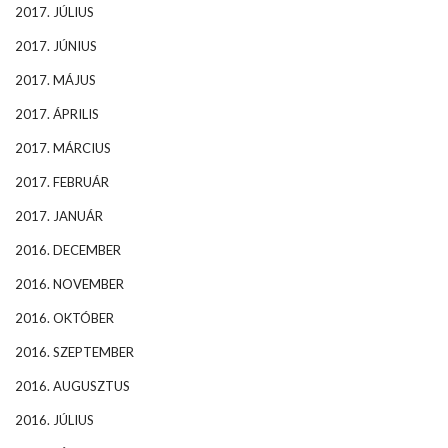
2017. JÚLIUS
2017. JÚNIUS
2017. MÁJUS
2017. ÁPRILIS
2017. MÁRCIUS
2017. FEBRUÁR
2017. JANUÁR
2016. DECEMBER
2016. NOVEMBER
2016. OKTÓBER
2016. SZEPTEMBER
2016. AUGUSZTUS
2016. JÚLIUS