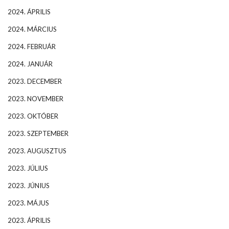
2024. ÁPRILIS
2024. MÁRCIUS
2024. FEBRUÁR
2024. JANUÁR
2023. DECEMBER
2023. NOVEMBER
2023. OKTÓBER
2023. SZEPTEMBER
2023. AUGUSZTUS
2023. JÚLIUS
2023. JÚNIUS
2023. MÁJUS
2023. ÁPRILIS