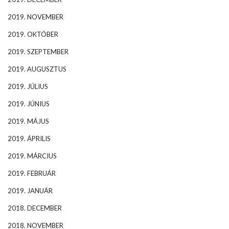
2019. NOVEMBER
2019. OKTÓBER
2019. SZEPTEMBER
2019. AUGUSZTUS
2019. JÚLIUS
2019. JÚNIUS
2019. MÁJUS
2019. ÁPRILIS
2019. MÁRCIUS
2019. FEBRUÁR
2019. JANUÁR
2018. DECEMBER
2018. NOVEMBER