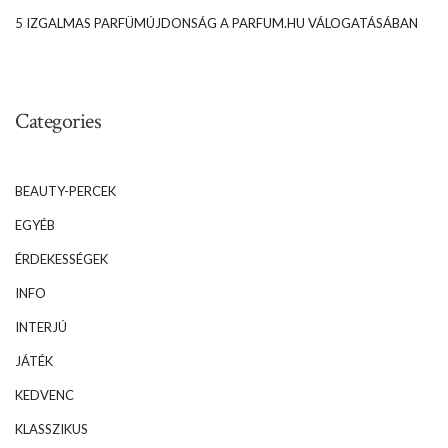
5 IZGALMAS PARFÜMÚJDONSÁG A PARFUM.HU VÁLOGATÁSÁBAN
Categories
BEAUTY-PERCEK
EGYÉB
ÉRDEKESSÉGEK
INFO
INTERJÚ
JÁTÉK
KEDVENC
KLASSZIKUS