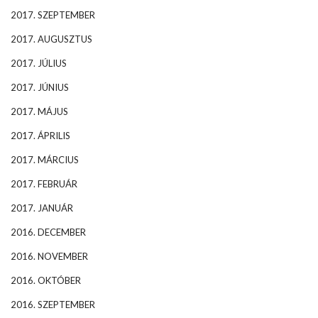
2017. SZEPTEMBER
2017. AUGUSZTUS
2017. JÚLIUS
2017. JÚNIUS
2017. MÁJUS
2017. ÁPRILIS
2017. MÁRCIUS
2017. FEBRUÁR
2017. JANUÁR
2016. DECEMBER
2016. NOVEMBER
2016. OKTÓBER
2016. SZEPTEMBER