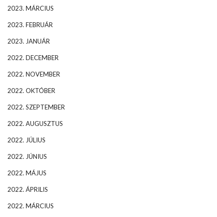
2023. MÁRCIUS
2023. FEBRUÁR
2023. JANUÁR
2022. DECEMBER
2022. NOVEMBER
2022. OKTÓBER
2022. SZEPTEMBER
2022. AUGUSZTUS
2022. JÚLIUS
2022. JÚNIUS
2022. MÁJUS
2022. ÁPRILIS
2022. MÁRCIUS