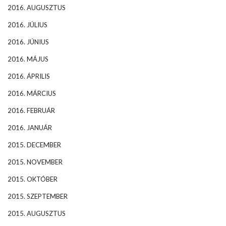
2016. AUGUSZTUS
2016. JÚLIUS
2016. JÚNIUS
2016. MÁJUS
2016. ÁPRILIS
2016. MÁRCIUS
2016. FEBRUÁR
2016. JANUÁR
2015. DECEMBER
2015. NOVEMBER
2015. OKTÓBER
2015. SZEPTEMBER
2015. AUGUSZTUS