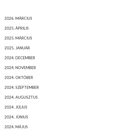
2026. MÁRCIUS
2025. ÁPRILIS
2025. MÁRCIUS
2025. JANUÁR
2024. DECEMBER
2024. NOVEMBER
2024. OKTÓBER
2024. SZEPTEMBER
2024. AUGUSZTUS
2024. JÚLIUS
2024. JÚNIUS
2024. MÁJUS