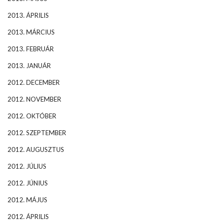
2013. ÁPRILIS
2013. MÁRCIUS
2013. FEBRUÁR
2013. JANUÁR
2012. DECEMBER
2012. NOVEMBER
2012. OKTÓBER
2012. SZEPTEMBER
2012. AUGUSZTUS
2012. JÚLIUS
2012. JÚNIUS
2012. MÁJUS
2012. ÁPRILIS