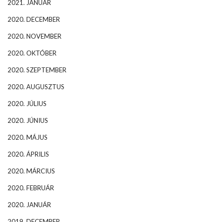
2021. JANUÁR
2020. DECEMBER
2020. NOVEMBER
2020. OKTÓBER
2020. SZEPTEMBER
2020. AUGUSZTUS
2020. JÚLIUS
2020. JÚNIUS
2020. MÁJUS
2020. ÁPRILIS
2020. MÁRCIUS
2020. FEBRUÁR
2020. JANUÁR
2019. DECEMBER