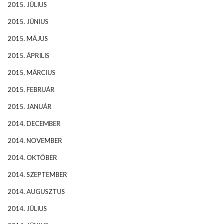
2015. JÚLIUS
2015. JÚNIUS
2015. MÁJUS
2015. ÁPRILIS
2015. MÁRCIUS
2015. FEBRUÁR
2015. JANUÁR
2014. DECEMBER
2014. NOVEMBER
2014. OKTÓBER
2014. SZEPTEMBER
2014. AUGUSZTUS
2014. JÚLIUS