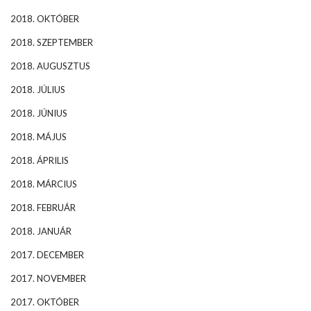
2018. OKTÓBER
2018. SZEPTEMBER
2018. AUGUSZTUS
2018. JÚLIUS
2018. JÚNIUS
2018. MÁJUS
2018. ÁPRILIS
2018. MÁRCIUS
2018. FEBRUÁR
2018. JANUÁR
2017. DECEMBER
2017. NOVEMBER
2017. OKTÓBER