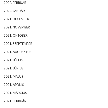
2022. FEBRUÁR
2022. JANUÁR
2021. DECEMBER
2021. NOVEMBER
2021. OKTÓBER
2021. SZEPTEMBER
2021. AUGUSZTUS
2021. JÚLIUS
2021. JÚNIUS
2021. MÁJUS
2021. ÁPRILIS
2021. MÁRCIUS
2021. FEBRUÁR