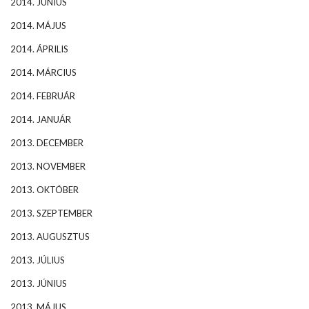
2014. JÚNIUS
2014. MÁJUS
2014. ÁPRILIS
2014. MÁRCIUS
2014. FEBRUÁR
2014. JANUÁR
2013. DECEMBER
2013. NOVEMBER
2013. OKTÓBER
2013. SZEPTEMBER
2013. AUGUSZTUS
2013. JÚLIUS
2013. JÚNIUS
2013. MÁJUS