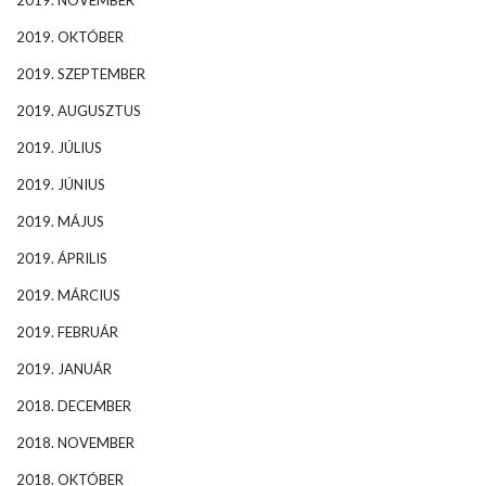
2019. NOVEMBER
2019. OKTÓBER
2019. SZEPTEMBER
2019. AUGUSZTUS
2019. JÚLIUS
2019. JÚNIUS
2019. MÁJUS
2019. ÁPRILIS
2019. MÁRCIUS
2019. FEBRUÁR
2019. JANUÁR
2018. DECEMBER
2018. NOVEMBER
2018. OKTÓBER