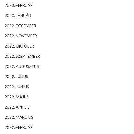
2023. FEBRUÁR
2023. JANUÁR
2022. DECEMBER
2022. NOVEMBER
2022. OKTÓBER
2022. SZEPTEMBER
2022. AUGUSZTUS
2022. JÚLIUS
2022. JÚNIUS
2022. MÁJUS
2022. ÁPRILIS
2022. MÁRCIUS
2022. FEBRUÁR