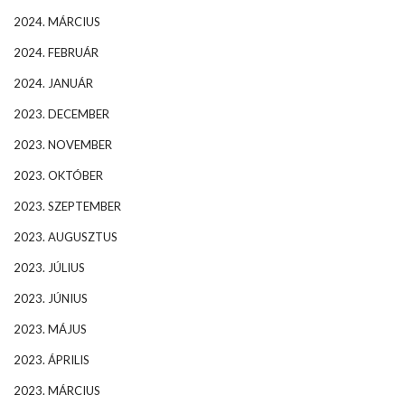
2024. MÁRCIUS
2024. FEBRUÁR
2024. JANUÁR
2023. DECEMBER
2023. NOVEMBER
2023. OKTÓBER
2023. SZEPTEMBER
2023. AUGUSZTUS
2023. JÚLIUS
2023. JÚNIUS
2023. MÁJUS
2023. ÁPRILIS
2023. MÁRCIUS