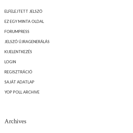
ELFELEJTETT JELSZÓ
EZ EGY MINTA OLDAL
FORUMPRESS
JELSZÓ ÚJRAGENERÁLÁS
KIJELENTKEZÉS
LOGIN
REGISZTRÁCIÓ
SAJÁT ADATLAP
YOP POLL ARCHIVE
Archives