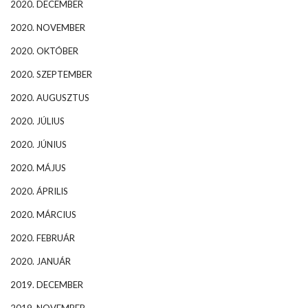
2020. DECEMBER
2020. NOVEMBER
2020. OKTÓBER
2020. SZEPTEMBER
2020. AUGUSZTUS
2020. JÚLIUS
2020. JÚNIUS
2020. MÁJUS
2020. ÁPRILIS
2020. MÁRCIUS
2020. FEBRUÁR
2020. JANUÁR
2019. DECEMBER