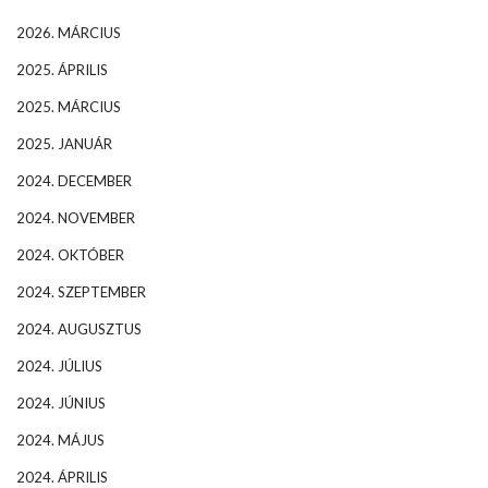
2026. MÁRCIUS
2025. ÁPRILIS
2025. MÁRCIUS
2025. JANUÁR
2024. DECEMBER
2024. NOVEMBER
2024. OKTÓBER
2024. SZEPTEMBER
2024. AUGUSZTUS
2024. JÚLIUS
2024. JÚNIUS
2024. MÁJUS
2024. ÁPRILIS