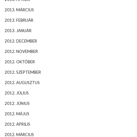
2013. MÁRCIUS
2013. FEBRUÁR
2013. JANUÁR
2012. DECEMBER
2012. NOVEMBER
2012. OKTÓBER
2012. SZEPTEMBER
2012. AUGUSZTUS
2012. JÚLIUS
2012. JÚNIUS
2012. MÁJUS
2012. ÁPRILIS
2012. MÁRCIUS