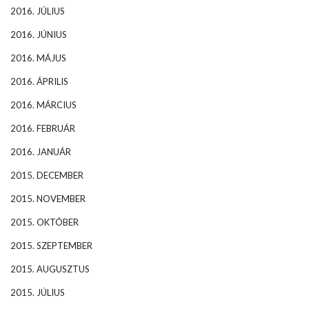
2016. JÚLIUS
2016. JÚNIUS
2016. MÁJUS
2016. ÁPRILIS
2016. MÁRCIUS
2016. FEBRUÁR
2016. JANUÁR
2015. DECEMBER
2015. NOVEMBER
2015. OKTÓBER
2015. SZEPTEMBER
2015. AUGUSZTUS
2015. JÚLIUS