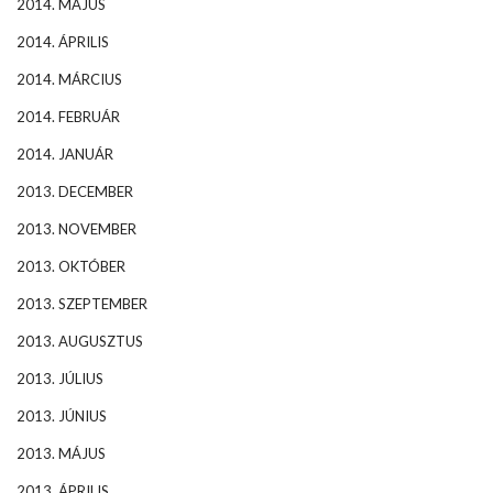
2014. MÁJUS
2014. ÁPRILIS
2014. MÁRCIUS
2014. FEBRUÁR
2014. JANUÁR
2013. DECEMBER
2013. NOVEMBER
2013. OKTÓBER
2013. SZEPTEMBER
2013. AUGUSZTUS
2013. JÚLIUS
2013. JÚNIUS
2013. MÁJUS
2013. ÁPRILIS