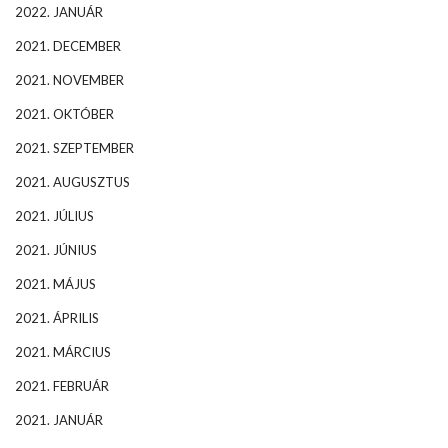
2022. JANUÁR
2021. DECEMBER
2021. NOVEMBER
2021. OKTÓBER
2021. SZEPTEMBER
2021. AUGUSZTUS
2021. JÚLIUS
2021. JÚNIUS
2021. MÁJUS
2021. ÁPRILIS
2021. MÁRCIUS
2021. FEBRUÁR
2021. JANUÁR