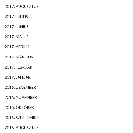
2017. AUGUSZTUS
2017. JÚLIUS
2017. JÚNIUS
2017. MÁJUS
2017. ÁPRILIS
2017. MÁRCIUS
2017. FEBRUÁR
2017. JANUÁR
2016. DECEMBER
2016. NOVEMBER
2016. OKTÓBER
2016. SZEPTEMBER
2016. AUGUSZTUS