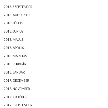
2018. SZEPTEMBER
2018. AUGUSZTUS
2018. JÚLIUS
2018. JÚNIUS
2018. MÁJUS
2018. ÁPRILIS
2018. MÁRCIUS
2018. FEBRUÁR
2018. JANUÁR
2017. DECEMBER
2017. NOVEMBER
2017. OKTÓBER
2017. SZEPTEMBER