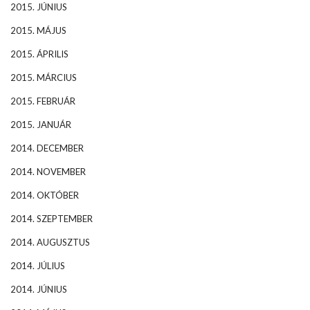
2015. JÚNIUS
2015. MÁJUS
2015. ÁPRILIS
2015. MÁRCIUS
2015. FEBRUÁR
2015. JANUÁR
2014. DECEMBER
2014. NOVEMBER
2014. OKTÓBER
2014. SZEPTEMBER
2014. AUGUSZTUS
2014. JÚLIUS
2014. JÚNIUS