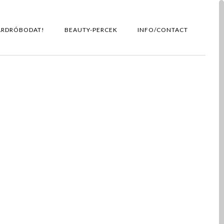
ARDRÓBODAT!
BEAUTY-PERCEK
INFO/CONTACT