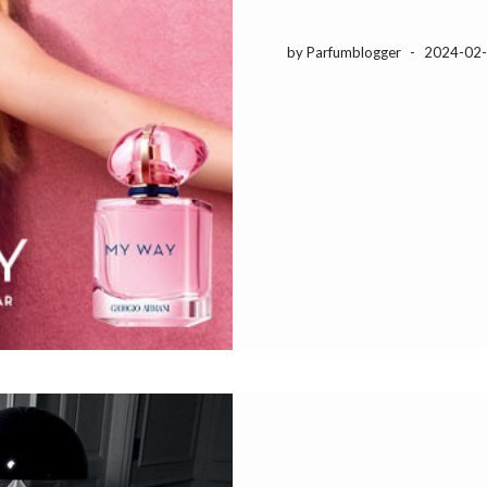
by Parfumblogger
-
2024-02