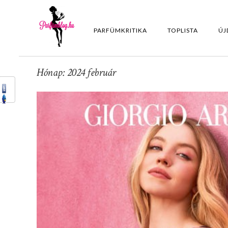
PARFÜMKRITIKA
TOPLISTA
ÚJ
Hónap: 2024 február