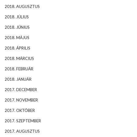
2018. AUGUSZTUS
2018. JÚLIUS
2018. JÚNIUS
2018. MÁJUS
2018. ÁPRILIS
2018. MÁRCIUS
2018. FEBRUÁR
2018. JANUÁR
2017. DECEMBER
2017. NOVEMBER
2017. OKTÓBER
2017. SZEPTEMBER
2017. AUGUSZTUS