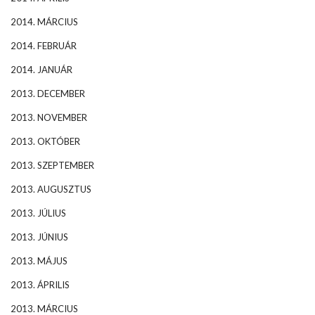
2014. MÁRCIUS
2014. FEBRUÁR
2014. JANUÁR
2013. DECEMBER
2013. NOVEMBER
2013. OKTÓBER
2013. SZEPTEMBER
2013. AUGUSZTUS
2013. JÚLIUS
2013. JÚNIUS
2013. MÁJUS
2013. ÁPRILIS
2013. MÁRCIUS