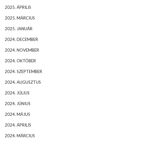
2025. ÁPRILIS
2025. MÁRCIUS
2025. JANUÁR
2024. DECEMBER
2024. NOVEMBER
2024. OKTÓBER
2024. SZEPTEMBER
2024. AUGUSZTUS
2024. JÚLIUS
2024. JÚNIUS
2024. MÁJUS
2024. ÁPRILIS
2024. MÁRCIUS