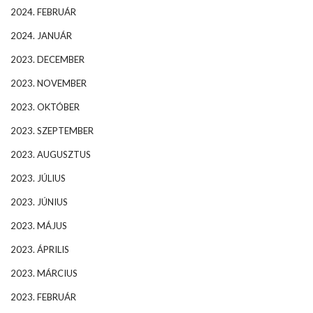
2024. FEBRUÁR
2024. JANUÁR
2023. DECEMBER
2023. NOVEMBER
2023. OKTÓBER
2023. SZEPTEMBER
2023. AUGUSZTUS
2023. JÚLIUS
2023. JÚNIUS
2023. MÁJUS
2023. ÁPRILIS
2023. MÁRCIUS
2023. FEBRUÁR