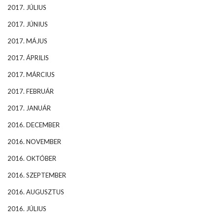
2017. JÚLIUS
2017. JÚNIUS
2017. MÁJUS
2017. ÁPRILIS
2017. MÁRCIUS
2017. FEBRUÁR
2017. JANUÁR
2016. DECEMBER
2016. NOVEMBER
2016. OKTÓBER
2016. SZEPTEMBER
2016. AUGUSZTUS
2016. JÚLIUS