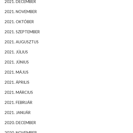
2021. DECEMBER
2021. NOVEMBER
2021. OKTÓBER
2021. SZEPTEMBER
2021. AUGUSZTUS
2021. JÚLIUS
2021. JÚNIUS
2021. MÁJUS
2021. ÁPRILIS
2021. MÁRCIUS
2021. FEBRUÁR
2021. JANUÁR
2020. DECEMBER
2020. NOVEMBER