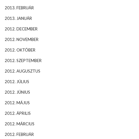
2013. FEBRUÁR
2013. JANUÁR
2012. DECEMBER
2012. NOVEMBER
2012. OKTÓBER
2012. SZEPTEMBER
2012. AUGUSZTUS
2012. JÚLIUS
2012. JÚNIUS
2012. MÁJUS
2012. ÁPRILIS
2012. MÁRCIUS
2012. FEBRUÁR