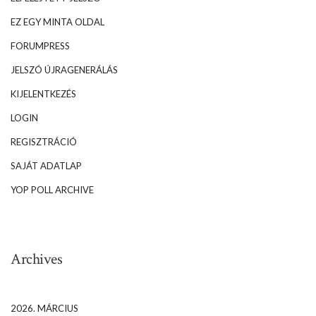
EZ EGY MINTA OLDAL
FORUMPRESS
JELSZÓ ÚJRAGENERÁLÁS
KIJELENTKEZÉS
LOGIN
REGISZTRÁCIÓ
SAJÁT ADATLAP
YOP POLL ARCHIVE
Archives
2026. MÁRCIUS