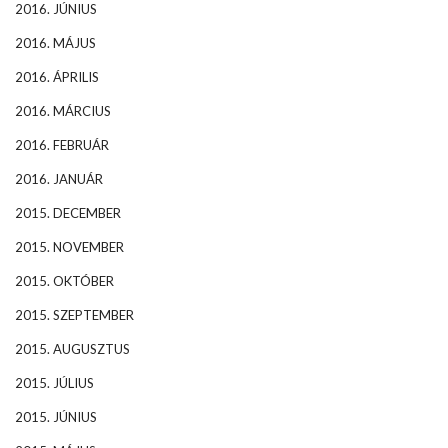
2016. JÚNIUS
2016. MÁJUS
2016. ÁPRILIS
2016. MÁRCIUS
2016. FEBRUÁR
2016. JANUÁR
2015. DECEMBER
2015. NOVEMBER
2015. OKTÓBER
2015. SZEPTEMBER
2015. AUGUSZTUS
2015. JÚLIUS
2015. JÚNIUS