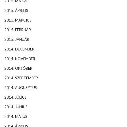
2015. MÁJUS
2015. ÁPRILIS
2015. MÁRCIUS
2015. FEBRUÁR
2015. JANUÁR
2014. DECEMBER
2014. NOVEMBER
2014. OKTÓBER
2014. SZEPTEMBER
2014. AUGUSZTUS
2014. JÚLIUS
2014. JÚNIUS
2014. MÁJUS
2014. ÁPRILIS