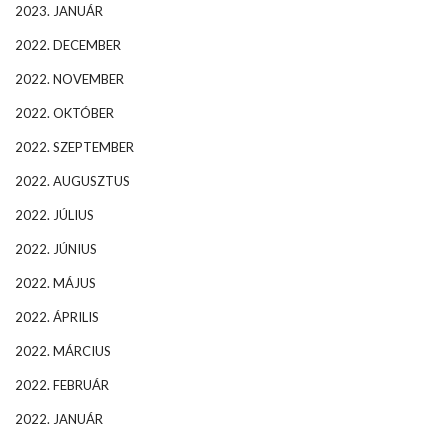
2023. JANUÁR
2022. DECEMBER
2022. NOVEMBER
2022. OKTÓBER
2022. SZEPTEMBER
2022. AUGUSZTUS
2022. JÚLIUS
2022. JÚNIUS
2022. MÁJUS
2022. ÁPRILIS
2022. MÁRCIUS
2022. FEBRUÁR
2022. JANUÁR