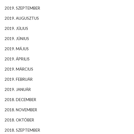
2019. SZEPTEMBER
2019. AUGUSZTUS
2019. JÚLIUS
2019. JÚNIUS
2019. MÁJUS
2019. ÁPRILIS
2019. MÁRCIUS
2019. FEBRUÁR
2019. JANUÁR
2018. DECEMBER
2018. NOVEMBER
2018. OKTÓBER
2018. SZEPTEMBER