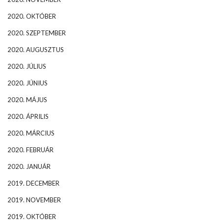
2020. OKTÓBER
2020. SZEPTEMBER
2020. AUGUSZTUS
2020. JÚLIUS
2020. JÚNIUS
2020. MÁJUS
2020. ÁPRILIS
2020. MÁRCIUS
2020. FEBRUÁR
2020. JANUÁR
2019. DECEMBER
2019. NOVEMBER
2019. OKTÓBER