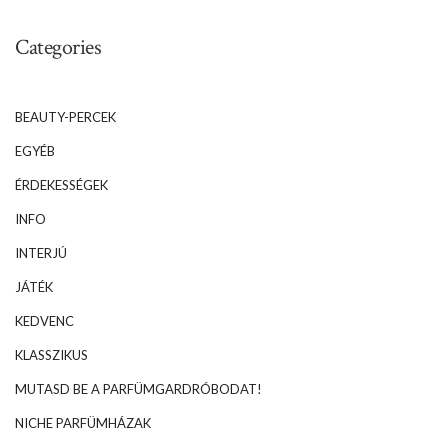
Categories
BEAUTY-PERCEK
EGYÉB
ÉRDEKESSÉGEK
INFO
INTERJÚ
JÁTÉK
KEDVENC
KLASSZIKUS
MUTASD BE A PARFÜMGARDRÓBODAT!
NICHE PARFÜMHÁZAK