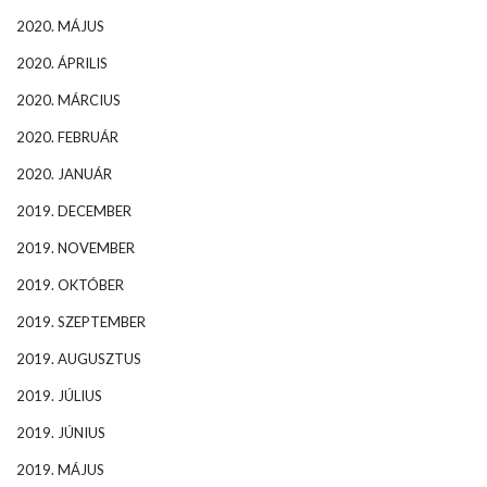
2020. MÁJUS
2020. ÁPRILIS
2020. MÁRCIUS
2020. FEBRUÁR
2020. JANUÁR
2019. DECEMBER
2019. NOVEMBER
2019. OKTÓBER
2019. SZEPTEMBER
2019. AUGUSZTUS
2019. JÚLIUS
2019. JÚNIUS
2019. MÁJUS