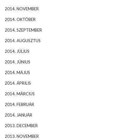
2014. NOVEMBER
2014. OKTÓBER
2014. SZEPTEMBER
2014. AUGUSZTUS
2014. JÚLIUS
2014. JÚNIUS
2014. MÁJUS
2014. ÁPRILIS
2014. MÁRCIUS
2014. FEBRUÁR
2014. JANUÁR
2013. DECEMBER
2013. NOVEMBER