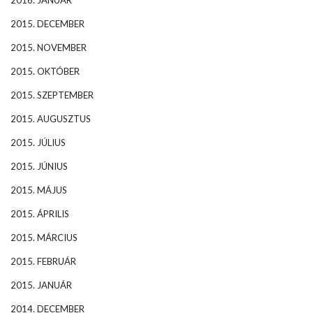
2016. JANUÁR
2015. DECEMBER
2015. NOVEMBER
2015. OKTÓBER
2015. SZEPTEMBER
2015. AUGUSZTUS
2015. JÚLIUS
2015. JÚNIUS
2015. MÁJUS
2015. ÁPRILIS
2015. MÁRCIUS
2015. FEBRUÁR
2015. JANUÁR
2014. DECEMBER