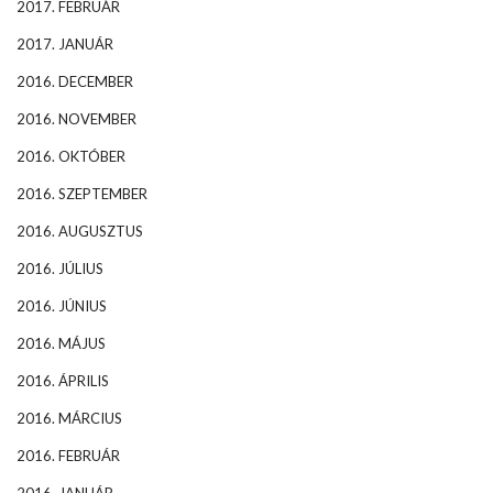
2017. FEBRUÁR
2017. JANUÁR
2016. DECEMBER
2016. NOVEMBER
2016. OKTÓBER
2016. SZEPTEMBER
2016. AUGUSZTUS
2016. JÚLIUS
2016. JÚNIUS
2016. MÁJUS
2016. ÁPRILIS
2016. MÁRCIUS
2016. FEBRUÁR