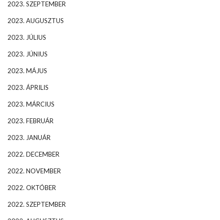
2023. SZEPTEMBER
2023. AUGUSZTUS
2023. JÚLIUS
2023. JÚNIUS
2023. MÁJUS
2023. ÁPRILIS
2023. MÁRCIUS
2023. FEBRUÁR
2023. JANUÁR
2022. DECEMBER
2022. NOVEMBER
2022. OKTÓBER
2022. SZEPTEMBER