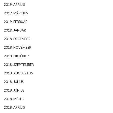
2019. ÁPRILIS
2019. MÁRCIUS
2019. FEBRUÁR
2019. JANUÁR
2018. DECEMBER
2018. NOVEMBER
2018. OKTÓBER
2018. SZEPTEMBER
2018. AUGUSZTUS
2018. JÚLIUS
2018. JÚNIUS
2018. MÁJUS
2018. ÁPRILIS