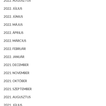
2022. AUGUSZTUS
2022. JÚLIUS
2022. JÚNIUS
2022. MÁJUS
2022. ÁPRILIS
2022. MÁRCIUS
2022. FEBRUÁR
2022. JANUÁR
2021. DECEMBER
2021. NOVEMBER
2021. OKTÓBER
2021. SZEPTEMBER
2021. AUGUSZTUS
2021. JÚLIUS