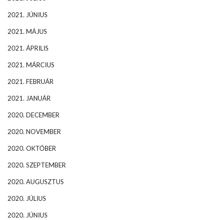
2021. JÚNIUS
2021. MÁJUS
2021. ÁPRILIS
2021. MÁRCIUS
2021. FEBRUÁR
2021. JANUÁR
2020. DECEMBER
2020. NOVEMBER
2020. OKTÓBER
2020. SZEPTEMBER
2020. AUGUSZTUS
2020. JÚLIUS
2020. JÚNIUS