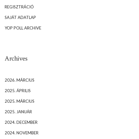
REGISZTRÁCIÓ
SAJÁT ADATLAP
YOP POLL ARCHIVE
Archives
2026. MÁRCIUS
2025. ÁPRILIS
2025. MÁRCIUS
2025. JANUÁR
2024. DECEMBER
2024. NOVEMBER