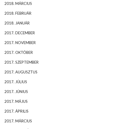
2018. MÁRCIUS
2018. FEBRUÁR
2018. JANUÁR
2017. DECEMBER
2017. NOVEMBER
2017. OKTÓBER
2017. SZEPTEMBER
2017. AUGUSZTUS
2017. JÚLIUS
2017. JÚNIUS
2017. MÁJUS
2017. ÁPRILIS
2017. MÁRCIUS