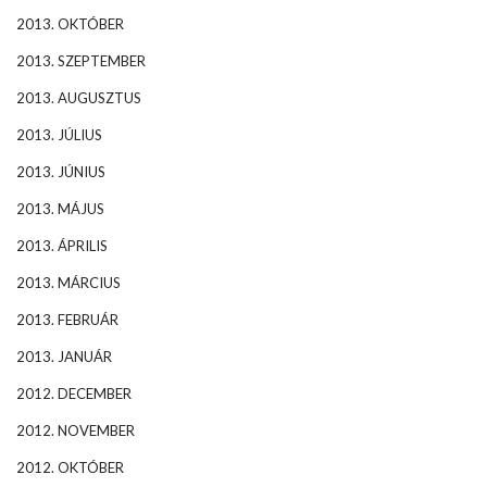
2013. OKTÓBER
2013. SZEPTEMBER
2013. AUGUSZTUS
2013. JÚLIUS
2013. JÚNIUS
2013. MÁJUS
2013. ÁPRILIS
2013. MÁRCIUS
2013. FEBRUÁR
2013. JANUÁR
2012. DECEMBER
2012. NOVEMBER
2012. OKTÓBER