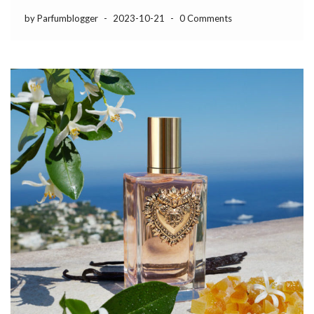
by Parfumblogger
-
2023-10-21
-
0 Comments