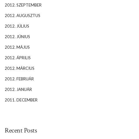
2012. SZEPTEMBER
2012. AUGUSZTUS
2012. JÚLIUS
2012. JÚNIUS
2012. MÁJUS
2012. ÁPRILIS
2012. MÁRCIUS
2012. FEBRUÁR
2012. JANUÁR
2011. DECEMBER
Recent Posts