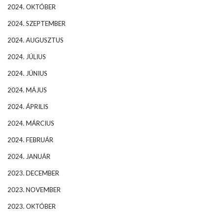
2024. OKTÓBER
2024. SZEPTEMBER
2024. AUGUSZTUS
2024. JÚLIUS
2024. JÚNIUS
2024. MÁJUS
2024. ÁPRILIS
2024. MÁRCIUS
2024. FEBRUÁR
2024. JANUÁR
2023. DECEMBER
2023. NOVEMBER
2023. OKTÓBER