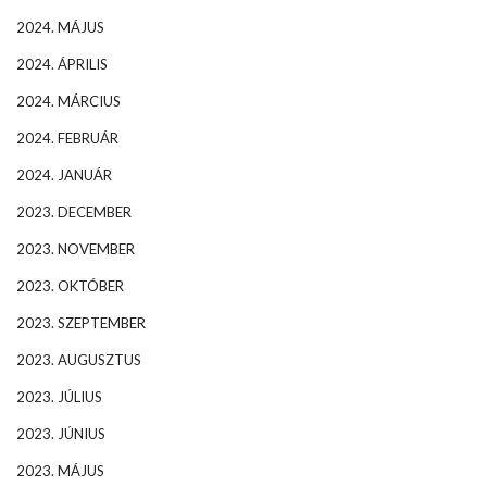
2024. MÁJUS
2024. ÁPRILIS
2024. MÁRCIUS
2024. FEBRUÁR
2024. JANUÁR
2023. DECEMBER
2023. NOVEMBER
2023. OKTÓBER
2023. SZEPTEMBER
2023. AUGUSZTUS
2023. JÚLIUS
2023. JÚNIUS
2023. MÁJUS