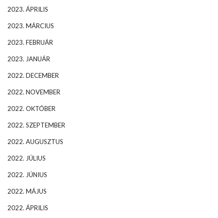
2023. ÁPRILIS
2023. MÁRCIUS
2023. FEBRUÁR
2023. JANUÁR
2022. DECEMBER
2022. NOVEMBER
2022. OKTÓBER
2022. SZEPTEMBER
2022. AUGUSZTUS
2022. JÚLIUS
2022. JÚNIUS
2022. MÁJUS
2022. ÁPRILIS