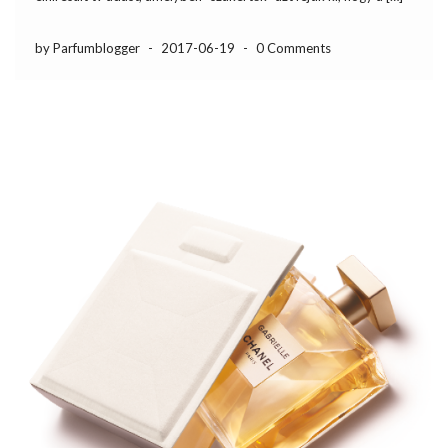
by Parfumblogger
-
2017-06-19
-
0 Comments