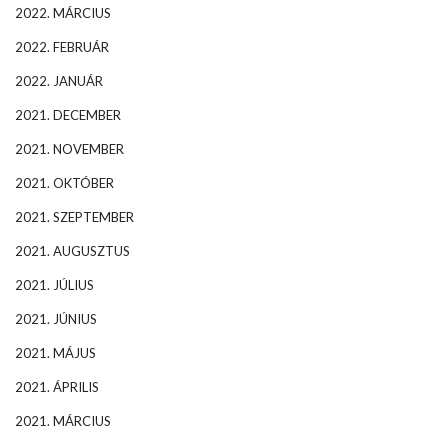
2022. MÁRCIUS
2022. FEBRUÁR
2022. JANUÁR
2021. DECEMBER
2021. NOVEMBER
2021. OKTÓBER
2021. SZEPTEMBER
2021. AUGUSZTUS
2021. JÚLIUS
2021. JÚNIUS
2021. MÁJUS
2021. ÁPRILIS
2021. MÁRCIUS