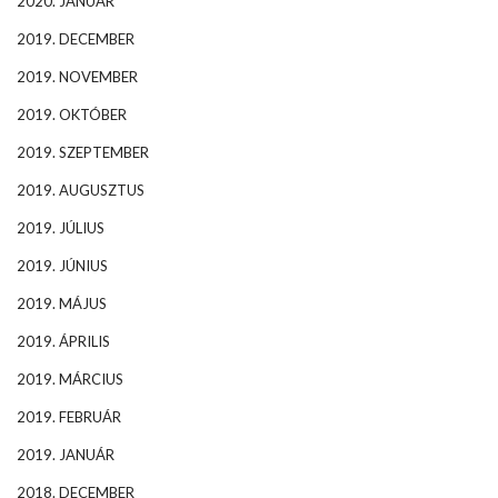
2020. JANUÁR
2019. DECEMBER
2019. NOVEMBER
2019. OKTÓBER
2019. SZEPTEMBER
2019. AUGUSZTUS
2019. JÚLIUS
2019. JÚNIUS
2019. MÁJUS
2019. ÁPRILIS
2019. MÁRCIUS
2019. FEBRUÁR
2019. JANUÁR
2018. DECEMBER