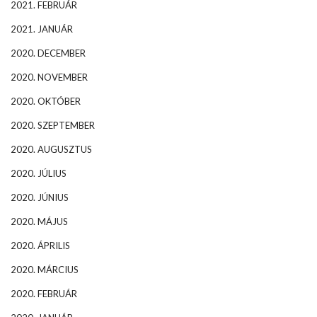
2021. FEBRUÁR
2021. JANUÁR
2020. DECEMBER
2020. NOVEMBER
2020. OKTÓBER
2020. SZEPTEMBER
2020. AUGUSZTUS
2020. JÚLIUS
2020. JÚNIUS
2020. MÁJUS
2020. ÁPRILIS
2020. MÁRCIUS
2020. FEBRUÁR