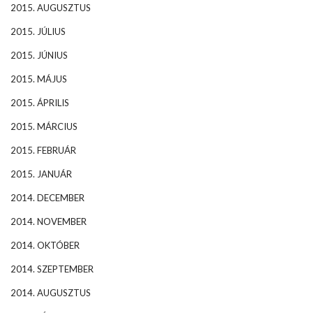
2015. AUGUSZTUS
2015. JÚLIUS
2015. JÚNIUS
2015. MÁJUS
2015. ÁPRILIS
2015. MÁRCIUS
2015. FEBRUÁR
2015. JANUÁR
2014. DECEMBER
2014. NOVEMBER
2014. OKTÓBER
2014. SZEPTEMBER
2014. AUGUSZTUS