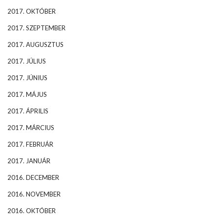
2017. OKTÓBER
2017. SZEPTEMBER
2017. AUGUSZTUS
2017. JÚLIUS
2017. JÚNIUS
2017. MÁJUS
2017. ÁPRILIS
2017. MÁRCIUS
2017. FEBRUÁR
2017. JANUÁR
2016. DECEMBER
2016. NOVEMBER
2016. OKTÓBER