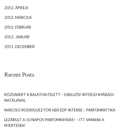
2012. ÁPRILIS
2012. MÁRCIUS
2012. FEBRUÁR
2012. JANUÁR
2011. DECEMBER
Recent Posts
RÓZSAKERT A BALATON FELETT – EXKLUZÍV INTERJÚ NYÁRÁDI
NATÁLIÁVAL
NARCISO RODRIGUEZ FOR HER EDP INTENSE – PARFÜMKRITIKA
LEZÁRULT A 10 NAPOS PARFÜMKIHÍVÁS! – ITT VANNAK A
NYERTESEK!