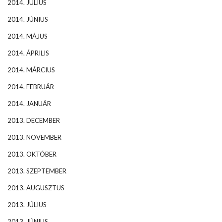
2014. JÚLIUS
2014. JÚNIUS
2014. MÁJUS
2014. ÁPRILIS
2014. MÁRCIUS
2014. FEBRUÁR
2014. JANUÁR
2013. DECEMBER
2013. NOVEMBER
2013. OKTÓBER
2013. SZEPTEMBER
2013. AUGUSZTUS
2013. JÚLIUS
2013. JÚNIUS