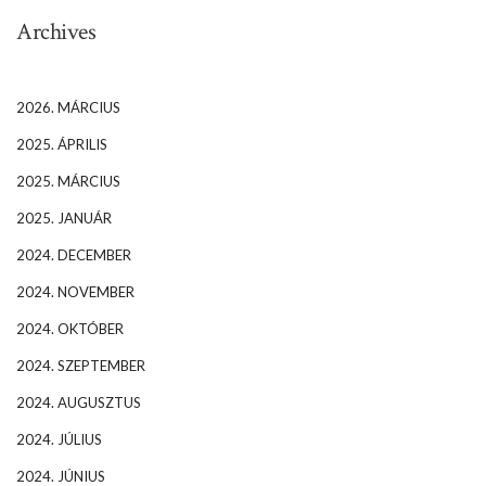
Archives
2026. MÁRCIUS
2025. ÁPRILIS
2025. MÁRCIUS
2025. JANUÁR
2024. DECEMBER
2024. NOVEMBER
2024. OKTÓBER
2024. SZEPTEMBER
2024. AUGUSZTUS
2024. JÚLIUS
2024. JÚNIUS