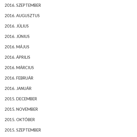
2016. SZEPTEMBER
2016. AUGUSZTUS
2016. JÚLIUS
2016. JÚNIUS
2016. MÁJUS
2016. ÁPRILIS
2016. MÁRCIUS
2016. FEBRUÁR
2016. JANUÁR
2015. DECEMBER
2015. NOVEMBER
2015. OKTÓBER
2015. SZEPTEMBER