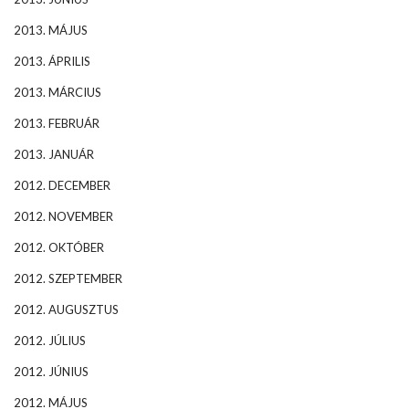
2013. MÁJUS
2013. ÁPRILIS
2013. MÁRCIUS
2013. FEBRUÁR
2013. JANUÁR
2012. DECEMBER
2012. NOVEMBER
2012. OKTÓBER
2012. SZEPTEMBER
2012. AUGUSZTUS
2012. JÚLIUS
2012. JÚNIUS
2012. MÁJUS