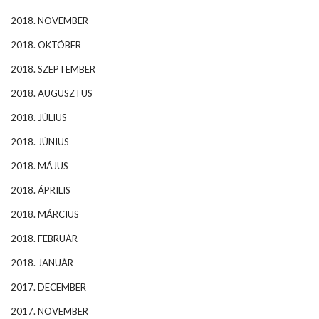
2018. NOVEMBER
2018. OKTÓBER
2018. SZEPTEMBER
2018. AUGUSZTUS
2018. JÚLIUS
2018. JÚNIUS
2018. MÁJUS
2018. ÁPRILIS
2018. MÁRCIUS
2018. FEBRUÁR
2018. JANUÁR
2017. DECEMBER
2017. NOVEMBER