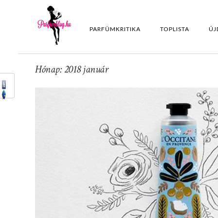
PARFÜMKRITIKA
TOPLISTA
ÚJ
Hónap: 2018 január