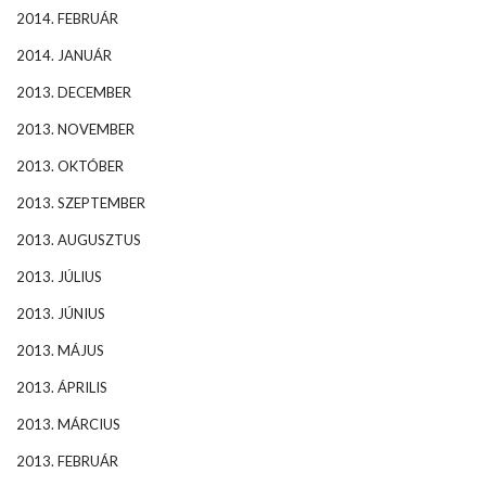
2014. FEBRUÁR
2014. JANUÁR
2013. DECEMBER
2013. NOVEMBER
2013. OKTÓBER
2013. SZEPTEMBER
2013. AUGUSZTUS
2013. JÚLIUS
2013. JÚNIUS
2013. MÁJUS
2013. ÁPRILIS
2013. MÁRCIUS
2013. FEBRUÁR