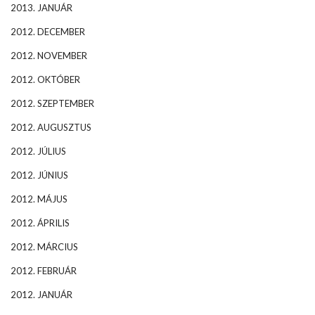
2013. JANUÁR
2012. DECEMBER
2012. NOVEMBER
2012. OKTÓBER
2012. SZEPTEMBER
2012. AUGUSZTUS
2012. JÚLIUS
2012. JÚNIUS
2012. MÁJUS
2012. ÁPRILIS
2012. MÁRCIUS
2012. FEBRUÁR
2012. JANUÁR