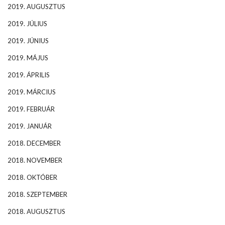
2019. AUGUSZTUS
2019. JÚLIUS
2019. JÚNIUS
2019. MÁJUS
2019. ÁPRILIS
2019. MÁRCIUS
2019. FEBRUÁR
2019. JANUÁR
2018. DECEMBER
2018. NOVEMBER
2018. OKTÓBER
2018. SZEPTEMBER
2018. AUGUSZTUS