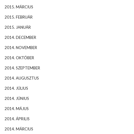
2015. MÁRCIUS
2015. FEBRUÁR
2015. JANUÁR
2014. DECEMBER
2014. NOVEMBER
2014. OKTÓBER
2014. SZEPTEMBER
2014. AUGUSZTUS
2014. JÚLIUS
2014. JÚNIUS
2014. MÁJUS
2014. ÁPRILIS
2014. MÁRCIUS