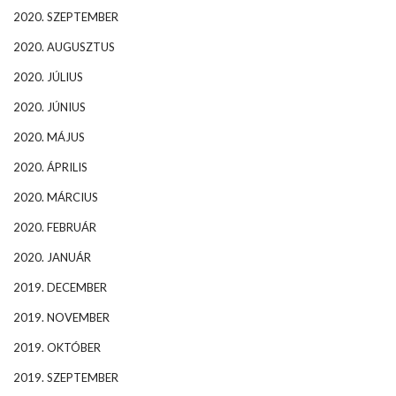
2020. SZEPTEMBER
2020. AUGUSZTUS
2020. JÚLIUS
2020. JÚNIUS
2020. MÁJUS
2020. ÁPRILIS
2020. MÁRCIUS
2020. FEBRUÁR
2020. JANUÁR
2019. DECEMBER
2019. NOVEMBER
2019. OKTÓBER
2019. SZEPTEMBER