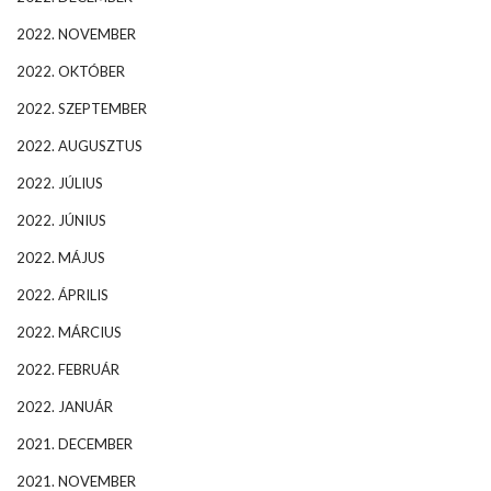
2022. NOVEMBER
2022. OKTÓBER
2022. SZEPTEMBER
2022. AUGUSZTUS
2022. JÚLIUS
2022. JÚNIUS
2022. MÁJUS
2022. ÁPRILIS
2022. MÁRCIUS
2022. FEBRUÁR
2022. JANUÁR
2021. DECEMBER
2021. NOVEMBER