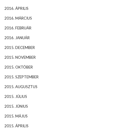
2016. ÁPRILIS
2016. MÁRCIUS
2016. FEBRUÁR
2016. JANUÁR
2015. DECEMBER
2015. NOVEMBER
2015. OKTÓBER
2015. SZEPTEMBER
2015. AUGUSZTUS
2015. JÚLIUS
2015. JÚNIUS
2015. MÁJUS
2015. ÁPRILIS