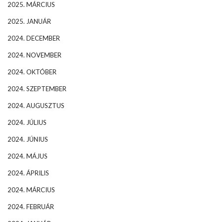
2025. MÁRCIUS
2025. JANUÁR
2024. DECEMBER
2024. NOVEMBER
2024. OKTÓBER
2024. SZEPTEMBER
2024. AUGUSZTUS
2024. JÚLIUS
2024. JÚNIUS
2024. MÁJUS
2024. ÁPRILIS
2024. MÁRCIUS
2024. FEBRUÁR