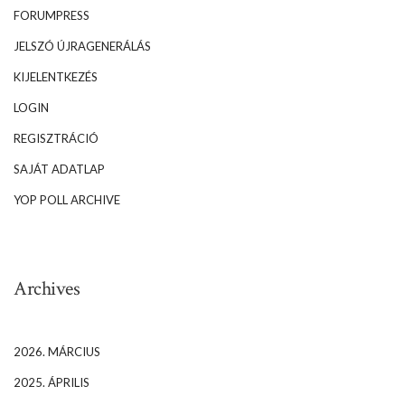
FORUMPRESS
JELSZÓ ÚJRAGENERÁLÁS
KIJELENTKEZÉS
LOGIN
REGISZTRÁCIÓ
SAJÁT ADATLAP
YOP POLL ARCHIVE
Archives
2026. MÁRCIUS
2025. ÁPRILIS