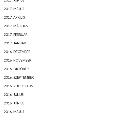
2017. JÚNIUS
2017. MÁJUS
2017. ÁPRILIS
2017. MÁRCIUS
2017. FEBRUÁR
2017. JANUÁR
2016. DECEMBER
2016. NOVEMBER
2016. OKTÓBER
2016. SZEPTEMBER
2016. AUGUSZTUS
2016. JÚLIUS
2016. JÚNIUS
2016. MÁJUS