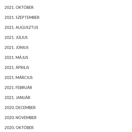
2021. OKTÓBER
2021. SZEPTEMBER
2021. AUGUSZTUS
2021. JÚLIUS
2021. JÚNIUS
2021. MÁJUS
2021. ÁPRILIS
2021. MÁRCIUS
2021. FEBRUÁR
2021. JANUÁR
2020. DECEMBER
2020. NOVEMBER
2020. OKTÓBER