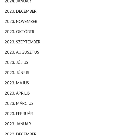
2024. JANUÁR
2023. DECEMBER
2023. NOVEMBER
2023. OKTÓBER
2023. SZEPTEMBER
2023. AUGUSZTUS
2023. JÚLIUS
2023. JÚNIUS
2023. MÁJUS
2023. ÁPRILIS
2023. MÁRCIUS
2023. FEBRUÁR
2023. JANUÁR
2022. DECEMBER