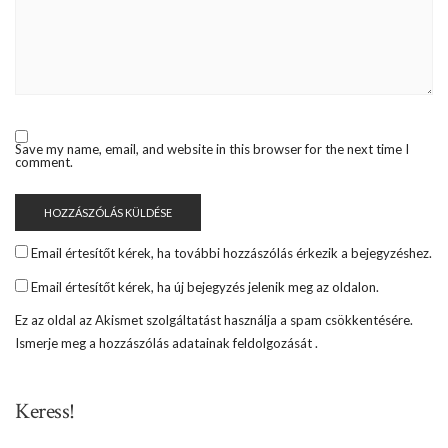
Save my name, email, and website in this browser for the next time I
comment.
Email értesítőt kérek, ha további hozzászólás érkezik a bejegyzéshez.
Email értesítőt kérek, ha új bejegyzés jelenik meg az oldalon.
Ez az oldal az Akismet szolgáltatást használja a spam csökkentésére.
Ismerje meg a hozzászólás adatainak feldolgozását
.
Keress!