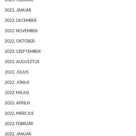
2023. JANUÁR
2022. DECEMBER
2022. NOVEMBER
2022. OKTÓBER
2022. SZEPTEMBER
2022. AUGUSZTUS
2022. JÚLIUS
2022. JÚNIUS
2022. MÁJUS
2022. ÁPRILIS
2022. MÁRCIUS
2022. FEBRUÁR
2022. JANUÁR