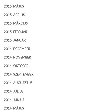
2015. MÁJUS
2015. ÁPRILIS
2015. MÁRCIUS
2015. FEBRUÁR
2015. JANUÁR
2014. DECEMBER
2014. NOVEMBER
2014. OKTÓBER
2014. SZEPTEMBER
2014. AUGUSZTUS
2014. JÚLIUS
2014. JÚNIUS
2014. MÁJUS