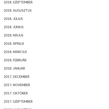
2018. SZEPTEMBER
2018. AUGUSZTUS
2018. JÚLIUS
2018. JÚNIUS
2018. MÁJUS
2018. ÁPRILIS
2018. MÁRCIUS
2018. FEBRUÁR
2018. JANUÁR
2017. DECEMBER
2017. NOVEMBER
2017. OKTÓBER
2017. SZEPTEMBER