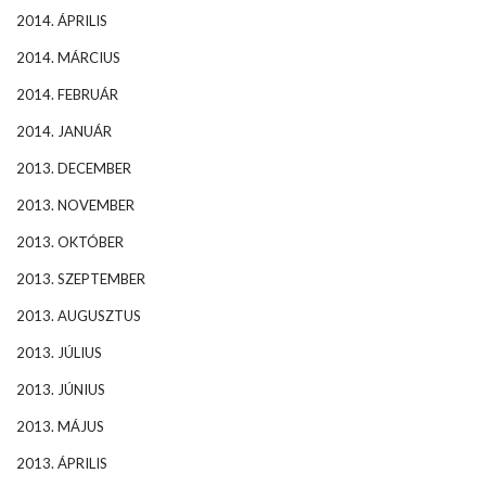
2014. ÁPRILIS
2014. MÁRCIUS
2014. FEBRUÁR
2014. JANUÁR
2013. DECEMBER
2013. NOVEMBER
2013. OKTÓBER
2013. SZEPTEMBER
2013. AUGUSZTUS
2013. JÚLIUS
2013. JÚNIUS
2013. MÁJUS
2013. ÁPRILIS