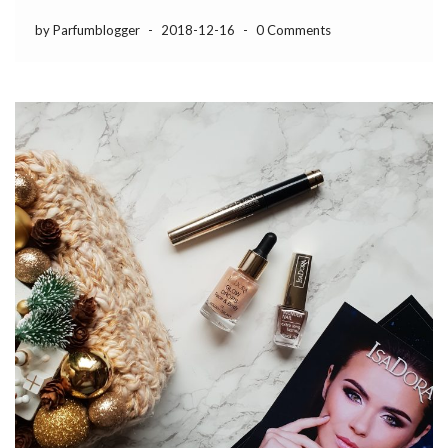
by Parfumblogger
-
2018-12-16
-
0 Comments