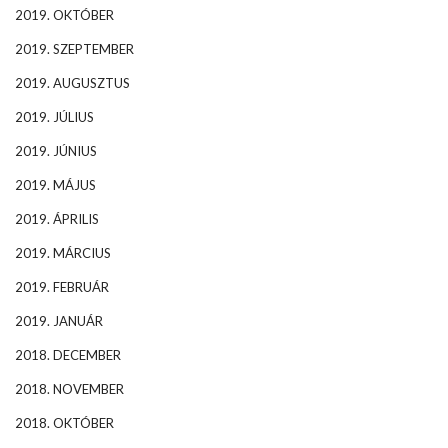
2019. OKTÓBER
2019. SZEPTEMBER
2019. AUGUSZTUS
2019. JÚLIUS
2019. JÚNIUS
2019. MÁJUS
2019. ÁPRILIS
2019. MÁRCIUS
2019. FEBRUÁR
2019. JANUÁR
2018. DECEMBER
2018. NOVEMBER
2018. OKTÓBER