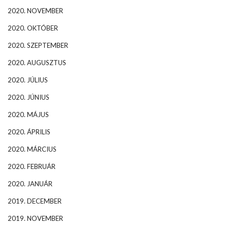
2020. NOVEMBER
2020. OKTÓBER
2020. SZEPTEMBER
2020. AUGUSZTUS
2020. JÚLIUS
2020. JÚNIUS
2020. MÁJUS
2020. ÁPRILIS
2020. MÁRCIUS
2020. FEBRUÁR
2020. JANUÁR
2019. DECEMBER
2019. NOVEMBER