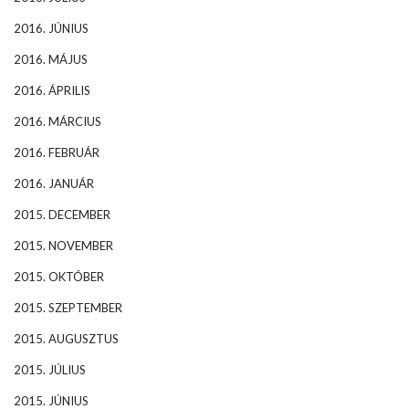
2016. JÚNIUS
2016. MÁJUS
2016. ÁPRILIS
2016. MÁRCIUS
2016. FEBRUÁR
2016. JANUÁR
2015. DECEMBER
2015. NOVEMBER
2015. OKTÓBER
2015. SZEPTEMBER
2015. AUGUSZTUS
2015. JÚLIUS
2015. JÚNIUS