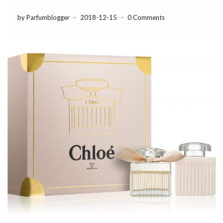
by Parfumblogger
-
2018-12-15
-
0 Comments