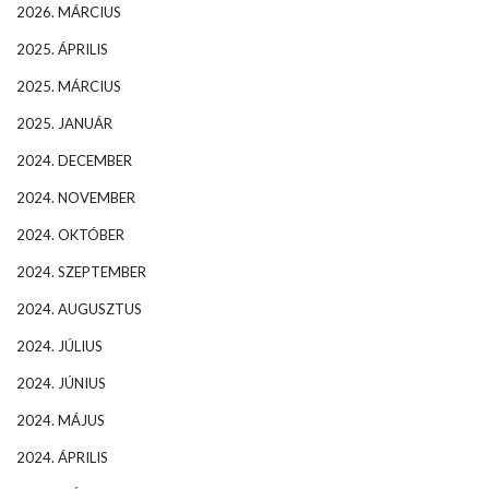
2026. MÁRCIUS
2025. ÁPRILIS
2025. MÁRCIUS
2025. JANUÁR
2024. DECEMBER
2024. NOVEMBER
2024. OKTÓBER
2024. SZEPTEMBER
2024. AUGUSZTUS
2024. JÚLIUS
2024. JÚNIUS
2024. MÁJUS
2024. ÁPRILIS