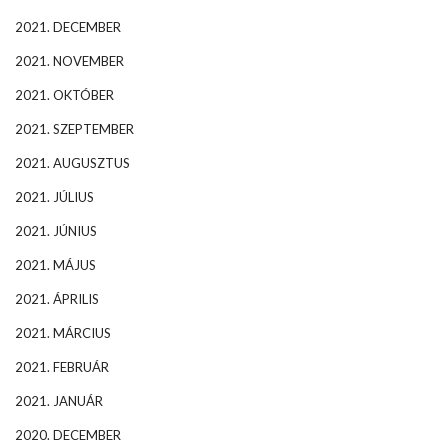
2021. DECEMBER
2021. NOVEMBER
2021. OKTÓBER
2021. SZEPTEMBER
2021. AUGUSZTUS
2021. JÚLIUS
2021. JÚNIUS
2021. MÁJUS
2021. ÁPRILIS
2021. MÁRCIUS
2021. FEBRUÁR
2021. JANUÁR
2020. DECEMBER