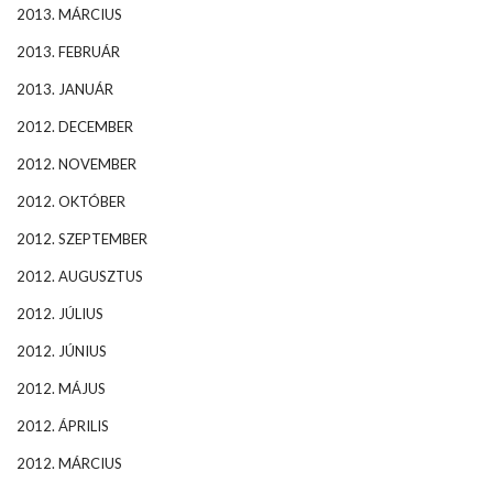
2013. MÁRCIUS
2013. FEBRUÁR
2013. JANUÁR
2012. DECEMBER
2012. NOVEMBER
2012. OKTÓBER
2012. SZEPTEMBER
2012. AUGUSZTUS
2012. JÚLIUS
2012. JÚNIUS
2012. MÁJUS
2012. ÁPRILIS
2012. MÁRCIUS