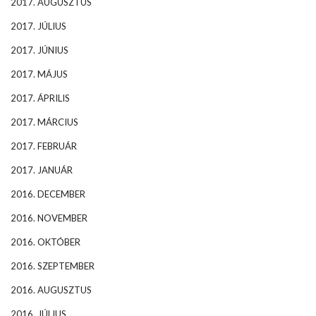
2017. AUGUSZTUS
2017. JÚLIUS
2017. JÚNIUS
2017. MÁJUS
2017. ÁPRILIS
2017. MÁRCIUS
2017. FEBRUÁR
2017. JANUÁR
2016. DECEMBER
2016. NOVEMBER
2016. OKTÓBER
2016. SZEPTEMBER
2016. AUGUSZTUS
2016. JÚLIUS