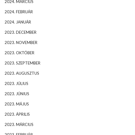
2024. MÁRCIUS
2024. FEBRUÁR
2024. JANUÁR
2023. DECEMBER
2023. NOVEMBER
2023. OKTÓBER
2023. SZEPTEMBER
2023. AUGUSZTUS
2023. JÚLIUS
2023. JÚNIUS
2023. MÁJUS
2023. ÁPRILIS
2023. MÁRCIUS
2023. FEBRUÁR