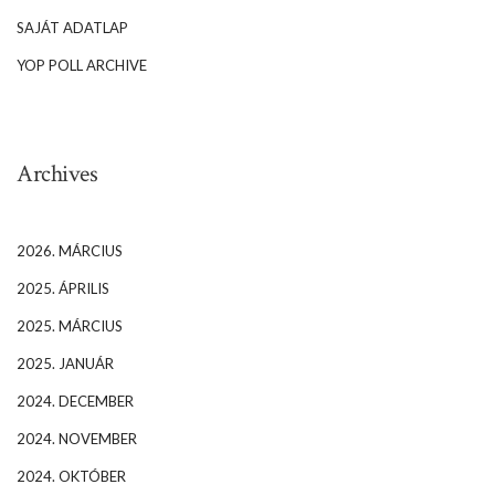
SAJÁT ADATLAP
YOP POLL ARCHIVE
Archives
2026. MÁRCIUS
2025. ÁPRILIS
2025. MÁRCIUS
2025. JANUÁR
2024. DECEMBER
2024. NOVEMBER
2024. OKTÓBER