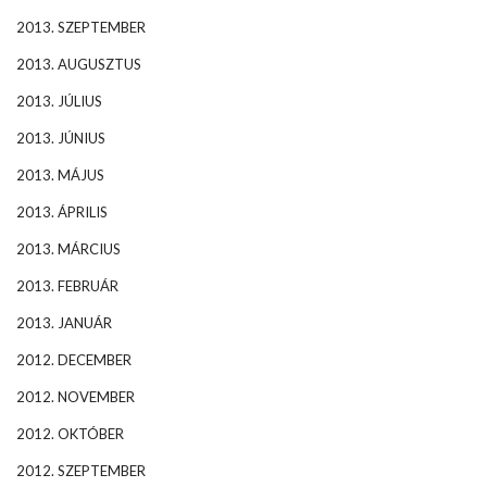
2013. SZEPTEMBER
2013. AUGUSZTUS
2013. JÚLIUS
2013. JÚNIUS
2013. MÁJUS
2013. ÁPRILIS
2013. MÁRCIUS
2013. FEBRUÁR
2013. JANUÁR
2012. DECEMBER
2012. NOVEMBER
2012. OKTÓBER
2012. SZEPTEMBER