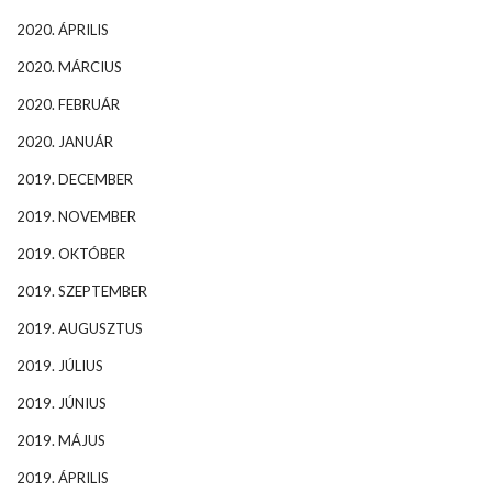
2020. ÁPRILIS
2020. MÁRCIUS
2020. FEBRUÁR
2020. JANUÁR
2019. DECEMBER
2019. NOVEMBER
2019. OKTÓBER
2019. SZEPTEMBER
2019. AUGUSZTUS
2019. JÚLIUS
2019. JÚNIUS
2019. MÁJUS
2019. ÁPRILIS