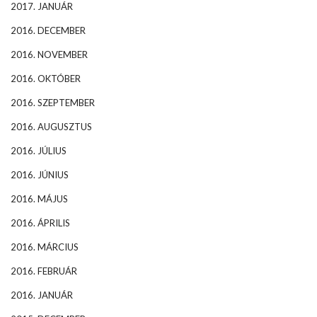
2017. JANUÁR
2016. DECEMBER
2016. NOVEMBER
2016. OKTÓBER
2016. SZEPTEMBER
2016. AUGUSZTUS
2016. JÚLIUS
2016. JÚNIUS
2016. MÁJUS
2016. ÁPRILIS
2016. MÁRCIUS
2016. FEBRUÁR
2016. JANUÁR