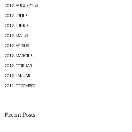
2012. AUGUSZTUS
2012. JÚLIUS
2012. JÚNIUS
2012. MÁJUS
2012. ÁPRILIS
2012. MÁRCIUS
2012. FEBRUÁR
2012. JANUÁR
2011. DECEMBER
Recent Posts