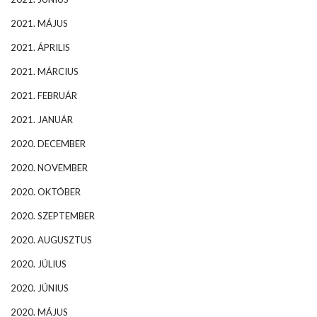
2021. MÁJUS
2021. ÁPRILIS
2021. MÁRCIUS
2021. FEBRUÁR
2021. JANUÁR
2020. DECEMBER
2020. NOVEMBER
2020. OKTÓBER
2020. SZEPTEMBER
2020. AUGUSZTUS
2020. JÚLIUS
2020. JÚNIUS
2020. MÁJUS