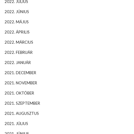
2022. JÚLIUS
2022. JÚNIUS
2022. MÁJUS
2022. ÁPRILIS
2022. MÁRCIUS
2022. FEBRUÁR
2022. JANUÁR
2021. DECEMBER
2021. NOVEMBER
2021. OKTÓBER
2021. SZEPTEMBER
2021. AUGUSZTUS
2021. JÚLIUS
2021. JÚNIUS