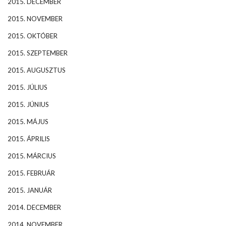
2015. DECEMBER
2015. NOVEMBER
2015. OKTÓBER
2015. SZEPTEMBER
2015. AUGUSZTUS
2015. JÚLIUS
2015. JÚNIUS
2015. MÁJUS
2015. ÁPRILIS
2015. MÁRCIUS
2015. FEBRUÁR
2015. JANUÁR
2014. DECEMBER
2014. NOVEMBER