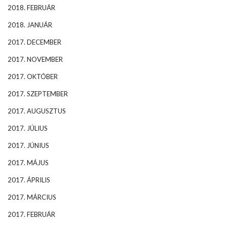
2018. FEBRUÁR
2018. JANUÁR
2017. DECEMBER
2017. NOVEMBER
2017. OKTÓBER
2017. SZEPTEMBER
2017. AUGUSZTUS
2017. JÚLIUS
2017. JÚNIUS
2017. MÁJUS
2017. ÁPRILIS
2017. MÁRCIUS
2017. FEBRUÁR