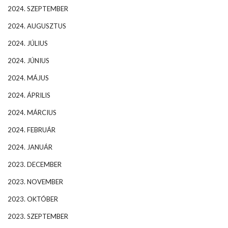
2024. SZEPTEMBER
2024. AUGUSZTUS
2024. JÚLIUS
2024. JÚNIUS
2024. MÁJUS
2024. ÁPRILIS
2024. MÁRCIUS
2024. FEBRUÁR
2024. JANUÁR
2023. DECEMBER
2023. NOVEMBER
2023. OKTÓBER
2023. SZEPTEMBER