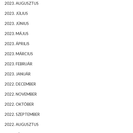
2023. AUGUSZTUS
2023. JÚLIUS
2023. JÚNIUS
2023. MÁJUS
2023. ÁPRILIS
2023. MÁRCIUS
2023. FEBRUÁR
2023. JANUÁR
2022. DECEMBER
2022. NOVEMBER
2022. OKTÓBER
2022. SZEPTEMBER
2022. AUGUSZTUS