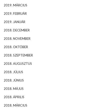
2019. MÁRCIUS
2019. FEBRUÁR
2019. JANUÁR
2018. DECEMBER
2018. NOVEMBER
2018. OKTÓBER
2018. SZEPTEMBER
2018. AUGUSZTUS
2018. JÚLIUS
2018. JÚNIUS
2018. MÁJUS
2018. ÁPRILIS
2018. MÁRCIUS