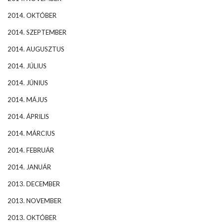
2014. OKTÓBER
2014. SZEPTEMBER
2014. AUGUSZTUS
2014. JÚLIUS
2014. JÚNIUS
2014. MÁJUS
2014. ÁPRILIS
2014. MÁRCIUS
2014. FEBRUÁR
2014. JANUÁR
2013. DECEMBER
2013. NOVEMBER
2013. OKTÓBER