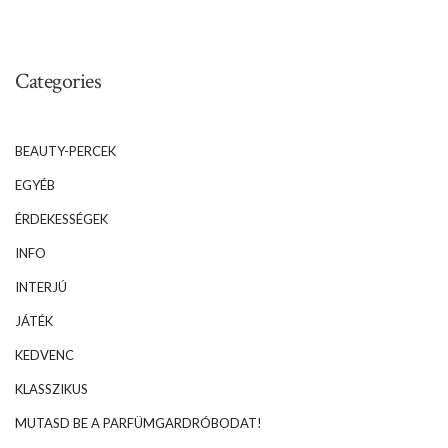
Categories
BEAUTY-PERCEK
EGYÉB
ÉRDEKESSÉGEK
INFO
INTERJÚ
JÁTÉK
KEDVENC
KLASSZIKUS
MUTASD BE A PARFÜMGARDRÓBODAT!