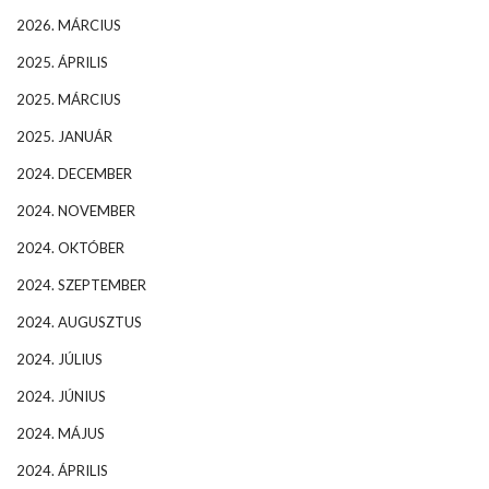
2026. MÁRCIUS
2025. ÁPRILIS
2025. MÁRCIUS
2025. JANUÁR
2024. DECEMBER
2024. NOVEMBER
2024. OKTÓBER
2024. SZEPTEMBER
2024. AUGUSZTUS
2024. JÚLIUS
2024. JÚNIUS
2024. MÁJUS
2024. ÁPRILIS