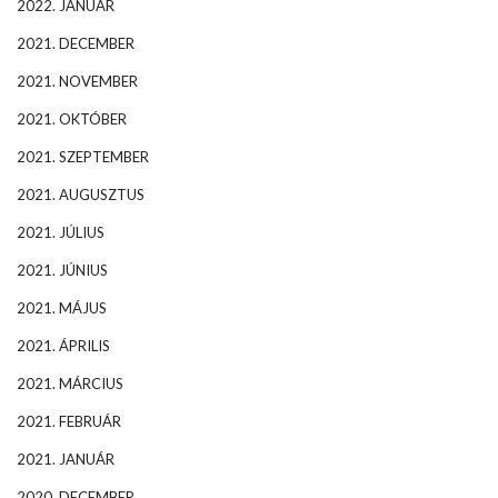
2022. JANUÁR
2021. DECEMBER
2021. NOVEMBER
2021. OKTÓBER
2021. SZEPTEMBER
2021. AUGUSZTUS
2021. JÚLIUS
2021. JÚNIUS
2021. MÁJUS
2021. ÁPRILIS
2021. MÁRCIUS
2021. FEBRUÁR
2021. JANUÁR
2020. DECEMBER