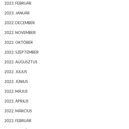
2023. FEBRUÁR
2023. JANUÁR
2022. DECEMBER
2022. NOVEMBER
2022. OKTÓBER
2022. SZEPTEMBER
2022. AUGUSZTUS
2022. JÚLIUS
2022. JÚNIUS
2022. MÁJUS
2022. ÁPRILIS
2022. MÁRCIUS
2022. FEBRUÁR