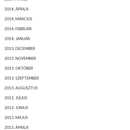
2014. ÁPRILIS
2014. MÁRCIUS
2014. FEBRUÁR
2014. JANUÁR
2013. DECEMBER
2013. NOVEMBER
2013. OKTÓBER
2013. SZEPTEMBER
2013. AUGUSZTUS
2013. JÚLIUS
2013. JÚNIUS
2013. MÁJUS
2013. ÁPRILIS