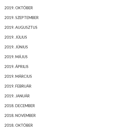
2019. OKTÓBER
2019. SZEPTEMBER
2019. AUGUSZTUS
2019. JÚLIUS
2019. JÚNIUS
2019. MÁJUS
2019. ÁPRILIS
2019. MÁRCIUS
2019. FEBRUÁR
2019. JANUÁR
2018. DECEMBER
2018. NOVEMBER
2018. OKTÓBER