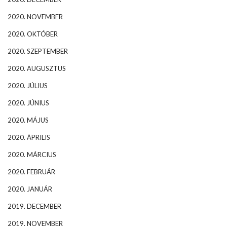
2020. NOVEMBER
2020. OKTÓBER
2020. SZEPTEMBER
2020. AUGUSZTUS
2020. JÚLIUS
2020. JÚNIUS
2020. MÁJUS
2020. ÁPRILIS
2020. MÁRCIUS
2020. FEBRUÁR
2020. JANUÁR
2019. DECEMBER
2019. NOVEMBER