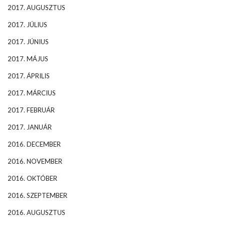
2017. AUGUSZTUS
2017. JÚLIUS
2017. JÚNIUS
2017. MÁJUS
2017. ÁPRILIS
2017. MÁRCIUS
2017. FEBRUÁR
2017. JANUÁR
2016. DECEMBER
2016. NOVEMBER
2016. OKTÓBER
2016. SZEPTEMBER
2016. AUGUSZTUS