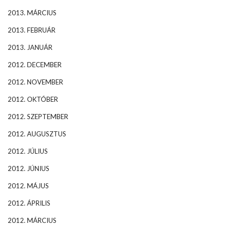
2013. MÁRCIUS
2013. FEBRUÁR
2013. JANUÁR
2012. DECEMBER
2012. NOVEMBER
2012. OKTÓBER
2012. SZEPTEMBER
2012. AUGUSZTUS
2012. JÚLIUS
2012. JÚNIUS
2012. MÁJUS
2012. ÁPRILIS
2012. MÁRCIUS