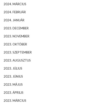
2024. MÁRCIUS
2024. FEBRUÁR
2024. JANUÁR
2023. DECEMBER
2023. NOVEMBER
2023. OKTÓBER
2023. SZEPTEMBER
2023. AUGUSZTUS
2023. JÚLIUS
2023. JÚNIUS
2023. MÁJUS
2023. ÁPRILIS
2023. MÁRCIUS