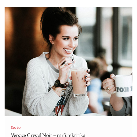
Egyéb
Versace Crystal Noir – parfümkritika