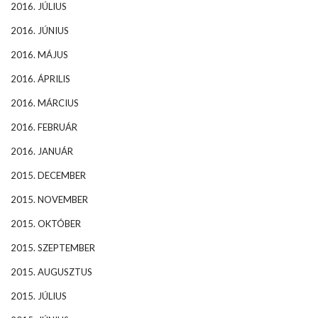
2016. JÚLIUS
2016. JÚNIUS
2016. MÁJUS
2016. ÁPRILIS
2016. MÁRCIUS
2016. FEBRUÁR
2016. JANUÁR
2015. DECEMBER
2015. NOVEMBER
2015. OKTÓBER
2015. SZEPTEMBER
2015. AUGUSZTUS
2015. JÚLIUS