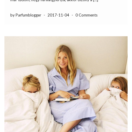
by Parfumblogger
-
2017-11-04
-
0 Comments