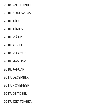
2018. SZEPTEMBER
2018. AUGUSZTUS
2018. JÚLIUS
2018. JÚNIUS
2018. MÁJUS
2018. ÁPRILIS
2018. MÁRCIUS
2018. FEBRUÁR
2018. JANUÁR
2017. DECEMBER
2017. NOVEMBER
2017. OKTÓBER
2017. SZEPTEMBER