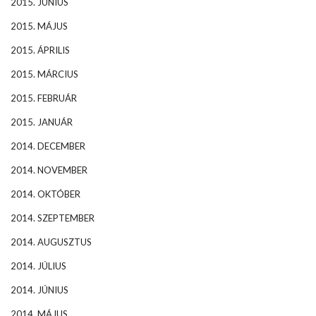
2015. JÚNIUS
2015. MÁJUS
2015. ÁPRILIS
2015. MÁRCIUS
2015. FEBRUÁR
2015. JANUÁR
2014. DECEMBER
2014. NOVEMBER
2014. OKTÓBER
2014. SZEPTEMBER
2014. AUGUSZTUS
2014. JÚLIUS
2014. JÚNIUS
2014. MÁJUS