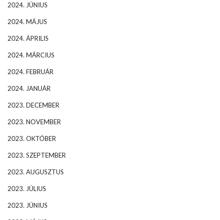
2024. JÚNIUS
2024. MÁJUS
2024. ÁPRILIS
2024. MÁRCIUS
2024. FEBRUÁR
2024. JANUÁR
2023. DECEMBER
2023. NOVEMBER
2023. OKTÓBER
2023. SZEPTEMBER
2023. AUGUSZTUS
2023. JÚLIUS
2023. JÚNIUS