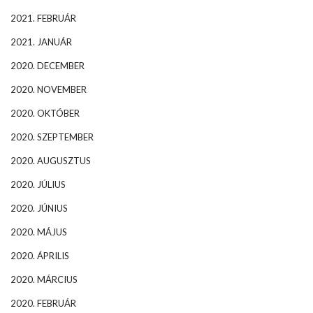
2021. FEBRUÁR
2021. JANUÁR
2020. DECEMBER
2020. NOVEMBER
2020. OKTÓBER
2020. SZEPTEMBER
2020. AUGUSZTUS
2020. JÚLIUS
2020. JÚNIUS
2020. MÁJUS
2020. ÁPRILIS
2020. MÁRCIUS
2020. FEBRUÁR