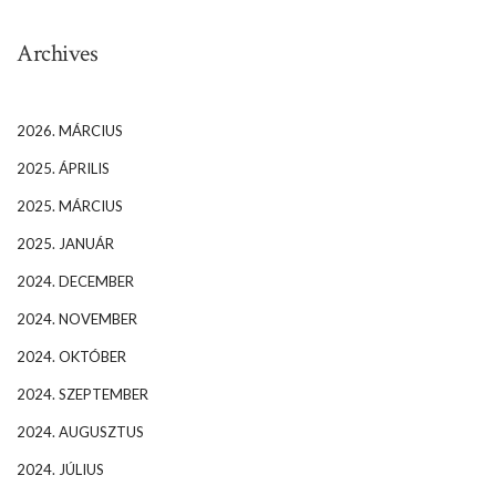
Archives
2026. MÁRCIUS
2025. ÁPRILIS
2025. MÁRCIUS
2025. JANUÁR
2024. DECEMBER
2024. NOVEMBER
2024. OKTÓBER
2024. SZEPTEMBER
2024. AUGUSZTUS
2024. JÚLIUS