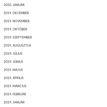
2020. JANUÁR
2019. DECEMBER
2019. NOVEMBER
2019. OKTÓBER
2019. SZEPTEMBER
2019. AUGUSZTUS
2019. JÚLIUS
2019. JÚNIUS
2019. MÁJUS
2019. ÁPRILIS
2019. MÁRCIUS
2019. FEBRUÁR
2019. JANUÁR