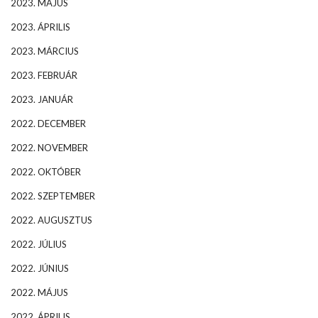
2023. MÁJUS
2023. ÁPRILIS
2023. MÁRCIUS
2023. FEBRUÁR
2023. JANUÁR
2022. DECEMBER
2022. NOVEMBER
2022. OKTÓBER
2022. SZEPTEMBER
2022. AUGUSZTUS
2022. JÚLIUS
2022. JÚNIUS
2022. MÁJUS
2022. ÁPRILIS