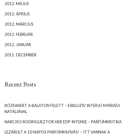
2012. MÁJUS
2012. ÁPRILIS
2012. MÁRCIUS
2012. FEBRUÁR
2012. JANUÁR
2011. DECEMBER
Recent Posts
RÓZSAKERT A BALATON FELETT – EXKLUZÍV INTERJÚ NYÁRÁDI
NATÁLIÁVAL
NARCISO RODRIGUEZ FOR HER EDP INTENSE – PARFÜMKRITIKA
LEZÁRULT A 10 NAPOS PARFÜMKIHÍVÁS! – ITT VANNAK A