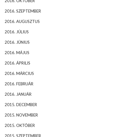
2016. OKTÓBER
2016. SZEPTEMBER
2016. AUGUSZTUS
2016. JÚLIUS
2016. JÚNIUS
2016. MÁJUS
2016. ÁPRILIS
2016. MÁRCIUS
2016. FEBRUÁR
2016. JANUÁR
2015. DECEMBER
2015. NOVEMBER
2015. OKTÓBER
2015. SZEPTEMBER