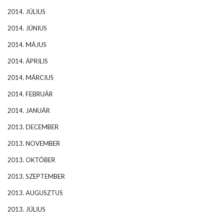
2014. JÚLIUS
2014. JÚNIUS
2014. MÁJUS
2014. ÁPRILIS
2014. MÁRCIUS
2014. FEBRUÁR
2014. JANUÁR
2013. DECEMBER
2013. NOVEMBER
2013. OKTÓBER
2013. SZEPTEMBER
2013. AUGUSZTUS
2013. JÚLIUS