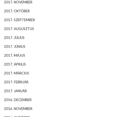
2017. NOVEMBER
2017. OKTÓBER
2017. SZEPTEMBER
2017. AUGUSZTUS
2017. JÚLIUS
2017. JÚNIUS
2017. MÁJUS
2017. ÁPRILIS
2017. MÁRCIUS
2017. FEBRUÁR
2017. JANUÁR
2016. DECEMBER
2016. NOVEMBER