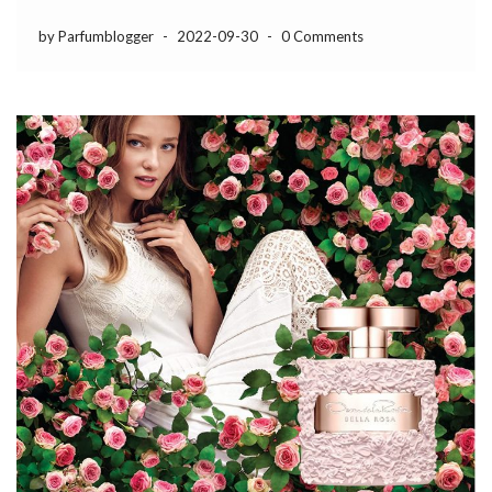
by Parfumblogger
-
2022-09-30
-
0 Comments