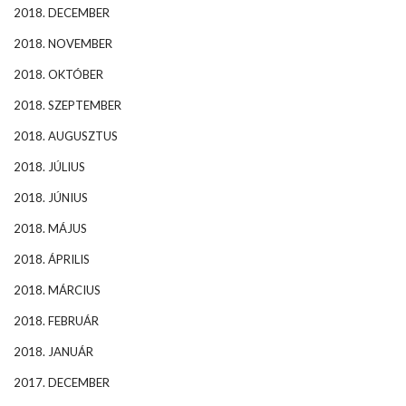
2018. DECEMBER
2018. NOVEMBER
2018. OKTÓBER
2018. SZEPTEMBER
2018. AUGUSZTUS
2018. JÚLIUS
2018. JÚNIUS
2018. MÁJUS
2018. ÁPRILIS
2018. MÁRCIUS
2018. FEBRUÁR
2018. JANUÁR
2017. DECEMBER