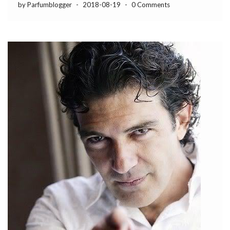
by Parfumblogger
-
2018-08-19
-
0 Comments