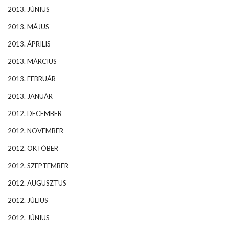
2013. JÚNIUS
2013. MÁJUS
2013. ÁPRILIS
2013. MÁRCIUS
2013. FEBRUÁR
2013. JANUÁR
2012. DECEMBER
2012. NOVEMBER
2012. OKTÓBER
2012. SZEPTEMBER
2012. AUGUSZTUS
2012. JÚLIUS
2012. JÚNIUS