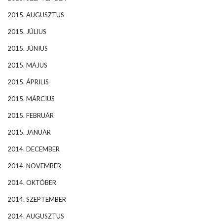
2015. AUGUSZTUS
2015. JÚLIUS
2015. JÚNIUS
2015. MÁJUS
2015. ÁPRILIS
2015. MÁRCIUS
2015. FEBRUÁR
2015. JANUÁR
2014. DECEMBER
2014. NOVEMBER
2014. OKTÓBER
2014. SZEPTEMBER
2014. AUGUSZTUS