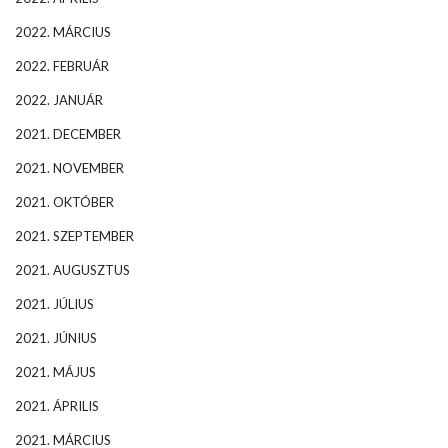
2022. MÁRCIUS
2022. FEBRUÁR
2022. JANUÁR
2021. DECEMBER
2021. NOVEMBER
2021. OKTÓBER
2021. SZEPTEMBER
2021. AUGUSZTUS
2021. JÚLIUS
2021. JÚNIUS
2021. MÁJUS
2021. ÁPRILIS
2021. MÁRCIUS