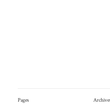
Pages
Archive