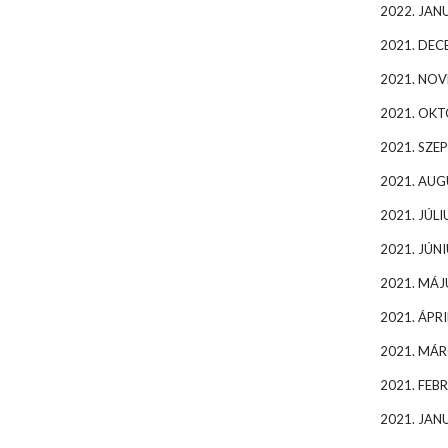
2022. JAN
2021. DEC
2021. NO
2021. OK
2021. SZE
2021. AU
2021. JÚLI
2021. JÚNI
2021. MÁJ
2021. ÁPRI
2021. MÁR
2021. FEB
2021. JAN