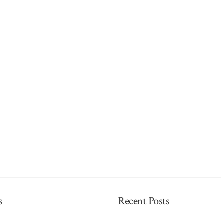
s
Recent Posts