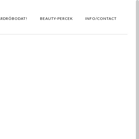
ARDRÓBODAT!
BEAUTY-PERCEK
INFO/CONTACT