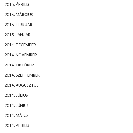
2015. ÁPRILIS
2015. MÁRCIUS
2015. FEBRUÁR
2015. JANUÁR
2014. DECEMBER
2014. NOVEMBER
2014. OKTÓBER
2014. SZEPTEMBER
2014. AUGUSZTUS
2014. JÚLIUS
2014. JÚNIUS
2014. MÁJUS
2014. ÁPRILIS