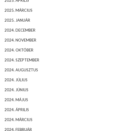
2025. ÁPRILIS
2025. MÁRCIUS
2025. JANUÁR
2024. DECEMBER
2024. NOVEMBER
2024. OKTÓBER
2024. SZEPTEMBER
2024. AUGUSZTUS
2024. JÚLIUS
2024. JÚNIUS
2024. MÁJUS
2024. ÁPRILIS
2024. MÁRCIUS
2024. FEBRUÁR