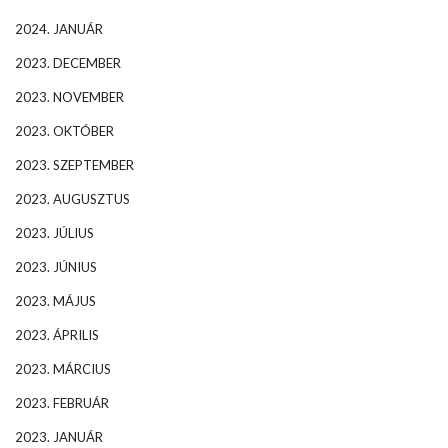
2024. JANUÁR
2023. DECEMBER
2023. NOVEMBER
2023. OKTÓBER
2023. SZEPTEMBER
2023. AUGUSZTUS
2023. JÚLIUS
2023. JÚNIUS
2023. MÁJUS
2023. ÁPRILIS
2023. MÁRCIUS
2023. FEBRUÁR
2023. JANUÁR