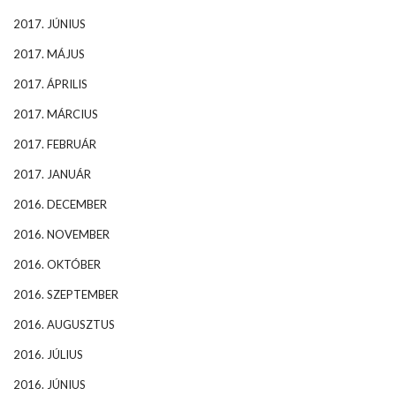
2017. JÚNIUS
2017. MÁJUS
2017. ÁPRILIS
2017. MÁRCIUS
2017. FEBRUÁR
2017. JANUÁR
2016. DECEMBER
2016. NOVEMBER
2016. OKTÓBER
2016. SZEPTEMBER
2016. AUGUSZTUS
2016. JÚLIUS
2016. JÚNIUS