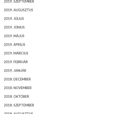
2019. SZEPTEMBER
2019. AUGUSZTUS
2019. JÚLIUS
2019. JÚNIUS
2019. MÁJUS
2019. ÁPRILIS
2019. MÁRCIUS
2019. FEBRUÁR
2019. JANUÁR
2018. DECEMBER
2018. NOVEMBER
2018. OKTÓBER
2018. SZEPTEMBER
2018. AUGUSZTUS