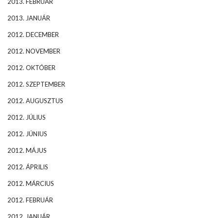
2013. FEBRUÁR
2013. JANUÁR
2012. DECEMBER
2012. NOVEMBER
2012. OKTÓBER
2012. SZEPTEMBER
2012. AUGUSZTUS
2012. JÚLIUS
2012. JÚNIUS
2012. MÁJUS
2012. ÁPRILIS
2012. MÁRCIUS
2012. FEBRUÁR
2012. JANUÁR