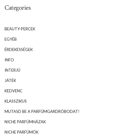
Categories
BEAUTY-PERCEK
EGYÉB
ÉRDEKESSÉGEK
INFO
INTERJÚ
JÁTÉK
KEDVENC
KLASSZIKUS
MUTASD BE A PARFÜMGARDRÓBODAT!
NICHE PARFÜMHÁZAK
NICHE PARFÜMÖK