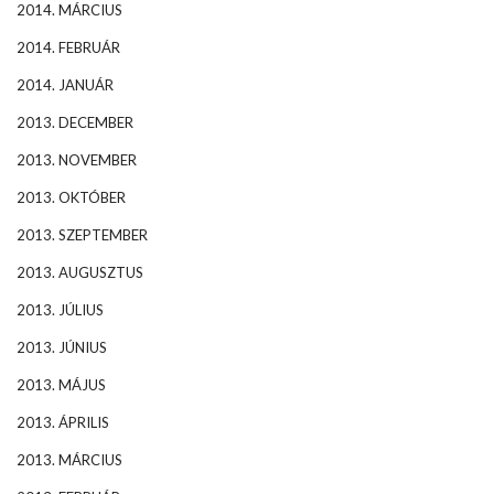
2014. MÁRCIUS
2014. FEBRUÁR
2014. JANUÁR
2013. DECEMBER
2013. NOVEMBER
2013. OKTÓBER
2013. SZEPTEMBER
2013. AUGUSZTUS
2013. JÚLIUS
2013. JÚNIUS
2013. MÁJUS
2013. ÁPRILIS
2013. MÁRCIUS