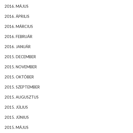
2016. MÁJUS
2016. ÁPRILIS
2016. MÁRCIUS
2016. FEBRUÁR
2016. JANUÁR
2015. DECEMBER
2015. NOVEMBER
2015. OKTÓBER
2015. SZEPTEMBER
2015. AUGUSZTUS
2015. JÚLIUS
2015. JÚNIUS
2015. MÁJUS