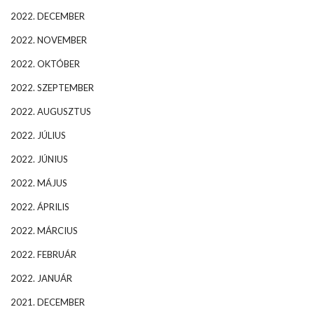
2022. DECEMBER
2022. NOVEMBER
2022. OKTÓBER
2022. SZEPTEMBER
2022. AUGUSZTUS
2022. JÚLIUS
2022. JÚNIUS
2022. MÁJUS
2022. ÁPRILIS
2022. MÁRCIUS
2022. FEBRUÁR
2022. JANUÁR
2021. DECEMBER