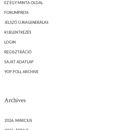
EZ EGY MINTA OLDAL
FORUMPRESS
JELSZÓ ÚJRAGENERÁLÁS
KIJELENTKEZÉS
LOGIN
REGISZTRÁCIÓ
SAJÁT ADATLAP
YOP POLL ARCHIVE
Archives
2026. MÁRCIUS