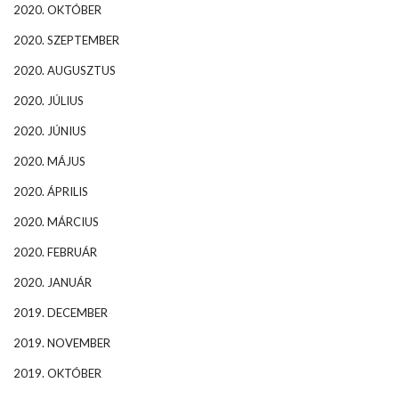
2020. OKTÓBER
2020. SZEPTEMBER
2020. AUGUSZTUS
2020. JÚLIUS
2020. JÚNIUS
2020. MÁJUS
2020. ÁPRILIS
2020. MÁRCIUS
2020. FEBRUÁR
2020. JANUÁR
2019. DECEMBER
2019. NOVEMBER
2019. OKTÓBER