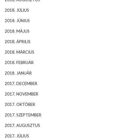
2018. JÚLIUS
2018. JÚNIUS
2018. MÁJUS
2018. ÁPRILIS
2018. MÁRCIUS
2018. FEBRUÁR
2018. JANUÁR
2017. DECEMBER
2017. NOVEMBER
2017. OKTÓBER
2017. SZEPTEMBER
2017. AUGUSZTUS
2017. JÚLIUS