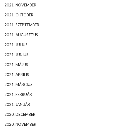
2021. NOVEMBER
2021. OKTÓBER
2021. SZEPTEMBER
2021. AUGUSZTUS
2021. JÚLIUS
2021. JÚNIUS
2021. MÁJUS
2021. ÁPRILIS
2021. MÁRCIUS
2021. FEBRUÁR
2021. JANUÁR
2020. DECEMBER
2020. NOVEMBER