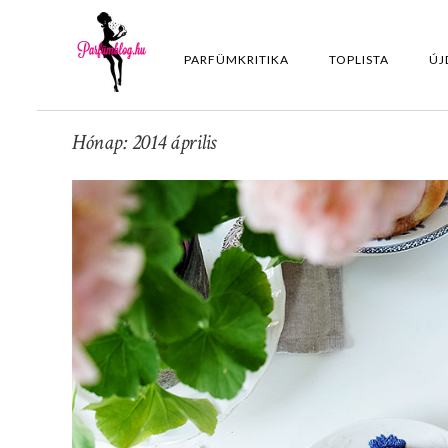
PARFÜMKRITIKA
TOPLISTA
ÚJ
Hónap: 2014 április