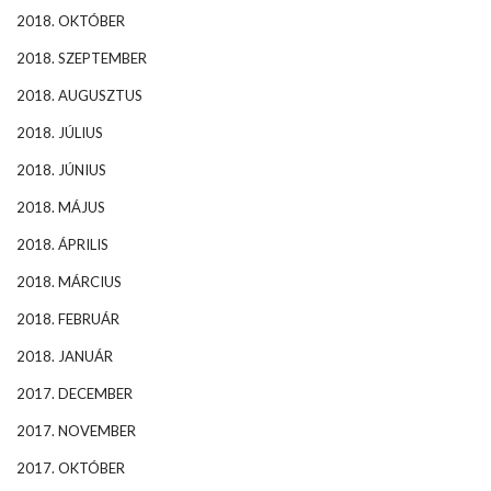
2018. OKTÓBER
2018. SZEPTEMBER
2018. AUGUSZTUS
2018. JÚLIUS
2018. JÚNIUS
2018. MÁJUS
2018. ÁPRILIS
2018. MÁRCIUS
2018. FEBRUÁR
2018. JANUÁR
2017. DECEMBER
2017. NOVEMBER
2017. OKTÓBER