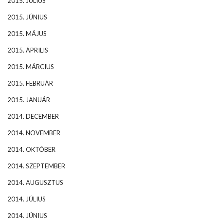
2015. JÚLIUS
2015. JÚNIUS
2015. MÁJUS
2015. ÁPRILIS
2015. MÁRCIUS
2015. FEBRUÁR
2015. JANUÁR
2014. DECEMBER
2014. NOVEMBER
2014. OKTÓBER
2014. SZEPTEMBER
2014. AUGUSZTUS
2014. JÚLIUS
2014. JÚNIUS