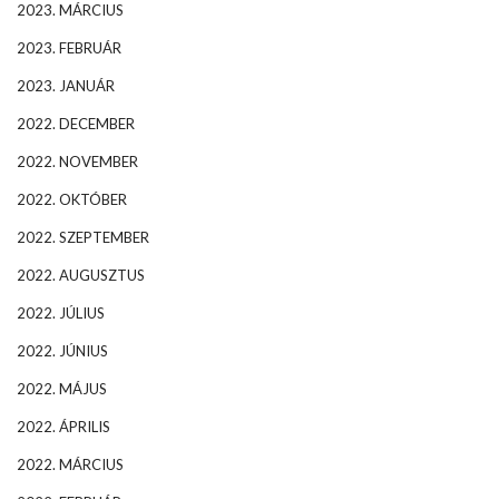
2023. MÁRCIUS
2023. FEBRUÁR
2023. JANUÁR
2022. DECEMBER
2022. NOVEMBER
2022. OKTÓBER
2022. SZEPTEMBER
2022. AUGUSZTUS
2022. JÚLIUS
2022. JÚNIUS
2022. MÁJUS
2022. ÁPRILIS
2022. MÁRCIUS