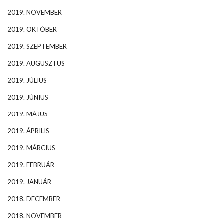
2019. NOVEMBER
2019. OKTÓBER
2019. SZEPTEMBER
2019. AUGUSZTUS
2019. JÚLIUS
2019. JÚNIUS
2019. MÁJUS
2019. ÁPRILIS
2019. MÁRCIUS
2019. FEBRUÁR
2019. JANUÁR
2018. DECEMBER
2018. NOVEMBER