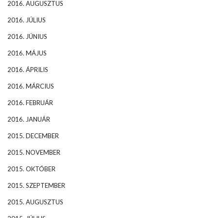
2016. AUGUSZTUS
2016. JÚLIUS
2016. JÚNIUS
2016. MÁJUS
2016. ÁPRILIS
2016. MÁRCIUS
2016. FEBRUÁR
2016. JANUÁR
2015. DECEMBER
2015. NOVEMBER
2015. OKTÓBER
2015. SZEPTEMBER
2015. AUGUSZTUS