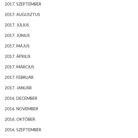
2017. SZEPTEMBER
2017. AUGUSZTUS
2017. JÚLIUS
2017. JÚNIUS
2017. MÁJUS
2017. ÁPRILIS
2017. MÁRCIUS
2017. FEBRUÁR
2017. JANUÁR
2016. DECEMBER
2016. NOVEMBER
2016. OKTÓBER
2016. SZEPTEMBER