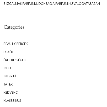
5 IZGALMAS PARFÜMÚJDONSÁG A PARFUM.HU VÁLOGATÁSÁBAN
Categories
BEAUTY-PERCEK
EGYÉB
ÉRDEKESSÉGEK
INFO
INTERJÚ
JÁTÉK
KEDVENC
KLASSZIKUS