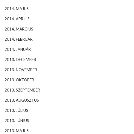
2014. MÁJUS
2014. ÁPRILIS
2014. MÁRCIUS
2014. FEBRUÁR
2014. JANUÁR
2013. DECEMBER
2013. NOVEMBER
2013. OKTÓBER
2013. SZEPTEMBER
2013. AUGUSZTUS
2013. JÚLIUS
2013. JÚNIUS
2013. MÁJUS