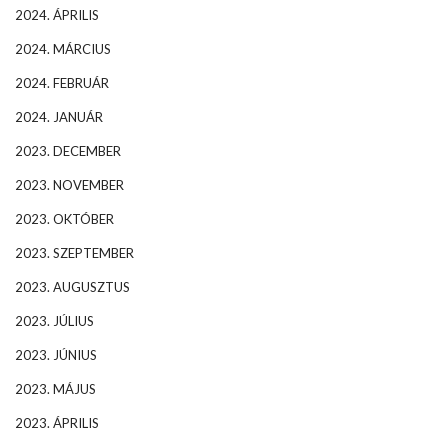
2024. ÁPRILIS
2024. MÁRCIUS
2024. FEBRUÁR
2024. JANUÁR
2023. DECEMBER
2023. NOVEMBER
2023. OKTÓBER
2023. SZEPTEMBER
2023. AUGUSZTUS
2023. JÚLIUS
2023. JÚNIUS
2023. MÁJUS
2023. ÁPRILIS