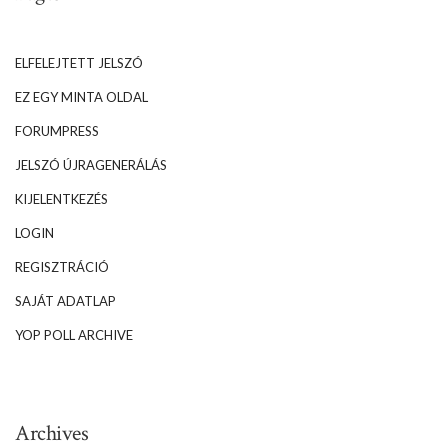
ELFELEJTETT JELSZÓ
EZ EGY MINTA OLDAL
FORUMPRESS
JELSZÓ ÚJRAGENERÁLÁS
KIJELENTKEZÉS
LOGIN
REGISZTRÁCIÓ
SAJÁT ADATLAP
YOP POLL ARCHIVE
Archives