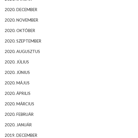
2020. DECEMBER
2020. NOVEMBER
2020. OKTÓBER
2020. SZEPTEMBER
2020. AUGUSZTUS
2020. JÚLIUS
2020. JÚNIUS
2020. MÁJUS
2020. ÁPRILIS
2020. MÁRCIUS
2020. FEBRUÁR
2020. JANUÁR
2019. DECEMBER