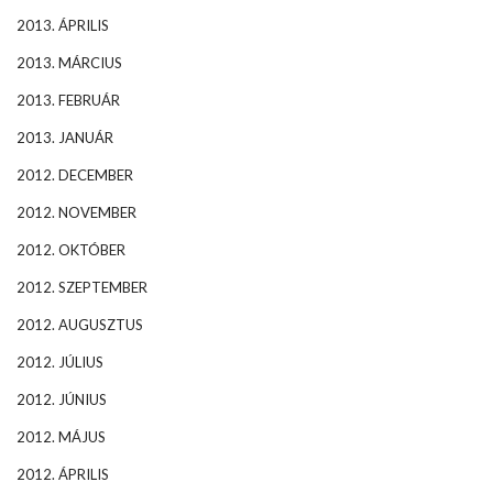
2013. ÁPRILIS
2013. MÁRCIUS
2013. FEBRUÁR
2013. JANUÁR
2012. DECEMBER
2012. NOVEMBER
2012. OKTÓBER
2012. SZEPTEMBER
2012. AUGUSZTUS
2012. JÚLIUS
2012. JÚNIUS
2012. MÁJUS
2012. ÁPRILIS