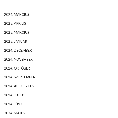
2026. MÁRCIUS
2025. ÁPRILIS
2025. MÁRCIUS
2025. JANUÁR
2024. DECEMBER
2024. NOVEMBER
2024. OKTÓBER
2024. SZEPTEMBER
2024. AUGUSZTUS
2024. JÚLIUS
2024. JÚNIUS
2024. MÁJUS