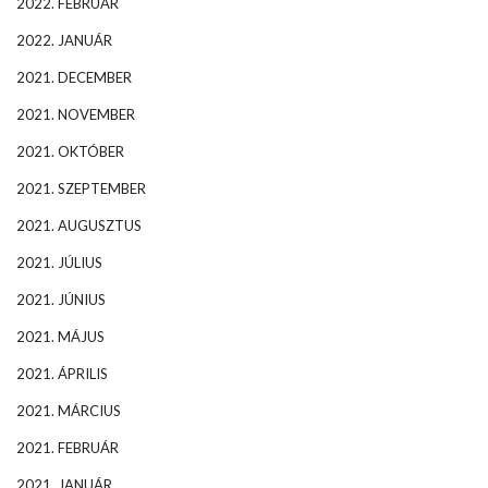
2022. FEBRUÁR
2022. JANUÁR
2021. DECEMBER
2021. NOVEMBER
2021. OKTÓBER
2021. SZEPTEMBER
2021. AUGUSZTUS
2021. JÚLIUS
2021. JÚNIUS
2021. MÁJUS
2021. ÁPRILIS
2021. MÁRCIUS
2021. FEBRUÁR
2021. JANUÁR