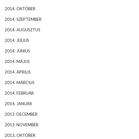
2014. OKTÓBER
2014. SZEPTEMBER
2014. AUGUSZTUS
2014. JÚLIUS
2014. JÚNIUS
2014. MÁJUS
2014. ÁPRILIS
2014. MÁRCIUS
2014. FEBRUÁR
2014. JANUÁR
2013. DECEMBER
2013. NOVEMBER
2013. OKTÓBER