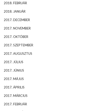
2018. FEBRUÁR
2018. JANUÁR
2017. DECEMBER
2017. NOVEMBER
2017. OKTÓBER
2017. SZEPTEMBER
2017. AUGUSZTUS
2017. JÚLIUS
2017. JÚNIUS
2017. MÁJUS
2017. ÁPRILIS
2017. MÁRCIUS
2017. FEBRUÁR