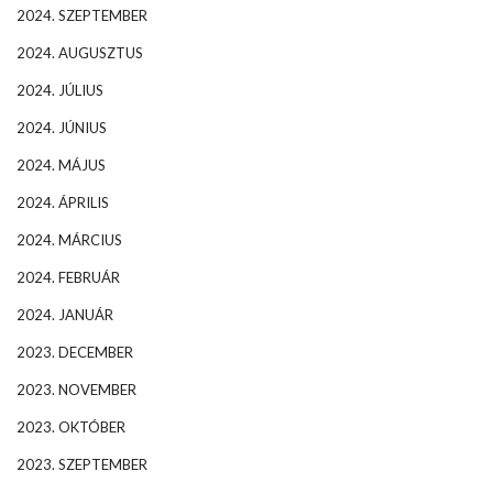
2024. SZEPTEMBER
2024. AUGUSZTUS
2024. JÚLIUS
2024. JÚNIUS
2024. MÁJUS
2024. ÁPRILIS
2024. MÁRCIUS
2024. FEBRUÁR
2024. JANUÁR
2023. DECEMBER
2023. NOVEMBER
2023. OKTÓBER
2023. SZEPTEMBER