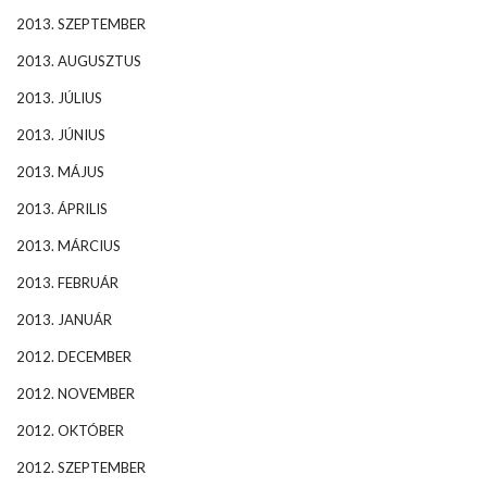
2013. SZEPTEMBER
2013. AUGUSZTUS
2013. JÚLIUS
2013. JÚNIUS
2013. MÁJUS
2013. ÁPRILIS
2013. MÁRCIUS
2013. FEBRUÁR
2013. JANUÁR
2012. DECEMBER
2012. NOVEMBER
2012. OKTÓBER
2012. SZEPTEMBER