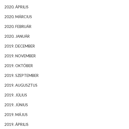
2020. ÁPRILIS
2020. MÁRCIUS
2020. FEBRUÁR
2020. JANUÁR
2019. DECEMBER
2019. NOVEMBER
2019. OKTÓBER
2019. SZEPTEMBER
2019. AUGUSZTUS
2019. JÚLIUS
2019. JÚNIUS
2019. MÁJUS
2019. ÁPRILIS