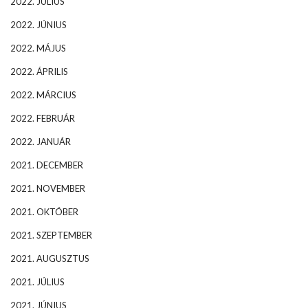
2022. JÚLIUS
2022. JÚNIUS
2022. MÁJUS
2022. ÁPRILIS
2022. MÁRCIUS
2022. FEBRUÁR
2022. JANUÁR
2021. DECEMBER
2021. NOVEMBER
2021. OKTÓBER
2021. SZEPTEMBER
2021. AUGUSZTUS
2021. JÚLIUS
2021. JÚNIUS