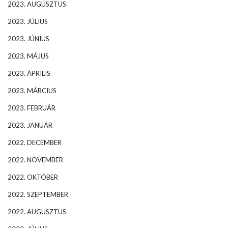
2023. AUGUSZTUS
2023. JÚLIUS
2023. JÚNIUS
2023. MÁJUS
2023. ÁPRILIS
2023. MÁRCIUS
2023. FEBRUÁR
2023. JANUÁR
2022. DECEMBER
2022. NOVEMBER
2022. OKTÓBER
2022. SZEPTEMBER
2022. AUGUSZTUS