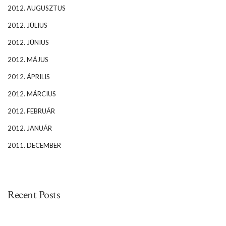
2012. AUGUSZTUS
2012. JÚLIUS
2012. JÚNIUS
2012. MÁJUS
2012. ÁPRILIS
2012. MÁRCIUS
2012. FEBRUÁR
2012. JANUÁR
2011. DECEMBER
Recent Posts