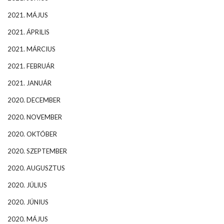
2021. MÁJUS
2021. ÁPRILIS
2021. MÁRCIUS
2021. FEBRUÁR
2021. JANUÁR
2020. DECEMBER
2020. NOVEMBER
2020. OKTÓBER
2020. SZEPTEMBER
2020. AUGUSZTUS
2020. JÚLIUS
2020. JÚNIUS
2020. MÁJUS