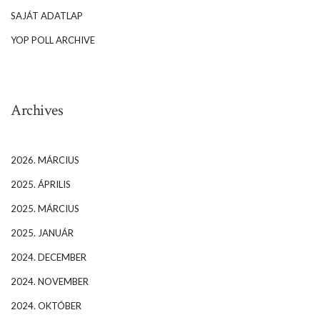
SAJÁT ADATLAP
YOP POLL ARCHIVE
Archives
2026. MÁRCIUS
2025. ÁPRILIS
2025. MÁRCIUS
2025. JANUÁR
2024. DECEMBER
2024. NOVEMBER
2024. OKTÓBER