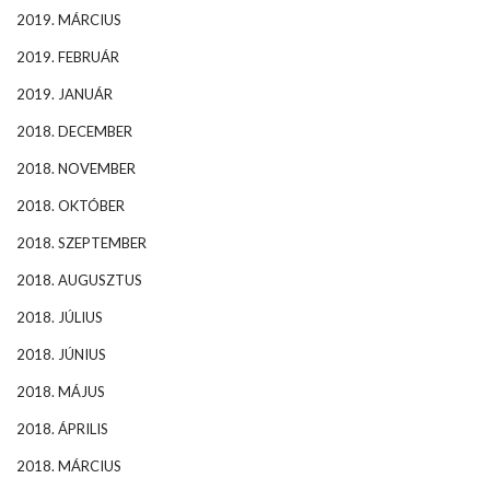
2019. MÁRCIUS
2019. FEBRUÁR
2019. JANUÁR
2018. DECEMBER
2018. NOVEMBER
2018. OKTÓBER
2018. SZEPTEMBER
2018. AUGUSZTUS
2018. JÚLIUS
2018. JÚNIUS
2018. MÁJUS
2018. ÁPRILIS
2018. MÁRCIUS