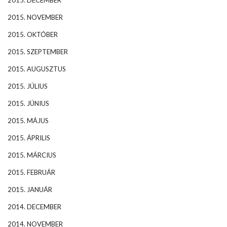
2015. DECEMBER
2015. NOVEMBER
2015. OKTÓBER
2015. SZEPTEMBER
2015. AUGUSZTUS
2015. JÚLIUS
2015. JÚNIUS
2015. MÁJUS
2015. ÁPRILIS
2015. MÁRCIUS
2015. FEBRUÁR
2015. JANUÁR
2014. DECEMBER
2014. NOVEMBER