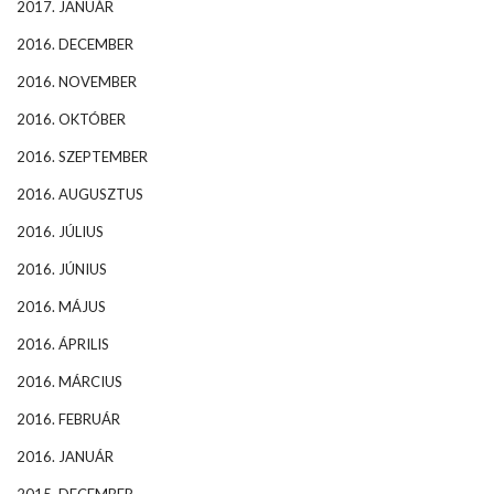
2017. JANUÁR
2016. DECEMBER
2016. NOVEMBER
2016. OKTÓBER
2016. SZEPTEMBER
2016. AUGUSZTUS
2016. JÚLIUS
2016. JÚNIUS
2016. MÁJUS
2016. ÁPRILIS
2016. MÁRCIUS
2016. FEBRUÁR
2016. JANUÁR