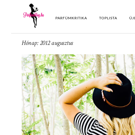
PARFÜMKRITIKA
TOPLISTA
ÚJ
Hónap: 2012 augusztus