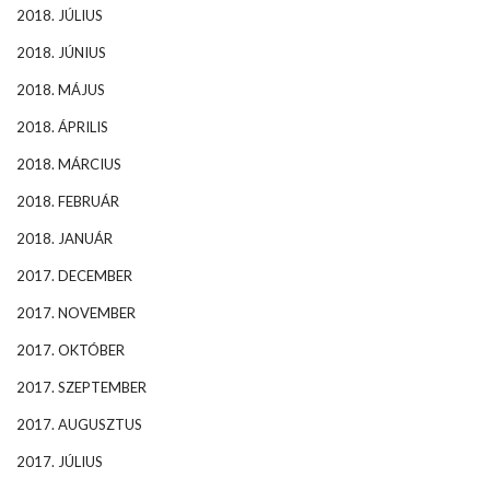
2018. JÚLIUS
2018. JÚNIUS
2018. MÁJUS
2018. ÁPRILIS
2018. MÁRCIUS
2018. FEBRUÁR
2018. JANUÁR
2017. DECEMBER
2017. NOVEMBER
2017. OKTÓBER
2017. SZEPTEMBER
2017. AUGUSZTUS
2017. JÚLIUS