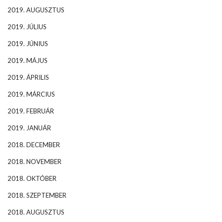
2019. AUGUSZTUS
2019. JÚLIUS
2019. JÚNIUS
2019. MÁJUS
2019. ÁPRILIS
2019. MÁRCIUS
2019. FEBRUÁR
2019. JANUÁR
2018. DECEMBER
2018. NOVEMBER
2018. OKTÓBER
2018. SZEPTEMBER
2018. AUGUSZTUS