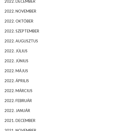
2022. DECEMBER
2022. NOVEMBER
2022. OKTÓBER
2022. SZEPTEMBER
2022. AUGUSZTUS
2022. JÚLIUS
2022. JÚNIUS
2022. MÁJUS
2022. ÁPRILIS
2022. MÁRCIUS
2022. FEBRUÁR
2022. JANUÁR
2021. DECEMBER
2021. NOVEMBER