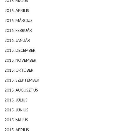
2016. MÁJUS
2016. ÁPRILIS
2016. MÁRCIUS
2016. FEBRUÁR
2016. JANUÁR
2015. DECEMBER
2015. NOVEMBER
2015. OKTÓBER
2015. SZEPTEMBER
2015. AUGUSZTUS
2015. JÚLIUS
2015. JÚNIUS
2015. MÁJUS
2015. ÁPRILIS