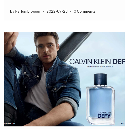
by Parfumblogger
-
2022-09-23
-
0 Comments