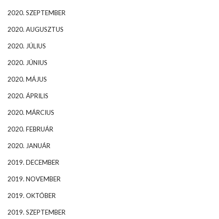
2020. SZEPTEMBER
2020. AUGUSZTUS
2020. JÚLIUS
2020. JÚNIUS
2020. MÁJUS
2020. ÁPRILIS
2020. MÁRCIUS
2020. FEBRUÁR
2020. JANUÁR
2019. DECEMBER
2019. NOVEMBER
2019. OKTÓBER
2019. SZEPTEMBER