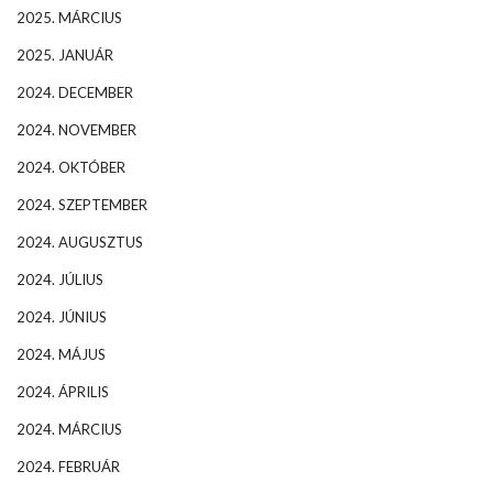
2025. MÁRCIUS
2025. JANUÁR
2024. DECEMBER
2024. NOVEMBER
2024. OKTÓBER
2024. SZEPTEMBER
2024. AUGUSZTUS
2024. JÚLIUS
2024. JÚNIUS
2024. MÁJUS
2024. ÁPRILIS
2024. MÁRCIUS
2024. FEBRUÁR