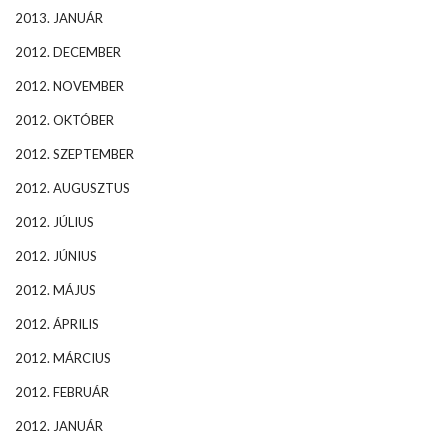
2013. JANUÁR
2012. DECEMBER
2012. NOVEMBER
2012. OKTÓBER
2012. SZEPTEMBER
2012. AUGUSZTUS
2012. JÚLIUS
2012. JÚNIUS
2012. MÁJUS
2012. ÁPRILIS
2012. MÁRCIUS
2012. FEBRUÁR
2012. JANUÁR