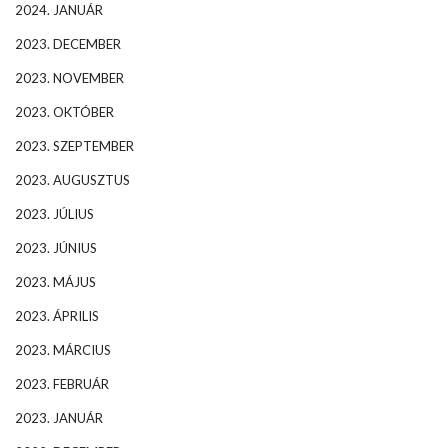
2024. JANUÁR
2023. DECEMBER
2023. NOVEMBER
2023. OKTÓBER
2023. SZEPTEMBER
2023. AUGUSZTUS
2023. JÚLIUS
2023. JÚNIUS
2023. MÁJUS
2023. ÁPRILIS
2023. MÁRCIUS
2023. FEBRUÁR
2023. JANUÁR