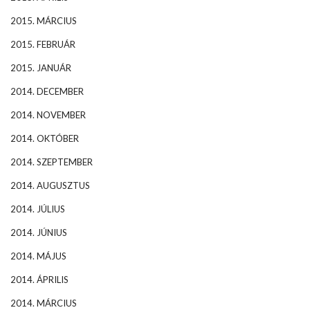
2015. MÁRCIUS
2015. FEBRUÁR
2015. JANUÁR
2014. DECEMBER
2014. NOVEMBER
2014. OKTÓBER
2014. SZEPTEMBER
2014. AUGUSZTUS
2014. JÚLIUS
2014. JÚNIUS
2014. MÁJUS
2014. ÁPRILIS
2014. MÁRCIUS