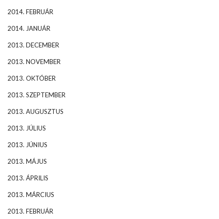
2014. FEBRUÁR
2014. JANUÁR
2013. DECEMBER
2013. NOVEMBER
2013. OKTÓBER
2013. SZEPTEMBER
2013. AUGUSZTUS
2013. JÚLIUS
2013. JÚNIUS
2013. MÁJUS
2013. ÁPRILIS
2013. MÁRCIUS
2013. FEBRUÁR