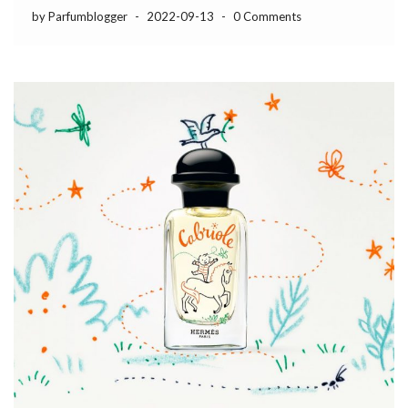
by Parfumblogger
-
2022-09-13
-
0 Comments