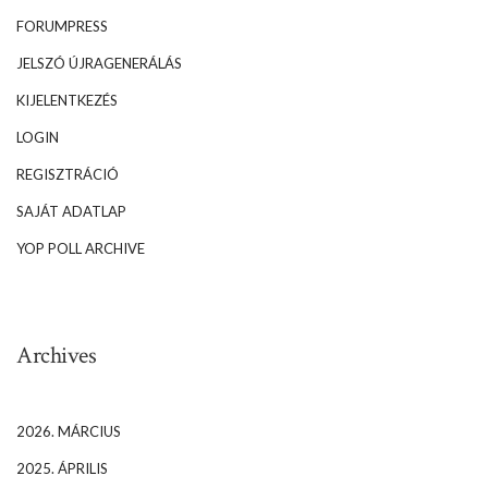
FORUMPRESS
JELSZÓ ÚJRAGENERÁLÁS
KIJELENTKEZÉS
LOGIN
REGISZTRÁCIÓ
SAJÁT ADATLAP
YOP POLL ARCHIVE
Archives
2026. MÁRCIUS
2025. ÁPRILIS