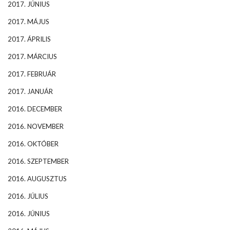
2017. JÚNIUS
2017. MÁJUS
2017. ÁPRILIS
2017. MÁRCIUS
2017. FEBRUÁR
2017. JANUÁR
2016. DECEMBER
2016. NOVEMBER
2016. OKTÓBER
2016. SZEPTEMBER
2016. AUGUSZTUS
2016. JÚLIUS
2016. JÚNIUS