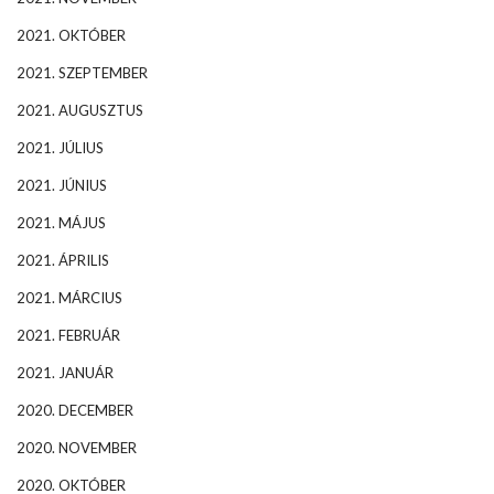
2021. OKTÓBER
2021. SZEPTEMBER
2021. AUGUSZTUS
2021. JÚLIUS
2021. JÚNIUS
2021. MÁJUS
2021. ÁPRILIS
2021. MÁRCIUS
2021. FEBRUÁR
2021. JANUÁR
2020. DECEMBER
2020. NOVEMBER
2020. OKTÓBER