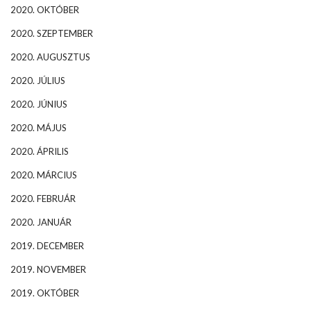
2020. OKTÓBER
2020. SZEPTEMBER
2020. AUGUSZTUS
2020. JÚLIUS
2020. JÚNIUS
2020. MÁJUS
2020. ÁPRILIS
2020. MÁRCIUS
2020. FEBRUÁR
2020. JANUÁR
2019. DECEMBER
2019. NOVEMBER
2019. OKTÓBER