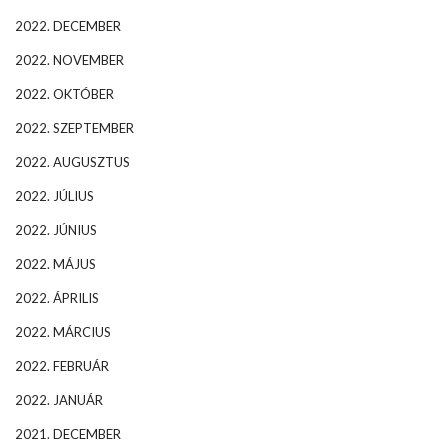
2022. DECEMBER
2022. NOVEMBER
2022. OKTÓBER
2022. SZEPTEMBER
2022. AUGUSZTUS
2022. JÚLIUS
2022. JÚNIUS
2022. MÁJUS
2022. ÁPRILIS
2022. MÁRCIUS
2022. FEBRUÁR
2022. JANUÁR
2021. DECEMBER