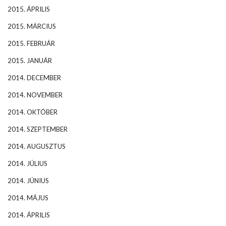
2015. ÁPRILIS
2015. MÁRCIUS
2015. FEBRUÁR
2015. JANUÁR
2014. DECEMBER
2014. NOVEMBER
2014. OKTÓBER
2014. SZEPTEMBER
2014. AUGUSZTUS
2014. JÚLIUS
2014. JÚNIUS
2014. MÁJUS
2014. ÁPRILIS