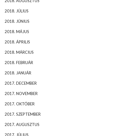
2018. AUGUSZTUS
2018. JÚLIUS
2018. JÚNIUS
2018. MÁJUS
2018. ÁPRILIS
2018. MÁRCIUS
2018. FEBRUÁR
2018. JANUÁR
2017. DECEMBER
2017. NOVEMBER
2017. OKTÓBER
2017. SZEPTEMBER
2017. AUGUSZTUS
2017. JÚLIUS