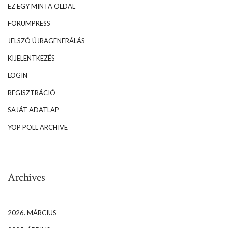
EZ EGY MINTA OLDAL
FORUMPRESS
JELSZÓ ÚJRAGENERÁLÁS
KIJELENTKEZÉS
LOGIN
REGISZTRÁCIÓ
SAJÁT ADATLAP
YOP POLL ARCHIVE
Archives
2026. MÁRCIUS