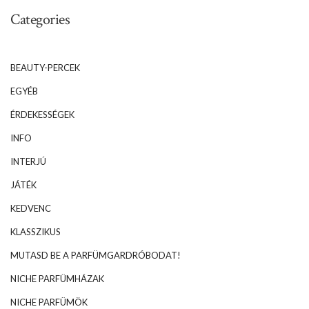
Categories
BEAUTY-PERCEK
EGYÉB
ÉRDEKESSÉGEK
INFO
INTERJÚ
JÁTÉK
KEDVENC
KLASSZIKUS
MUTASD BE A PARFÜMGARDRÓBODAT!
NICHE PARFÜMHÁZAK
NICHE PARFÜMÖK