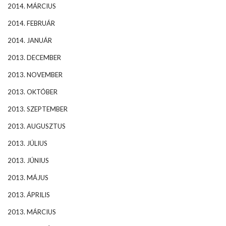
2014. MÁRCIUS
2014. FEBRUÁR
2014. JANUÁR
2013. DECEMBER
2013. NOVEMBER
2013. OKTÓBER
2013. SZEPTEMBER
2013. AUGUSZTUS
2013. JÚLIUS
2013. JÚNIUS
2013. MÁJUS
2013. ÁPRILIS
2013. MÁRCIUS