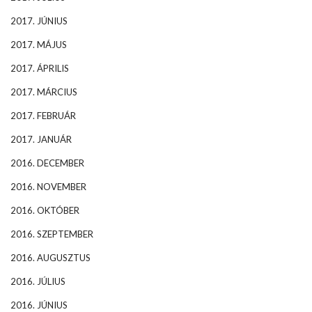
2017. JÚNIUS
2017. MÁJUS
2017. ÁPRILIS
2017. MÁRCIUS
2017. FEBRUÁR
2017. JANUÁR
2016. DECEMBER
2016. NOVEMBER
2016. OKTÓBER
2016. SZEPTEMBER
2016. AUGUSZTUS
2016. JÚLIUS
2016. JÚNIUS