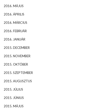
2016. MÁJUS
2016. ÁPRILIS
2016. MÁRCIUS
2016. FEBRUÁR
2016. JANUÁR
2015. DECEMBER
2015. NOVEMBER
2015. OKTÓBER
2015. SZEPTEMBER
2015. AUGUSZTUS
2015. JÚLIUS
2015. JÚNIUS
2015. MÁJUS