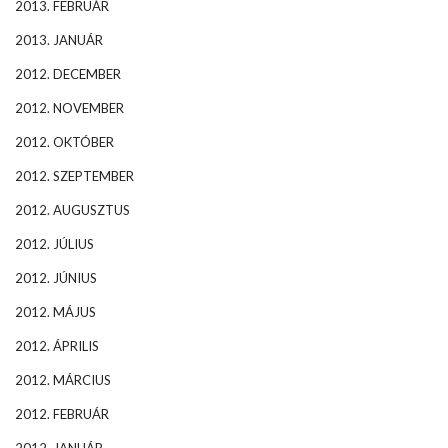
2013. FEBRUÁR
2013. JANUÁR
2012. DECEMBER
2012. NOVEMBER
2012. OKTÓBER
2012. SZEPTEMBER
2012. AUGUSZTUS
2012. JÚLIUS
2012. JÚNIUS
2012. MÁJUS
2012. ÁPRILIS
2012. MÁRCIUS
2012. FEBRUÁR