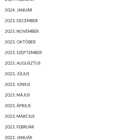
2024. JANUÁR
2023. DECEMBER
2023. NOVEMBER
2023. OKTÓBER
2023. SZEPTEMBER
2023. AUGUSZTUS
2023. JÚLIUS
2023. JÚNIUS
2023. MÁJUS
2023. ÁPRILIS
2023. MÁRCIUS
2023. FEBRUÁR
2023. JANUÁR