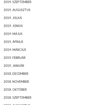
2019. SZEPTEMBER
2019. AUGUSZTUS
2019. JÚLIUS
2019. JÚNIUS
2019. MÁJUS
2019. ÁPRILIS
2019. MÁRCIUS
2019. FEBRUÁR
2019. JANUÁR
2018. DECEMBER
2018. NOVEMBER
2018. OKTÓBER
2018. SZEPTEMBER