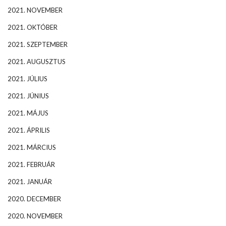
2021. NOVEMBER
2021. OKTÓBER
2021. SZEPTEMBER
2021. AUGUSZTUS
2021. JÚLIUS
2021. JÚNIUS
2021. MÁJUS
2021. ÁPRILIS
2021. MÁRCIUS
2021. FEBRUÁR
2021. JANUÁR
2020. DECEMBER
2020. NOVEMBER