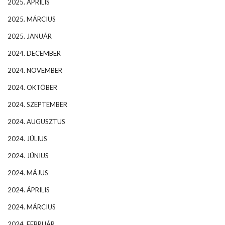
2025. ÁPRILIS
2025. MÁRCIUS
2025. JANUÁR
2024. DECEMBER
2024. NOVEMBER
2024. OKTÓBER
2024. SZEPTEMBER
2024. AUGUSZTUS
2024. JÚLIUS
2024. JÚNIUS
2024. MÁJUS
2024. ÁPRILIS
2024. MÁRCIUS
2024. FEBRUÁR