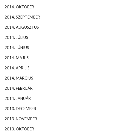
2014. OKTÓBER
2014. SZEPTEMBER
2014. AUGUSZTUS
2014. JÚLIUS
2014. JÚNIUS
2014. MÁJUS
2014. ÁPRILIS
2014. MÁRCIUS
2014. FEBRUÁR
2014. JANUÁR
2013. DECEMBER
2013. NOVEMBER
2013. OKTÓBER