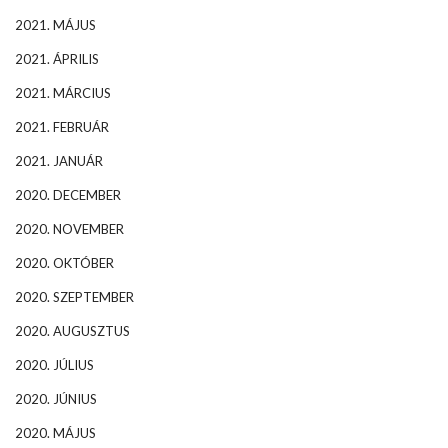
2021. MÁJUS
2021. ÁPRILIS
2021. MÁRCIUS
2021. FEBRUÁR
2021. JANUÁR
2020. DECEMBER
2020. NOVEMBER
2020. OKTÓBER
2020. SZEPTEMBER
2020. AUGUSZTUS
2020. JÚLIUS
2020. JÚNIUS
2020. MÁJUS