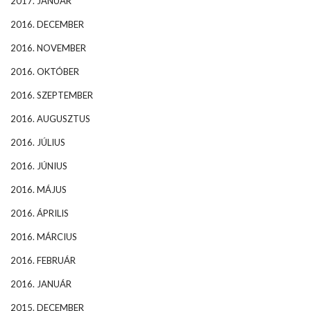
2017. JANUÁR
2016. DECEMBER
2016. NOVEMBER
2016. OKTÓBER
2016. SZEPTEMBER
2016. AUGUSZTUS
2016. JÚLIUS
2016. JÚNIUS
2016. MÁJUS
2016. ÁPRILIS
2016. MÁRCIUS
2016. FEBRUÁR
2016. JANUÁR
2015. DECEMBER