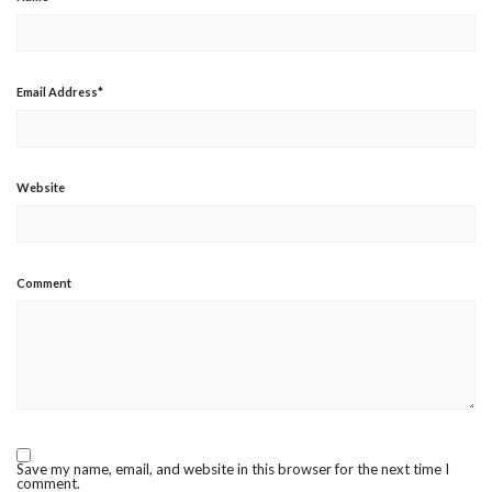
Email Address
*
Website
Comment
Save my name, email, and website in this browser for the next time I
comment.