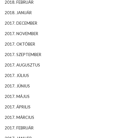
2018. FEBRUÁR
2018. JANUÁR
2017. DECEMBER
2017. NOVEMBER
2017. OKTÓBER
2017. SZEPTEMBER
2017. AUGUSZTUS
2017. JÚLIUS
2017. JÚNIUS
2017. MÁJUS
2017. ÁPRILIS
2017. MÁRCIUS
2017. FEBRUÁR