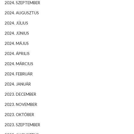
2024. SZEPTEMBER
2024. AUGUSZTUS
2024. JÚLIUS
2024. JÚNIUS
2024. MÁJUS
2024. ÁPRILIS
2024. MÁRCIUS
2024. FEBRUÁR
2024. JANUÁR
2023. DECEMBER
2023. NOVEMBER
2023. OKTÓBER
2023. SZEPTEMBER