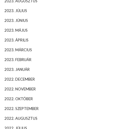
2023. AUGUSZTUS
2023. JÚLIUS
2023. JÚNIUS
2023. MÁJUS
2023. ÁPRILIS
2023. MÁRCIUS
2023. FEBRUÁR
2023. JANUÁR
2022. DECEMBER
2022. NOVEMBER
2022. OKTÓBER
2022. SZEPTEMBER
2022. AUGUSZTUS
2022. JÚLIUS