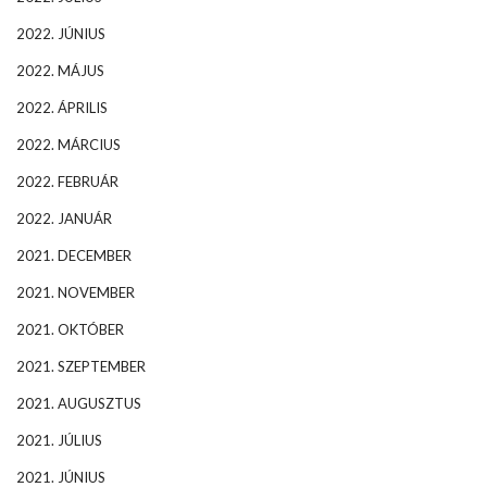
2022. JÚNIUS
2022. MÁJUS
2022. ÁPRILIS
2022. MÁRCIUS
2022. FEBRUÁR
2022. JANUÁR
2021. DECEMBER
2021. NOVEMBER
2021. OKTÓBER
2021. SZEPTEMBER
2021. AUGUSZTUS
2021. JÚLIUS
2021. JÚNIUS