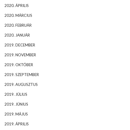
2020. ÁPRILIS
2020. MÁRCIUS
2020. FEBRUÁR
2020. JANUÁR
2019. DECEMBER
2019. NOVEMBER
2019. OKTÓBER
2019. SZEPTEMBER
2019. AUGUSZTUS
2019. JÚLIUS
2019. JÚNIUS
2019. MÁJUS
2019. ÁPRILIS