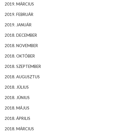
2019. MÁRCIUS
2019. FEBRUÁR
2019. JANUÁR
2018. DECEMBER
2018. NOVEMBER
2018. OKTÓBER
2018. SZEPTEMBER
2018. AUGUSZTUS
2018. JÚLIUS
2018. JÚNIUS
2018. MÁJUS
2018. ÁPRILIS
2018. MÁRCIUS