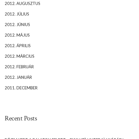
2012. AUGUSZTUS
2012. JÚLIUS
2012. JÚNIUS
2012. MÁJUS
2012. ÁPRILIS
2012. MÁRCIUS
2012. FEBRUÁR
2012. JANUÁR
2011. DECEMBER
Recent Posts