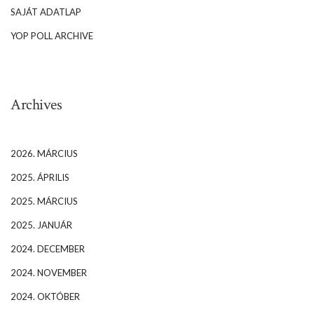
SAJÁT ADATLAP
YOP POLL ARCHIVE
Archives
2026. MÁRCIUS
2025. ÁPRILIS
2025. MÁRCIUS
2025. JANUÁR
2024. DECEMBER
2024. NOVEMBER
2024. OKTÓBER