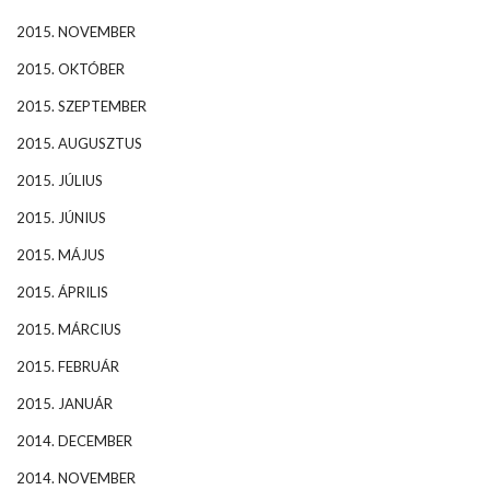
2015. NOVEMBER
2015. OKTÓBER
2015. SZEPTEMBER
2015. AUGUSZTUS
2015. JÚLIUS
2015. JÚNIUS
2015. MÁJUS
2015. ÁPRILIS
2015. MÁRCIUS
2015. FEBRUÁR
2015. JANUÁR
2014. DECEMBER
2014. NOVEMBER