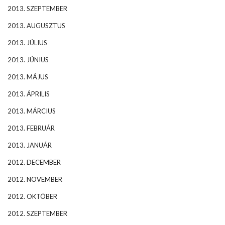
2013. SZEPTEMBER
2013. AUGUSZTUS
2013. JÚLIUS
2013. JÚNIUS
2013. MÁJUS
2013. ÁPRILIS
2013. MÁRCIUS
2013. FEBRUÁR
2013. JANUÁR
2012. DECEMBER
2012. NOVEMBER
2012. OKTÓBER
2012. SZEPTEMBER