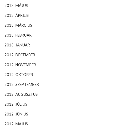
2013. MÁJUS
2013. ÁPRILIS
2013. MÁRCIUS
2013. FEBRUÁR
2013. JANUÁR
2012. DECEMBER
2012. NOVEMBER
2012. OKTÓBER
2012. SZEPTEMBER
2012. AUGUSZTUS
2012. JÚLIUS
2012. JÚNIUS
2012. MÁJUS