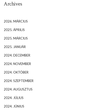
Archives
2026. MÁRCIUS
2025. ÁPRILIS
2025. MÁRCIUS
2025. JANUÁR
2024. DECEMBER
2024. NOVEMBER
2024. OKTÓBER
2024. SZEPTEMBER
2024. AUGUSZTUS
2024. JÚLIUS
2024. JÚNIUS