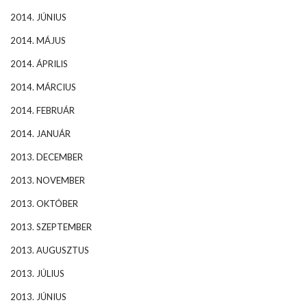
2014. JÚNIUS
2014. MÁJUS
2014. ÁPRILIS
2014. MÁRCIUS
2014. FEBRUÁR
2014. JANUÁR
2013. DECEMBER
2013. NOVEMBER
2013. OKTÓBER
2013. SZEPTEMBER
2013. AUGUSZTUS
2013. JÚLIUS
2013. JÚNIUS