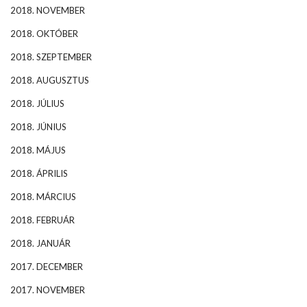
2018. NOVEMBER
2018. OKTÓBER
2018. SZEPTEMBER
2018. AUGUSZTUS
2018. JÚLIUS
2018. JÚNIUS
2018. MÁJUS
2018. ÁPRILIS
2018. MÁRCIUS
2018. FEBRUÁR
2018. JANUÁR
2017. DECEMBER
2017. NOVEMBER