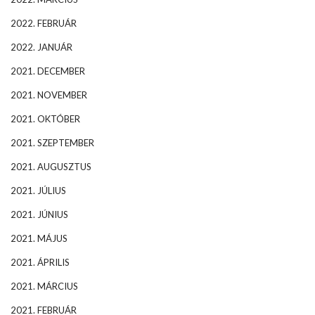
2022. FEBRUÁR
2022. JANUÁR
2021. DECEMBER
2021. NOVEMBER
2021. OKTÓBER
2021. SZEPTEMBER
2021. AUGUSZTUS
2021. JÚLIUS
2021. JÚNIUS
2021. MÁJUS
2021. ÁPRILIS
2021. MÁRCIUS
2021. FEBRUÁR