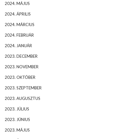
2024. MÁJUS
2024. ÁPRILIS
2024. MÁRCIUS
2024. FEBRUÁR
2024. JANUÁR
2023. DECEMBER
2023. NOVEMBER
2023. OKTÓBER
2023. SZEPTEMBER
2023. AUGUSZTUS
2023. JÚLIUS
2023. JÚNIUS
2023. MÁJUS