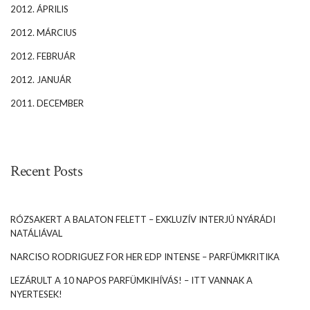
2012. ÁPRILIS
2012. MÁRCIUS
2012. FEBRUÁR
2012. JANUÁR
2011. DECEMBER
Recent Posts
RÓZSAKERT A BALATON FELETT – EXKLUZÍV INTERJÚ NYÁRÁDI
NATÁLIÁVAL
NARCISO RODRIGUEZ FOR HER EDP INTENSE – PARFÜMKRITIKA
LEZÁRULT A 10 NAPOS PARFÜMKIHÍVÁS! – ITT VANNAK A
NYERTESEK!