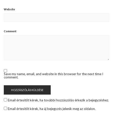
Website
Comment
Save my name, email, and website in this browser for the next time I
comment.
Email értesítőt kérek, ha további hozzászólás érkezik a bejegyzéshez.
Email értesítőt kérek, ha új bejegyzés jelenik meg az oldalon.