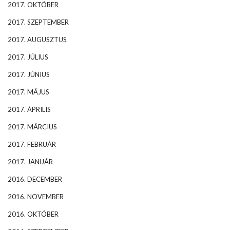
2017. OKTÓBER
2017. SZEPTEMBER
2017. AUGUSZTUS
2017. JÚLIUS
2017. JÚNIUS
2017. MÁJUS
2017. ÁPRILIS
2017. MÁRCIUS
2017. FEBRUÁR
2017. JANUÁR
2016. DECEMBER
2016. NOVEMBER
2016. OKTÓBER