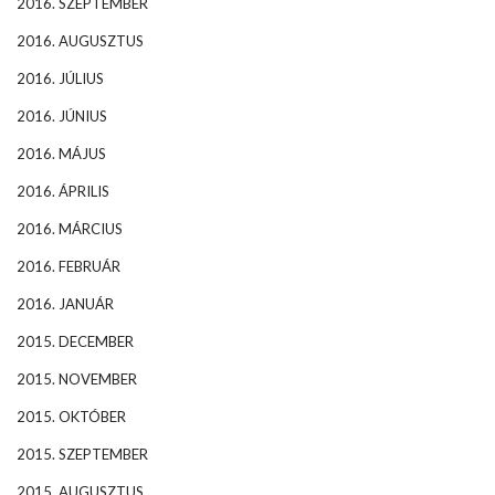
2016. SZEPTEMBER
2016. AUGUSZTUS
2016. JÚLIUS
2016. JÚNIUS
2016. MÁJUS
2016. ÁPRILIS
2016. MÁRCIUS
2016. FEBRUÁR
2016. JANUÁR
2015. DECEMBER
2015. NOVEMBER
2015. OKTÓBER
2015. SZEPTEMBER
2015. AUGUSZTUS