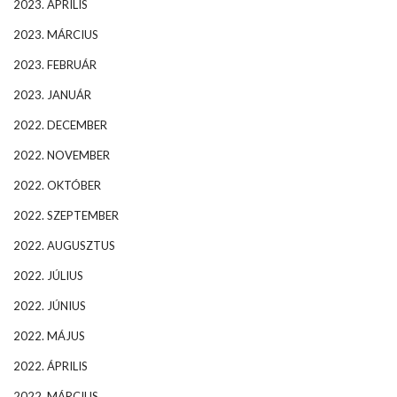
2023. ÁPRILIS
2023. MÁRCIUS
2023. FEBRUÁR
2023. JANUÁR
2022. DECEMBER
2022. NOVEMBER
2022. OKTÓBER
2022. SZEPTEMBER
2022. AUGUSZTUS
2022. JÚLIUS
2022. JÚNIUS
2022. MÁJUS
2022. ÁPRILIS
2022. MÁRCIUS