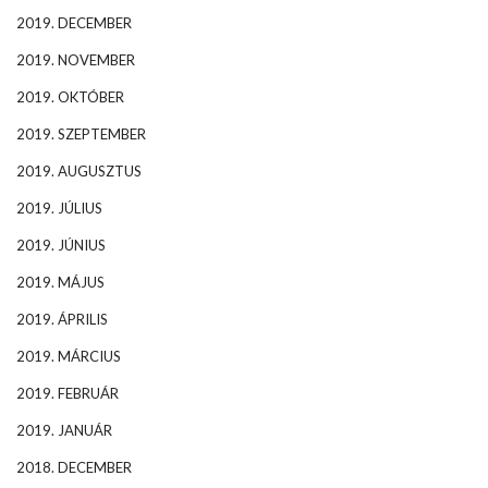
2019. DECEMBER
2019. NOVEMBER
2019. OKTÓBER
2019. SZEPTEMBER
2019. AUGUSZTUS
2019. JÚLIUS
2019. JÚNIUS
2019. MÁJUS
2019. ÁPRILIS
2019. MÁRCIUS
2019. FEBRUÁR
2019. JANUÁR
2018. DECEMBER