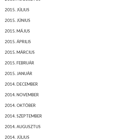
2015. JÚLIUS
2015. JÚNIUS
2015. MÁJUS
2015. ÁPRILIS
2015. MÁRCIUS
2015. FEBRUÁR
2015. JANUÁR
2014. DECEMBER
2014. NOVEMBER
2014. OKTÓBER
2014. SZEPTEMBER
2014. AUGUSZTUS
2014. JÚLIUS