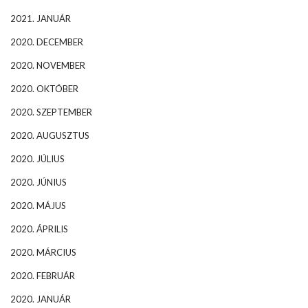
2021. JANUÁR
2020. DECEMBER
2020. NOVEMBER
2020. OKTÓBER
2020. SZEPTEMBER
2020. AUGUSZTUS
2020. JÚLIUS
2020. JÚNIUS
2020. MÁJUS
2020. ÁPRILIS
2020. MÁRCIUS
2020. FEBRUÁR
2020. JANUÁR