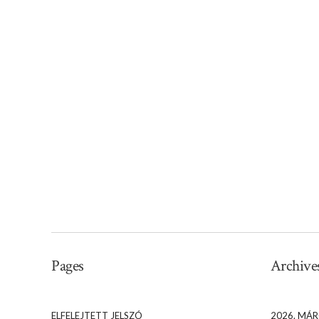
Pages
Archive
ELFELEJTETT JELSZÓ
2026. MÁR