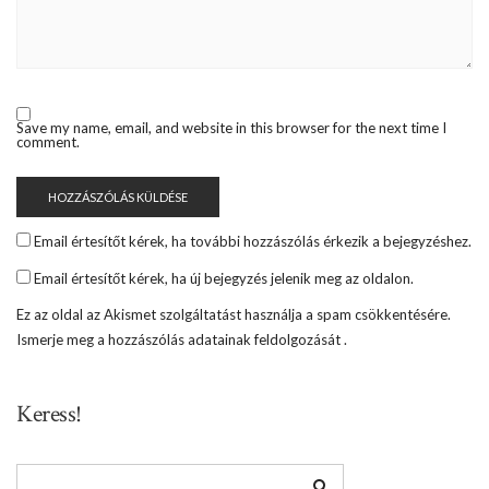
Save my name, email, and website in this browser for the next time I
comment.
Email értesítőt kérek, ha további hozzászólás érkezik a bejegyzéshez.
Email értesítőt kérek, ha új bejegyzés jelenik meg az oldalon.
Ez az oldal az Akismet szolgáltatást használja a spam csökkentésére.
Ismerje meg a hozzászólás adatainak feldolgozását
.
Keress!