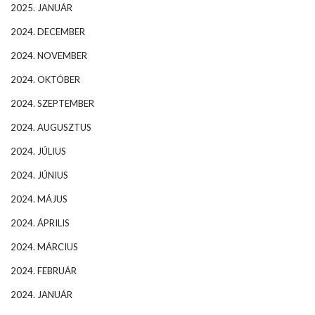
2025. JANUÁR
2024. DECEMBER
2024. NOVEMBER
2024. OKTÓBER
2024. SZEPTEMBER
2024. AUGUSZTUS
2024. JÚLIUS
2024. JÚNIUS
2024. MÁJUS
2024. ÁPRILIS
2024. MÁRCIUS
2024. FEBRUÁR
2024. JANUÁR