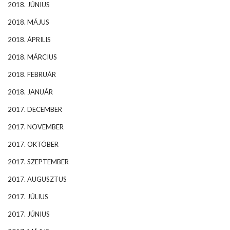
2018. JÚNIUS
2018. MÁJUS
2018. ÁPRILIS
2018. MÁRCIUS
2018. FEBRUÁR
2018. JANUÁR
2017. DECEMBER
2017. NOVEMBER
2017. OKTÓBER
2017. SZEPTEMBER
2017. AUGUSZTUS
2017. JÚLIUS
2017. JÚNIUS