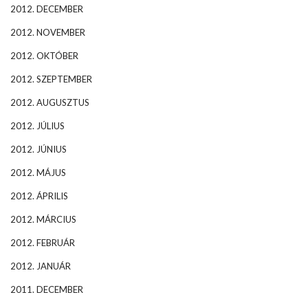
2012. DECEMBER
2012. NOVEMBER
2012. OKTÓBER
2012. SZEPTEMBER
2012. AUGUSZTUS
2012. JÚLIUS
2012. JÚNIUS
2012. MÁJUS
2012. ÁPRILIS
2012. MÁRCIUS
2012. FEBRUÁR
2012. JANUÁR
2011. DECEMBER