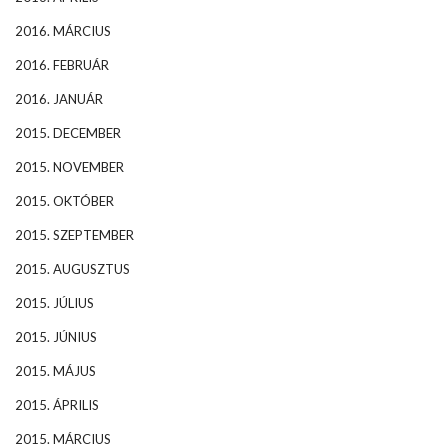
2016. MÁRCIUS
2016. FEBRUÁR
2016. JANUÁR
2015. DECEMBER
2015. NOVEMBER
2015. OKTÓBER
2015. SZEPTEMBER
2015. AUGUSZTUS
2015. JÚLIUS
2015. JÚNIUS
2015. MÁJUS
2015. ÁPRILIS
2015. MÁRCIUS