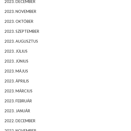
2023. DECEMBER
2023. NOVEMBER
2023. OKTÓBER
2023. SZEPTEMBER
2023. AUGUSZTUS
2023. JÚLIUS
2023. JÚNIUS
2023. MÁJUS
2023. ÁPRILIS
2023. MÁRCIUS
2023. FEBRUÁR
2023. JANUÁR
2022. DECEMBER
2022. NOVEMBER