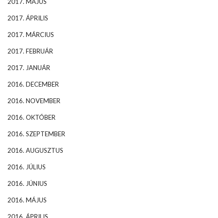
2017. MÁJUS
2017. ÁPRILIS
2017. MÁRCIUS
2017. FEBRUÁR
2017. JANUÁR
2016. DECEMBER
2016. NOVEMBER
2016. OKTÓBER
2016. SZEPTEMBER
2016. AUGUSZTUS
2016. JÚLIUS
2016. JÚNIUS
2016. MÁJUS
2016. ÁPRILIS