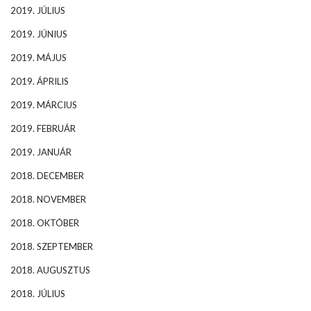
2019. JÚLIUS
2019. JÚNIUS
2019. MÁJUS
2019. ÁPRILIS
2019. MÁRCIUS
2019. FEBRUÁR
2019. JANUÁR
2018. DECEMBER
2018. NOVEMBER
2018. OKTÓBER
2018. SZEPTEMBER
2018. AUGUSZTUS
2018. JÚLIUS