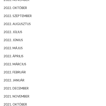
2022. OKTÓBER
2022. SZEPTEMBER
2022. AUGUSZTUS
2022. JÚLIUS
2022. JÚNIUS
2022. MÁJUS
2022. ÁPRILIS
2022. MÁRCIUS
2022. FEBRUÁR
2022. JANUÁR
2021. DECEMBER
2021. NOVEMBER
2021. OKTÓBER