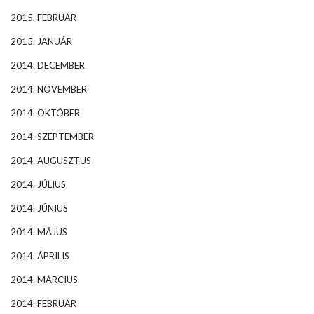
2015. FEBRUÁR
2015. JANUÁR
2014. DECEMBER
2014. NOVEMBER
2014. OKTÓBER
2014. SZEPTEMBER
2014. AUGUSZTUS
2014. JÚLIUS
2014. JÚNIUS
2014. MÁJUS
2014. ÁPRILIS
2014. MÁRCIUS
2014. FEBRUÁR