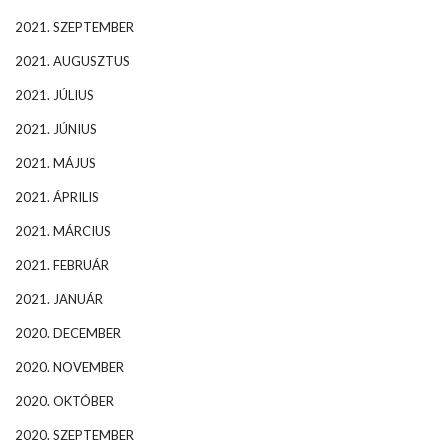
2021. SZEPTEMBER
2021. AUGUSZTUS
2021. JÚLIUS
2021. JÚNIUS
2021. MÁJUS
2021. ÁPRILIS
2021. MÁRCIUS
2021. FEBRUÁR
2021. JANUÁR
2020. DECEMBER
2020. NOVEMBER
2020. OKTÓBER
2020. SZEPTEMBER