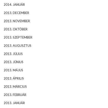
2014. JANUÁR
2013. DECEMBER
2013. NOVEMBER
2013. OKTÓBER
2013. SZEPTEMBER
2013. AUGUSZTUS
2013. JÚLIUS
2013. JÚNIUS
2013. MÁJUS
2013. ÁPRILIS
2013. MÁRCIUS
2013. FEBRUÁR
2013. JANUÁR