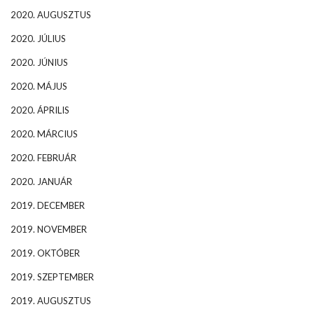
2020. AUGUSZTUS
2020. JÚLIUS
2020. JÚNIUS
2020. MÁJUS
2020. ÁPRILIS
2020. MÁRCIUS
2020. FEBRUÁR
2020. JANUÁR
2019. DECEMBER
2019. NOVEMBER
2019. OKTÓBER
2019. SZEPTEMBER
2019. AUGUSZTUS