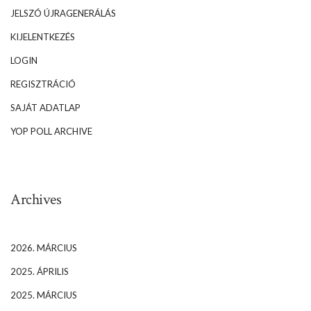
JELSZÓ ÚJRAGENERÁLÁS
KIJELENTKEZÉS
LOGIN
REGISZTRÁCIÓ
SAJÁT ADATLAP
YOP POLL ARCHIVE
Archives
2026. MÁRCIUS
2025. ÁPRILIS
2025. MÁRCIUS