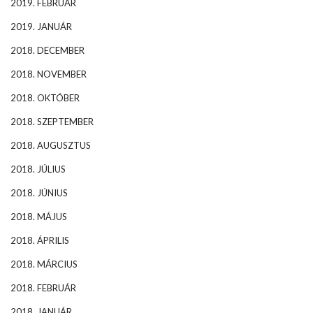
2019. FEBRUÁR
2019. JANUÁR
2018. DECEMBER
2018. NOVEMBER
2018. OKTÓBER
2018. SZEPTEMBER
2018. AUGUSZTUS
2018. JÚLIUS
2018. JÚNIUS
2018. MÁJUS
2018. ÁPRILIS
2018. MÁRCIUS
2018. FEBRUÁR
2018. JANUÁR