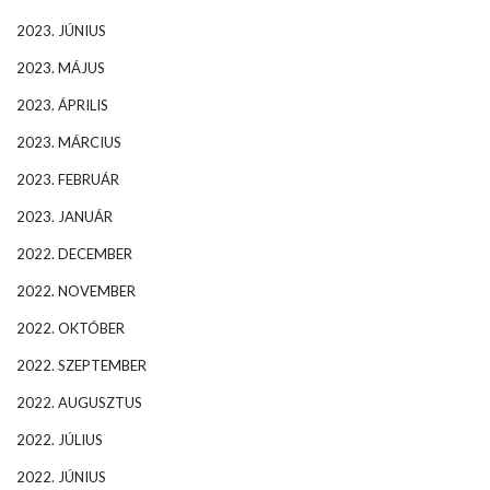
2023. JÚNIUS
2023. MÁJUS
2023. ÁPRILIS
2023. MÁRCIUS
2023. FEBRUÁR
2023. JANUÁR
2022. DECEMBER
2022. NOVEMBER
2022. OKTÓBER
2022. SZEPTEMBER
2022. AUGUSZTUS
2022. JÚLIUS
2022. JÚNIUS