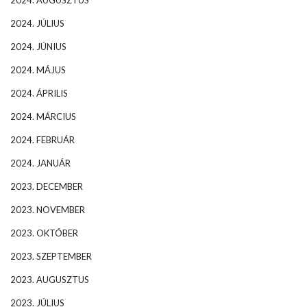
2024. JÚLIUS
2024. JÚNIUS
2024. MÁJUS
2024. ÁPRILIS
2024. MÁRCIUS
2024. FEBRUÁR
2024. JANUÁR
2023. DECEMBER
2023. NOVEMBER
2023. OKTÓBER
2023. SZEPTEMBER
2023. AUGUSZTUS
2023. JÚLIUS