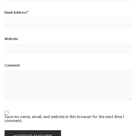
Email Address
*
Website
Comment
Save my name, email, and website in this browser for the next time I
comment.