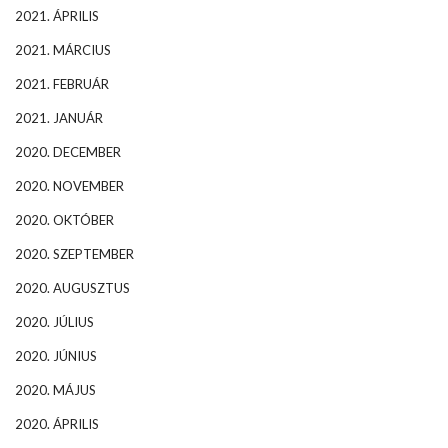
2021. ÁPRILIS
2021. MÁRCIUS
2021. FEBRUÁR
2021. JANUÁR
2020. DECEMBER
2020. NOVEMBER
2020. OKTÓBER
2020. SZEPTEMBER
2020. AUGUSZTUS
2020. JÚLIUS
2020. JÚNIUS
2020. MÁJUS
2020. ÁPRILIS