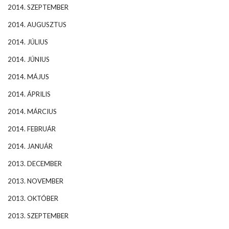
2014. SZEPTEMBER
2014. AUGUSZTUS
2014. JÚLIUS
2014. JÚNIUS
2014. MÁJUS
2014. ÁPRILIS
2014. MÁRCIUS
2014. FEBRUÁR
2014. JANUÁR
2013. DECEMBER
2013. NOVEMBER
2013. OKTÓBER
2013. SZEPTEMBER