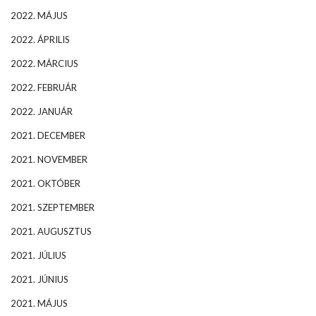
2022. MÁJUS
2022. ÁPRILIS
2022. MÁRCIUS
2022. FEBRUÁR
2022. JANUÁR
2021. DECEMBER
2021. NOVEMBER
2021. OKTÓBER
2021. SZEPTEMBER
2021. AUGUSZTUS
2021. JÚLIUS
2021. JÚNIUS
2021. MÁJUS