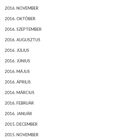
2016. NOVEMBER
2016. OKTÓBER
2016. SZEPTEMBER
2016. AUGUSZTUS
2016. JÚLIUS
2016. JÚNIUS
2016. MÁJUS
2016. ÁPRILIS
2016. MÁRCIUS
2016. FEBRUÁR
2016. JANUÁR
2015. DECEMBER
2015. NOVEMBER