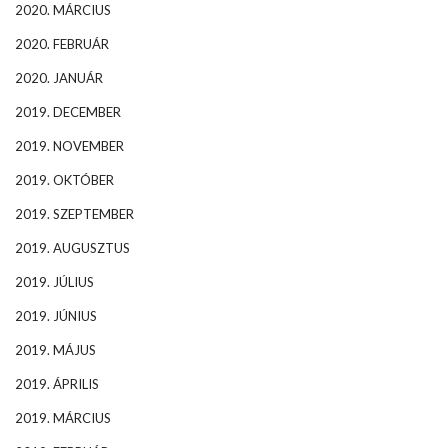
2020. MÁRCIUS
2020. FEBRUÁR
2020. JANUÁR
2019. DECEMBER
2019. NOVEMBER
2019. OKTÓBER
2019. SZEPTEMBER
2019. AUGUSZTUS
2019. JÚLIUS
2019. JÚNIUS
2019. MÁJUS
2019. ÁPRILIS
2019. MÁRCIUS