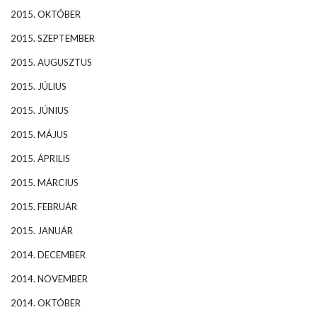
2015. OKTÓBER
2015. SZEPTEMBER
2015. AUGUSZTUS
2015. JÚLIUS
2015. JÚNIUS
2015. MÁJUS
2015. ÁPRILIS
2015. MÁRCIUS
2015. FEBRUÁR
2015. JANUÁR
2014. DECEMBER
2014. NOVEMBER
2014. OKTÓBER