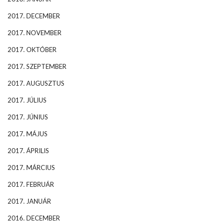
2017. DECEMBER
2017. NOVEMBER
2017. OKTÓBER
2017. SZEPTEMBER
2017. AUGUSZTUS
2017. JÚLIUS
2017. JÚNIUS
2017. MÁJUS
2017. ÁPRILIS
2017. MÁRCIUS
2017. FEBRUÁR
2017. JANUÁR
2016. DECEMBER