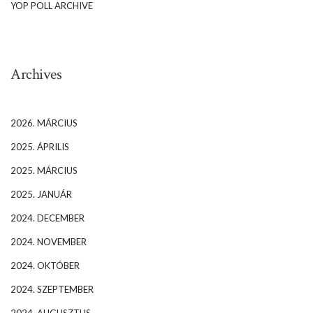
YOP POLL ARCHIVE
Archives
2026. MÁRCIUS
2025. ÁPRILIS
2025. MÁRCIUS
2025. JANUÁR
2024. DECEMBER
2024. NOVEMBER
2024. OKTÓBER
2024. SZEPTEMBER
2024. AUGUSZTUS