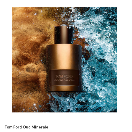
Tom Ford Oud Minerale