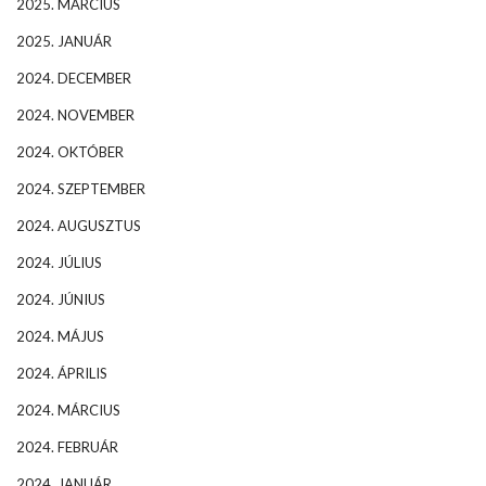
2025. MÁRCIUS
2025. JANUÁR
2024. DECEMBER
2024. NOVEMBER
2024. OKTÓBER
2024. SZEPTEMBER
2024. AUGUSZTUS
2024. JÚLIUS
2024. JÚNIUS
2024. MÁJUS
2024. ÁPRILIS
2024. MÁRCIUS
2024. FEBRUÁR
2024. JANUÁR