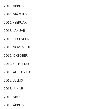
2016. ÁPRILIS
2016. MÁRCIUS
2016. FEBRUÁR
2016. JANUÁR
2015. DECEMBER
2015. NOVEMBER
2015. OKTÓBER
2015. SZEPTEMBER
2015. AUGUSZTUS
2015. JÚLIUS
2015. JÚNIUS
2015. MÁJUS
2015. ÁPRILIS