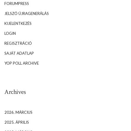
FORUMPRESS
JELSZÓ ÚJRAGENERÁLÁS
KIJELENTKEZÉS
LOGIN
REGISZTRÁCIÓ
SAJÁT ADATLAP
YOP POLL ARCHIVE
Archives
2026. MÁRCIUS
2025. ÁPRILIS