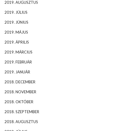
2019. AUGUSZTUS
2019. JÚLIUS
2019. JÚNIUS
2019. MÁJUS
2019. ÁPRILIS
2019. MÁRCIUS
2019. FEBRUÁR
2019. JANUÁR
2018. DECEMBER
2018. NOVEMBER
2018. OKTÓBER
2018. SZEPTEMBER
2018. AUGUSZTUS