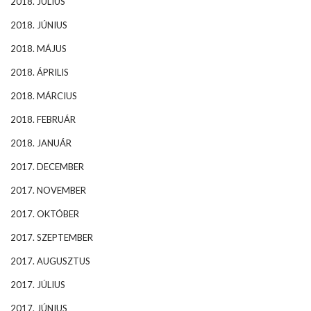
2018. JÚLIUS
2018. JÚNIUS
2018. MÁJUS
2018. ÁPRILIS
2018. MÁRCIUS
2018. FEBRUÁR
2018. JANUÁR
2017. DECEMBER
2017. NOVEMBER
2017. OKTÓBER
2017. SZEPTEMBER
2017. AUGUSZTUS
2017. JÚLIUS
2017. JÚNIUS