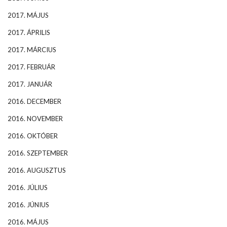
2017. MÁJUS
2017. ÁPRILIS
2017. MÁRCIUS
2017. FEBRUÁR
2017. JANUÁR
2016. DECEMBER
2016. NOVEMBER
2016. OKTÓBER
2016. SZEPTEMBER
2016. AUGUSZTUS
2016. JÚLIUS
2016. JÚNIUS
2016. MÁJUS