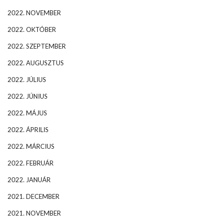
2022. NOVEMBER
2022. OKTÓBER
2022. SZEPTEMBER
2022. AUGUSZTUS
2022. JÚLIUS
2022. JÚNIUS
2022. MÁJUS
2022. ÁPRILIS
2022. MÁRCIUS
2022. FEBRUÁR
2022. JANUÁR
2021. DECEMBER
2021. NOVEMBER