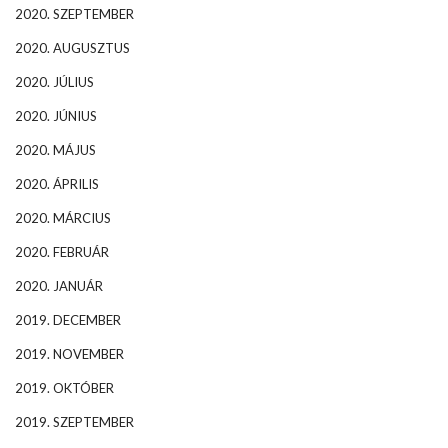
2020. SZEPTEMBER
2020. AUGUSZTUS
2020. JÚLIUS
2020. JÚNIUS
2020. MÁJUS
2020. ÁPRILIS
2020. MÁRCIUS
2020. FEBRUÁR
2020. JANUÁR
2019. DECEMBER
2019. NOVEMBER
2019. OKTÓBER
2019. SZEPTEMBER