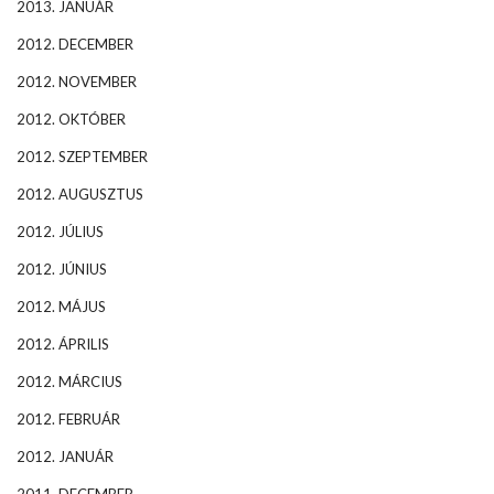
2013. JANUÁR
2012. DECEMBER
2012. NOVEMBER
2012. OKTÓBER
2012. SZEPTEMBER
2012. AUGUSZTUS
2012. JÚLIUS
2012. JÚNIUS
2012. MÁJUS
2012. ÁPRILIS
2012. MÁRCIUS
2012. FEBRUÁR
2012. JANUÁR