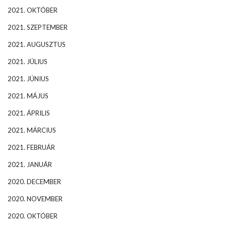
2021. OKTÓBER
2021. SZEPTEMBER
2021. AUGUSZTUS
2021. JÚLIUS
2021. JÚNIUS
2021. MÁJUS
2021. ÁPRILIS
2021. MÁRCIUS
2021. FEBRUÁR
2021. JANUÁR
2020. DECEMBER
2020. NOVEMBER
2020. OKTÓBER