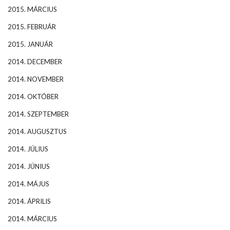
2015. MÁRCIUS
2015. FEBRUÁR
2015. JANUÁR
2014. DECEMBER
2014. NOVEMBER
2014. OKTÓBER
2014. SZEPTEMBER
2014. AUGUSZTUS
2014. JÚLIUS
2014. JÚNIUS
2014. MÁJUS
2014. ÁPRILIS
2014. MÁRCIUS