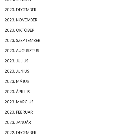
2023. DECEMBER
2023. NOVEMBER
2023. OKTÓBER
2023. SZEPTEMBER
2023. AUGUSZTUS
2023. JÚLIUS
2023. JÚNIUS
2023. MÁJUS
2023. ÁPRILIS
2023. MÁRCIUS
2023. FEBRUÁR
2023. JANUÁR
2022. DECEMBER