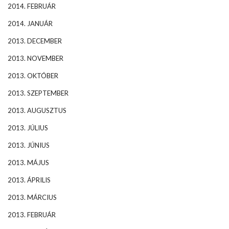
2014. FEBRUÁR
2014. JANUÁR
2013. DECEMBER
2013. NOVEMBER
2013. OKTÓBER
2013. SZEPTEMBER
2013. AUGUSZTUS
2013. JÚLIUS
2013. JÚNIUS
2013. MÁJUS
2013. ÁPRILIS
2013. MÁRCIUS
2013. FEBRUÁR