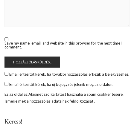
Save my name, email, and website in this browser for the next time I
comment.
Email értesítőt kérek, ha további hozzászólás érkezik a bejegyzéshez.
Email értesítőt kérek, ha új bejegyzés jelenik meg az oldalon.
Ez az oldal az Akismet szolgáltatást használja a spam csökkentésére.
Ismerje meg a hozzászólás adatainak feldolgozását
.
Keress!