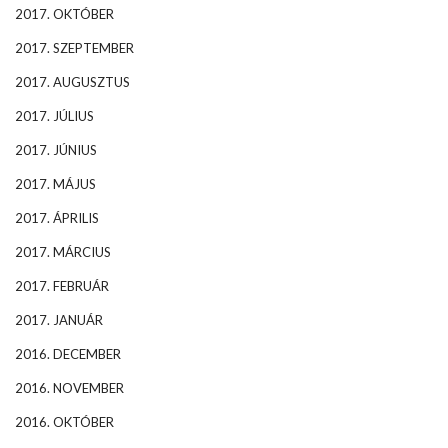
2017. OKTÓBER
2017. SZEPTEMBER
2017. AUGUSZTUS
2017. JÚLIUS
2017. JÚNIUS
2017. MÁJUS
2017. ÁPRILIS
2017. MÁRCIUS
2017. FEBRUÁR
2017. JANUÁR
2016. DECEMBER
2016. NOVEMBER
2016. OKTÓBER