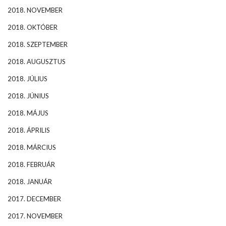
2018. NOVEMBER
2018. OKTÓBER
2018. SZEPTEMBER
2018. AUGUSZTUS
2018. JÚLIUS
2018. JÚNIUS
2018. MÁJUS
2018. ÁPRILIS
2018. MÁRCIUS
2018. FEBRUÁR
2018. JANUÁR
2017. DECEMBER
2017. NOVEMBER