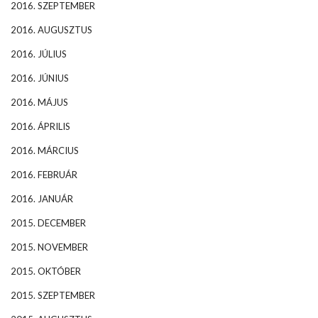
2016. SZEPTEMBER
2016. AUGUSZTUS
2016. JÚLIUS
2016. JÚNIUS
2016. MÁJUS
2016. ÁPRILIS
2016. MÁRCIUS
2016. FEBRUÁR
2016. JANUÁR
2015. DECEMBER
2015. NOVEMBER
2015. OKTÓBER
2015. SZEPTEMBER