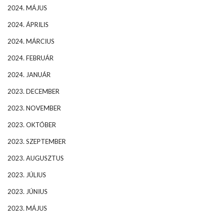
2024. MÁJUS
2024. ÁPRILIS
2024. MÁRCIUS
2024. FEBRUÁR
2024. JANUÁR
2023. DECEMBER
2023. NOVEMBER
2023. OKTÓBER
2023. SZEPTEMBER
2023. AUGUSZTUS
2023. JÚLIUS
2023. JÚNIUS
2023. MÁJUS