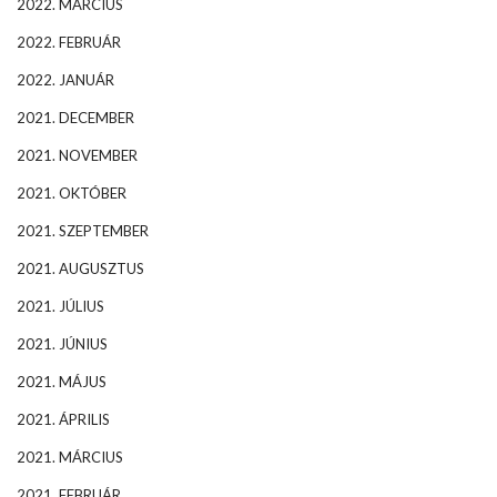
2022. MÁRCIUS
2022. FEBRUÁR
2022. JANUÁR
2021. DECEMBER
2021. NOVEMBER
2021. OKTÓBER
2021. SZEPTEMBER
2021. AUGUSZTUS
2021. JÚLIUS
2021. JÚNIUS
2021. MÁJUS
2021. ÁPRILIS
2021. MÁRCIUS
2021. FEBRUÁR