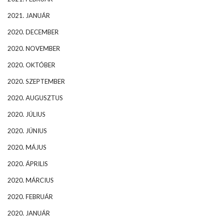
2021. JANUÁR
2020. DECEMBER
2020. NOVEMBER
2020. OKTÓBER
2020. SZEPTEMBER
2020. AUGUSZTUS
2020. JÚLIUS
2020. JÚNIUS
2020. MÁJUS
2020. ÁPRILIS
2020. MÁRCIUS
2020. FEBRUÁR
2020. JANUÁR