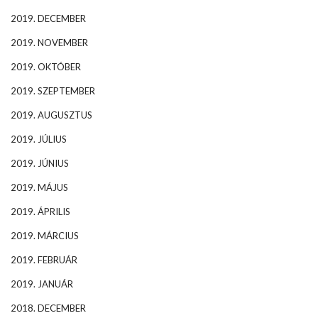
2019. DECEMBER
2019. NOVEMBER
2019. OKTÓBER
2019. SZEPTEMBER
2019. AUGUSZTUS
2019. JÚLIUS
2019. JÚNIUS
2019. MÁJUS
2019. ÁPRILIS
2019. MÁRCIUS
2019. FEBRUÁR
2019. JANUÁR
2018. DECEMBER