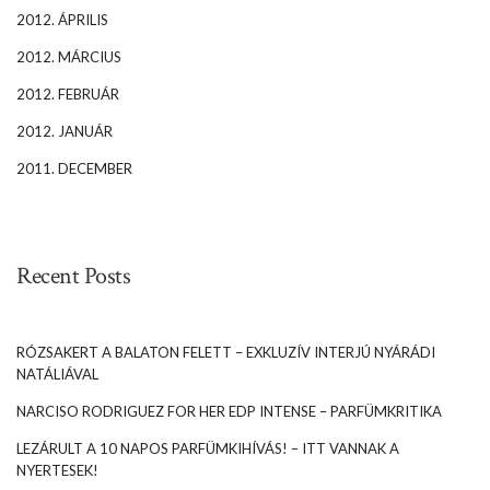
2012. ÁPRILIS
2012. MÁRCIUS
2012. FEBRUÁR
2012. JANUÁR
2011. DECEMBER
Recent Posts
RÓZSAKERT A BALATON FELETT – EXKLUZÍV INTERJÚ NYÁRÁDI
NATÁLIÁVAL
NARCISO RODRIGUEZ FOR HER EDP INTENSE – PARFÜMKRITIKA
LEZÁRULT A 10 NAPOS PARFÜMKIHÍVÁS! – ITT VANNAK A
NYERTESEK!