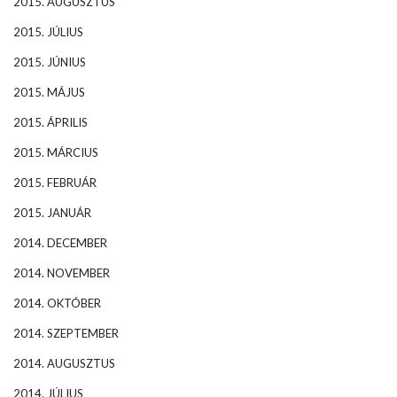
2015. AUGUSZTUS
2015. JÚLIUS
2015. JÚNIUS
2015. MÁJUS
2015. ÁPRILIS
2015. MÁRCIUS
2015. FEBRUÁR
2015. JANUÁR
2014. DECEMBER
2014. NOVEMBER
2014. OKTÓBER
2014. SZEPTEMBER
2014. AUGUSZTUS
2014. JÚLIUS