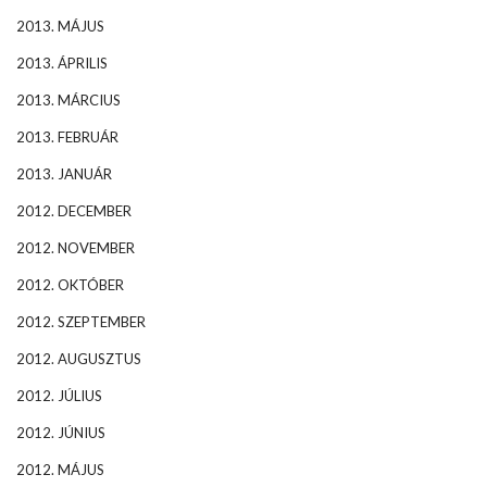
2013. MÁJUS
2013. ÁPRILIS
2013. MÁRCIUS
2013. FEBRUÁR
2013. JANUÁR
2012. DECEMBER
2012. NOVEMBER
2012. OKTÓBER
2012. SZEPTEMBER
2012. AUGUSZTUS
2012. JÚLIUS
2012. JÚNIUS
2012. MÁJUS