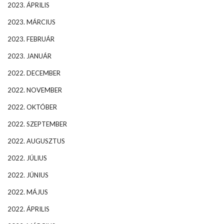
2023. ÁPRILIS
2023. MÁRCIUS
2023. FEBRUÁR
2023. JANUÁR
2022. DECEMBER
2022. NOVEMBER
2022. OKTÓBER
2022. SZEPTEMBER
2022. AUGUSZTUS
2022. JÚLIUS
2022. JÚNIUS
2022. MÁJUS
2022. ÁPRILIS