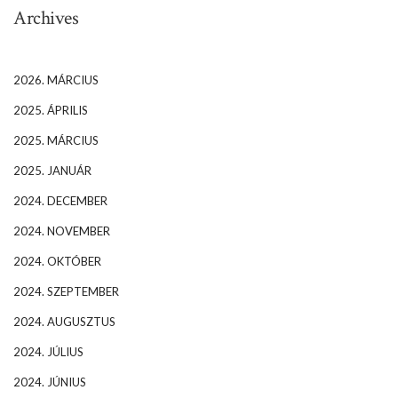
Archives
2026. MÁRCIUS
2025. ÁPRILIS
2025. MÁRCIUS
2025. JANUÁR
2024. DECEMBER
2024. NOVEMBER
2024. OKTÓBER
2024. SZEPTEMBER
2024. AUGUSZTUS
2024. JÚLIUS
2024. JÚNIUS