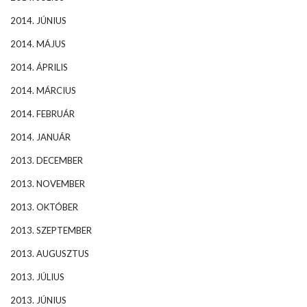
2014. JÚNIUS
2014. MÁJUS
2014. ÁPRILIS
2014. MÁRCIUS
2014. FEBRUÁR
2014. JANUÁR
2013. DECEMBER
2013. NOVEMBER
2013. OKTÓBER
2013. SZEPTEMBER
2013. AUGUSZTUS
2013. JÚLIUS
2013. JÚNIUS