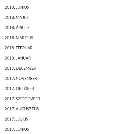
2018. JÚNIUS
2018. MÁJUS
2018. ÁPRILIS
2018. MÁRCIUS
2018. FEBRUÁR
2018. JANUÁR
2017. DECEMBER
2017. NOVEMBER
2017. OKTÓBER
2017. SZEPTEMBER
2017. AUGUSZTUS
2017. JÚLIUS
2017. JÚNIUS