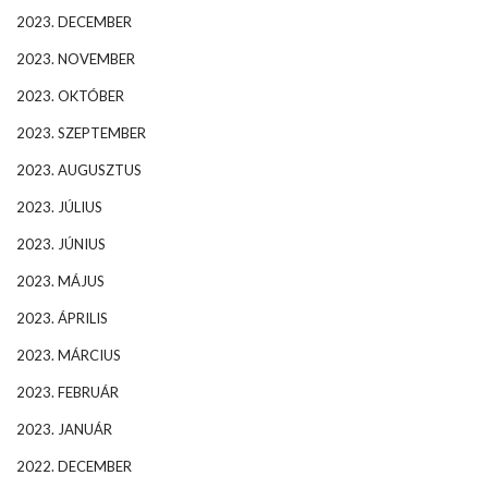
2023. DECEMBER
2023. NOVEMBER
2023. OKTÓBER
2023. SZEPTEMBER
2023. AUGUSZTUS
2023. JÚLIUS
2023. JÚNIUS
2023. MÁJUS
2023. ÁPRILIS
2023. MÁRCIUS
2023. FEBRUÁR
2023. JANUÁR
2022. DECEMBER