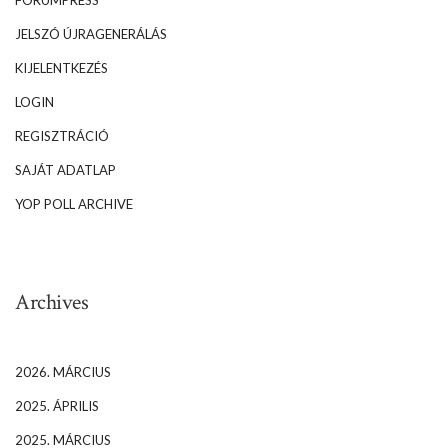
FORUMPRESS
JELSZÓ ÚJRAGENERÁLÁS
KIJELENTKEZÉS
LOGIN
REGISZTRÁCIÓ
SAJÁT ADATLAP
YOP POLL ARCHIVE
Archives
2026. MÁRCIUS
2025. ÁPRILIS
2025. MÁRCIUS