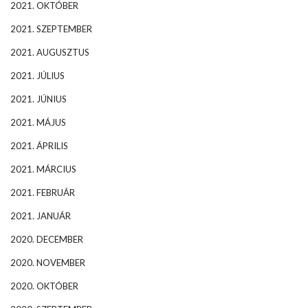
2021. OKTÓBER
2021. SZEPTEMBER
2021. AUGUSZTUS
2021. JÚLIUS
2021. JÚNIUS
2021. MÁJUS
2021. ÁPRILIS
2021. MÁRCIUS
2021. FEBRUÁR
2021. JANUÁR
2020. DECEMBER
2020. NOVEMBER
2020. OKTÓBER