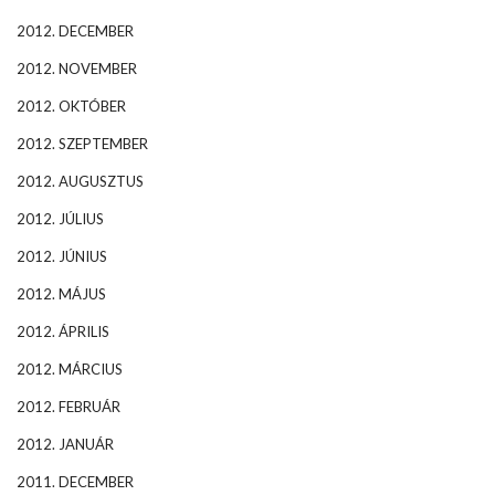
2012. DECEMBER
2012. NOVEMBER
2012. OKTÓBER
2012. SZEPTEMBER
2012. AUGUSZTUS
2012. JÚLIUS
2012. JÚNIUS
2012. MÁJUS
2012. ÁPRILIS
2012. MÁRCIUS
2012. FEBRUÁR
2012. JANUÁR
2011. DECEMBER