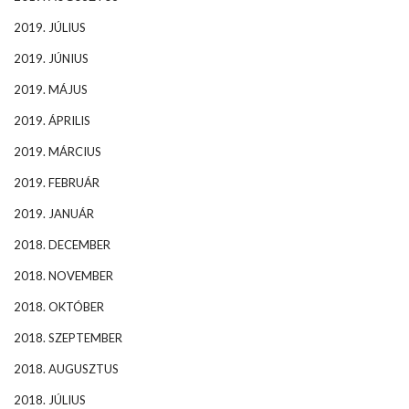
2019. JÚLIUS
2019. JÚNIUS
2019. MÁJUS
2019. ÁPRILIS
2019. MÁRCIUS
2019. FEBRUÁR
2019. JANUÁR
2018. DECEMBER
2018. NOVEMBER
2018. OKTÓBER
2018. SZEPTEMBER
2018. AUGUSZTUS
2018. JÚLIUS