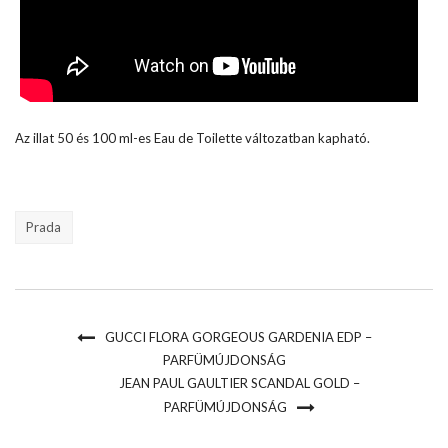
Az illat 50 és 100 ml-es Eau de Toilette változatban kapható.
Prada
GUCCI FLORA GORGEOUS GARDENIA EDP –
PARFÜMÚJDONSÁG
JEAN PAUL GAULTIER SCANDAL GOLD –
PARFÜMÚJDONSÁG