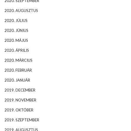
2020. SZEPTEMBER
2020. AUGUSZTUS
2020. JÚLIUS
2020. JÚNIUS
2020. MÁJUS
2020. ÁPRILIS
2020. MÁRCIUS
2020. FEBRUÁR
2020. JANUÁR
2019. DECEMBER
2019. NOVEMBER
2019. OKTÓBER
2019. SZEPTEMBER
2019. AUGUSZTUS