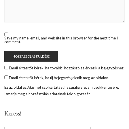
Save my name, email, and website in this browser for the next time I
comment.
Email értesítőt kérek, ha további hozzászólás érkezik a bejegyzéshez.
Email értesítőt kérek, ha új bejegyzés jelenik meg az oldalon.
Ez az oldal az Akismet szolgáltatást használja a spam csökkentésére.
Ismerje meg a hozzászólás adatainak feldolgozását
.
Keress!