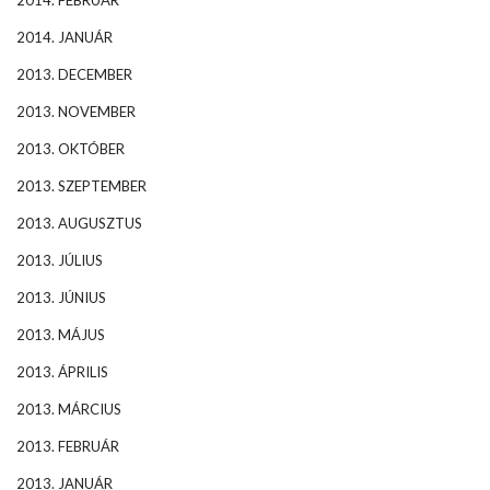
2014. FEBRUÁR
2014. JANUÁR
2013. DECEMBER
2013. NOVEMBER
2013. OKTÓBER
2013. SZEPTEMBER
2013. AUGUSZTUS
2013. JÚLIUS
2013. JÚNIUS
2013. MÁJUS
2013. ÁPRILIS
2013. MÁRCIUS
2013. FEBRUÁR
2013. JANUÁR