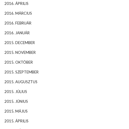
2016. ÁPRILIS
2016. MÁRCIUS
2016. FEBRUÁR
2016. JANUÁR
2015. DECEMBER
2015. NOVEMBER
2015. OKTÓBER
2015. SZEPTEMBER
2015. AUGUSZTUS
2015. JÚLIUS
2015. JÚNIUS
2015. MÁJUS
2015. ÁPRILIS