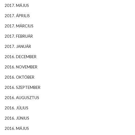
2017. MÁJUS
2017. ÁPRILIS
2017. MÁRCIUS
2017. FEBRUÁR
2017. JANUÁR
2016. DECEMBER
2016. NOVEMBER
2016. OKTÓBER
2016. SZEPTEMBER
2016. AUGUSZTUS
2016. JÚLIUS
2016. JÚNIUS
2016. MÁJUS