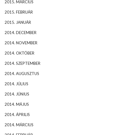
2015. MÁRCIUS
2015. FEBRUÁR
2015. JANUÁR
2014. DECEMBER
2014. NOVEMBER
2014. OKTÓBER
2014. SZEPTEMBER
2014. AUGUSZTUS
2014. JÚLIUS
2014. JÚNIUS
2014. MÁJUS
2014. ÁPRILIS
2014. MÁRCIUS