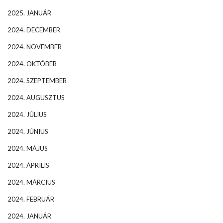
2025. JANUÁR
2024. DECEMBER
2024. NOVEMBER
2024. OKTÓBER
2024. SZEPTEMBER
2024. AUGUSZTUS
2024. JÚLIUS
2024. JÚNIUS
2024. MÁJUS
2024. ÁPRILIS
2024. MÁRCIUS
2024. FEBRUÁR
2024. JANUÁR