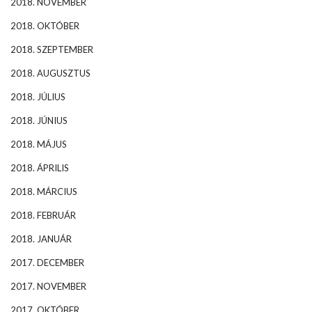
2018. NOVEMBER
2018. OKTÓBER
2018. SZEPTEMBER
2018. AUGUSZTUS
2018. JÚLIUS
2018. JÚNIUS
2018. MÁJUS
2018. ÁPRILIS
2018. MÁRCIUS
2018. FEBRUÁR
2018. JANUÁR
2017. DECEMBER
2017. NOVEMBER
2017. OKTÓBER