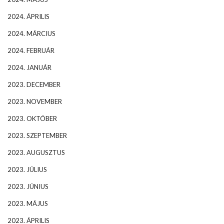
2024. ÁPRILIS
2024. MÁRCIUS
2024. FEBRUÁR
2024. JANUÁR
2023. DECEMBER
2023. NOVEMBER
2023. OKTÓBER
2023. SZEPTEMBER
2023. AUGUSZTUS
2023. JÚLIUS
2023. JÚNIUS
2023. MÁJUS
2023. ÁPRILIS