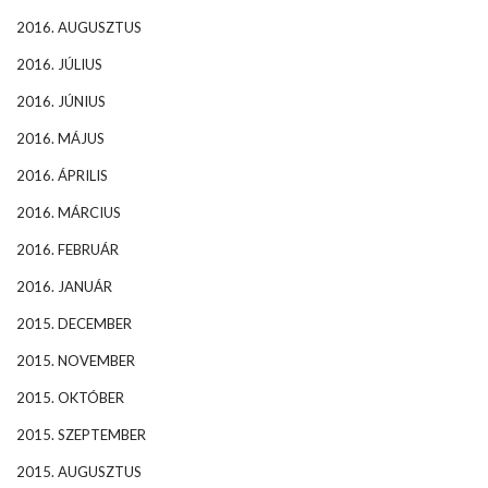
2016. AUGUSZTUS
2016. JÚLIUS
2016. JÚNIUS
2016. MÁJUS
2016. ÁPRILIS
2016. MÁRCIUS
2016. FEBRUÁR
2016. JANUÁR
2015. DECEMBER
2015. NOVEMBER
2015. OKTÓBER
2015. SZEPTEMBER
2015. AUGUSZTUS