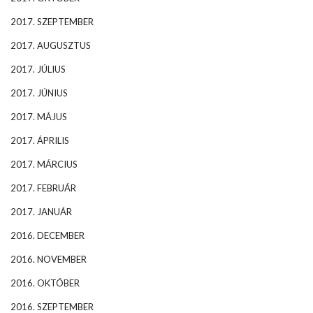
2017. SZEPTEMBER
2017. AUGUSZTUS
2017. JÚLIUS
2017. JÚNIUS
2017. MÁJUS
2017. ÁPRILIS
2017. MÁRCIUS
2017. FEBRUÁR
2017. JANUÁR
2016. DECEMBER
2016. NOVEMBER
2016. OKTÓBER
2016. SZEPTEMBER