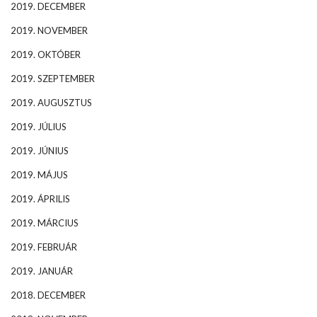
2019. DECEMBER
2019. NOVEMBER
2019. OKTÓBER
2019. SZEPTEMBER
2019. AUGUSZTUS
2019. JÚLIUS
2019. JÚNIUS
2019. MÁJUS
2019. ÁPRILIS
2019. MÁRCIUS
2019. FEBRUÁR
2019. JANUÁR
2018. DECEMBER