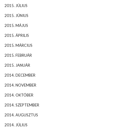
2015. JÚLIUS
2015. JÚNIUS
2015. MÁJUS
2015. ÁPRILIS
2015. MÁRCIUS
2015. FEBRUÁR
2015. JANUÁR
2014. DECEMBER
2014. NOVEMBER
2014. OKTÓBER
2014. SZEPTEMBER
2014. AUGUSZTUS
2014. JÚLIUS