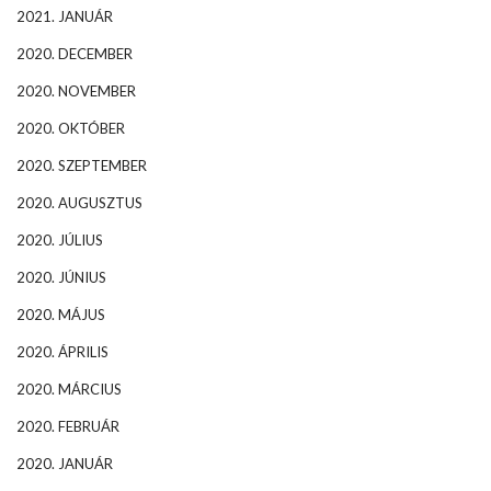
2021. JANUÁR
2020. DECEMBER
2020. NOVEMBER
2020. OKTÓBER
2020. SZEPTEMBER
2020. AUGUSZTUS
2020. JÚLIUS
2020. JÚNIUS
2020. MÁJUS
2020. ÁPRILIS
2020. MÁRCIUS
2020. FEBRUÁR
2020. JANUÁR