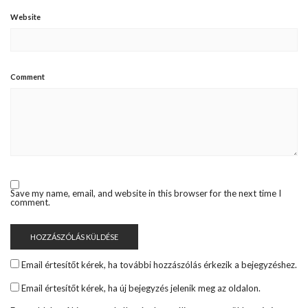
Website
Comment
Save my name, email, and website in this browser for the next time I
comment.
Email értesítőt kérek, ha további hozzászólás érkezik a bejegyzéshez.
Email értesítőt kérek, ha új bejegyzés jelenik meg az oldalon.