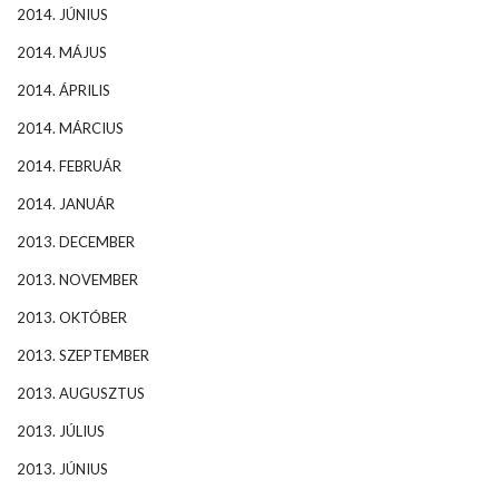
2014. JÚNIUS
2014. MÁJUS
2014. ÁPRILIS
2014. MÁRCIUS
2014. FEBRUÁR
2014. JANUÁR
2013. DECEMBER
2013. NOVEMBER
2013. OKTÓBER
2013. SZEPTEMBER
2013. AUGUSZTUS
2013. JÚLIUS
2013. JÚNIUS