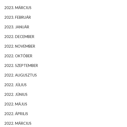
2023. MÁRCIUS
2023. FEBRUÁR
2023. JANUÁR
2022. DECEMBER
2022. NOVEMBER
2022. OKTÓBER
2022. SZEPTEMBER
2022. AUGUSZTUS
2022. JÚLIUS
2022. JÚNIUS
2022. MÁJUS
2022. ÁPRILIS
2022. MÁRCIUS