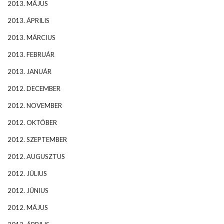
2013. MÁJUS
2013. ÁPRILIS
2013. MÁRCIUS
2013. FEBRUÁR
2013. JANUÁR
2012. DECEMBER
2012. NOVEMBER
2012. OKTÓBER
2012. SZEPTEMBER
2012. AUGUSZTUS
2012. JÚLIUS
2012. JÚNIUS
2012. MÁJUS