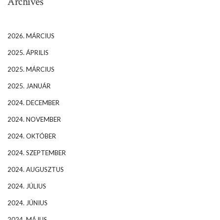
Archives
2026. MÁRCIUS
2025. ÁPRILIS
2025. MÁRCIUS
2025. JANUÁR
2024. DECEMBER
2024. NOVEMBER
2024. OKTÓBER
2024. SZEPTEMBER
2024. AUGUSZTUS
2024. JÚLIUS
2024. JÚNIUS
2024. MÁJUS