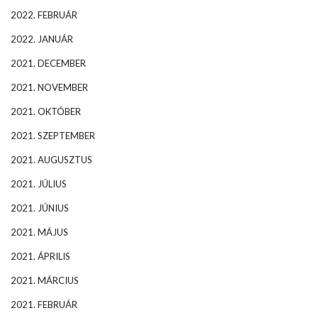
2022. FEBRUÁR
2022. JANUÁR
2021. DECEMBER
2021. NOVEMBER
2021. OKTÓBER
2021. SZEPTEMBER
2021. AUGUSZTUS
2021. JÚLIUS
2021. JÚNIUS
2021. MÁJUS
2021. ÁPRILIS
2021. MÁRCIUS
2021. FEBRUÁR