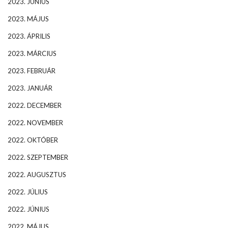
2023. JÚNIUS
2023. MÁJUS
2023. ÁPRILIS
2023. MÁRCIUS
2023. FEBRUÁR
2023. JANUÁR
2022. DECEMBER
2022. NOVEMBER
2022. OKTÓBER
2022. SZEPTEMBER
2022. AUGUSZTUS
2022. JÚLIUS
2022. JÚNIUS
2022. MÁJUS