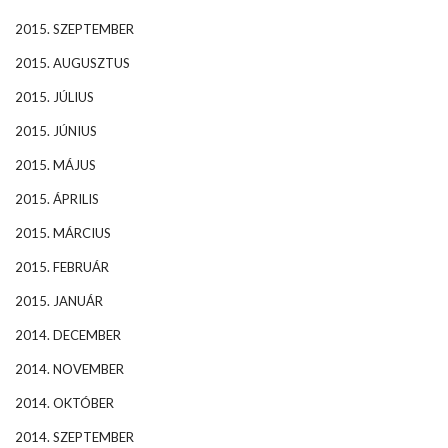
2015. SZEPTEMBER
2015. AUGUSZTUS
2015. JÚLIUS
2015. JÚNIUS
2015. MÁJUS
2015. ÁPRILIS
2015. MÁRCIUS
2015. FEBRUÁR
2015. JANUÁR
2014. DECEMBER
2014. NOVEMBER
2014. OKTÓBER
2014. SZEPTEMBER