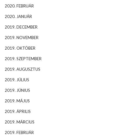
2020. FEBRUÁR
2020. JANUÁR
2019. DECEMBER
2019. NOVEMBER
2019. OKTÓBER
2019. SZEPTEMBER
2019. AUGUSZTUS
2019. JÚLIUS
2019. JÚNIUS
2019. MÁJUS
2019. ÁPRILIS
2019. MÁRCIUS
2019. FEBRUÁR