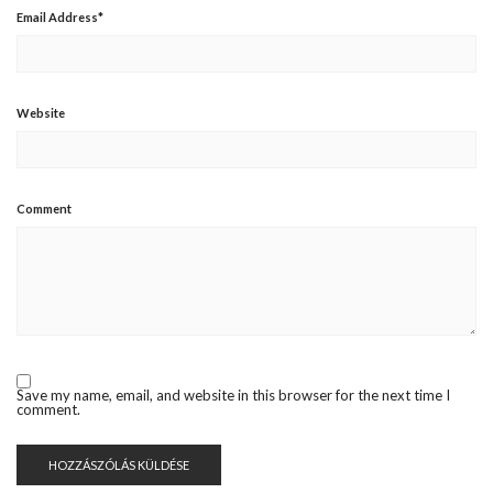
Email Address
*
Website
Comment
Save my name, email, and website in this browser for the next time I
comment.