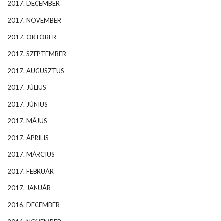
2017. DECEMBER
2017. NOVEMBER
2017. OKTÓBER
2017. SZEPTEMBER
2017. AUGUSZTUS
2017. JÚLIUS
2017. JÚNIUS
2017. MÁJUS
2017. ÁPRILIS
2017. MÁRCIUS
2017. FEBRUÁR
2017. JANUÁR
2016. DECEMBER