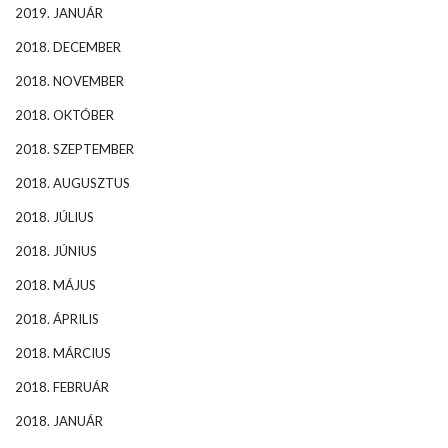
2019. JANUÁR
2018. DECEMBER
2018. NOVEMBER
2018. OKTÓBER
2018. SZEPTEMBER
2018. AUGUSZTUS
2018. JÚLIUS
2018. JÚNIUS
2018. MÁJUS
2018. ÁPRILIS
2018. MÁRCIUS
2018. FEBRUÁR
2018. JANUÁR