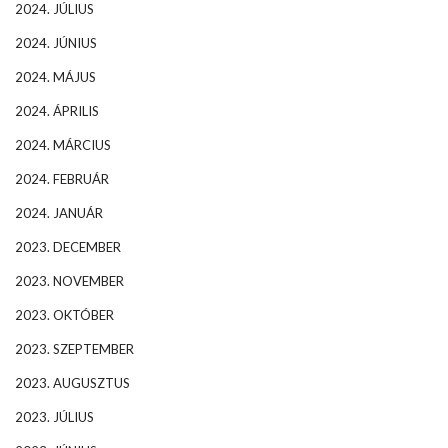
2024. JÚLIUS
2024. JÚNIUS
2024. MÁJUS
2024. ÁPRILIS
2024. MÁRCIUS
2024. FEBRUÁR
2024. JANUÁR
2023. DECEMBER
2023. NOVEMBER
2023. OKTÓBER
2023. SZEPTEMBER
2023. AUGUSZTUS
2023. JÚLIUS