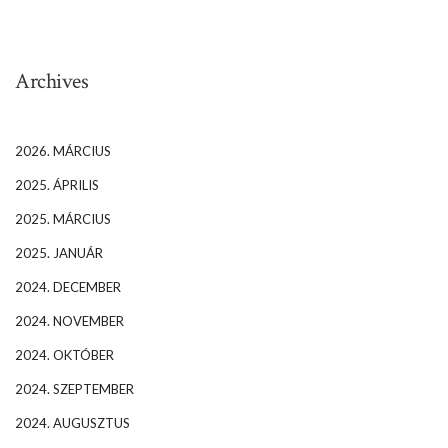
Archives
2026. MÁRCIUS
2025. ÁPRILIS
2025. MÁRCIUS
2025. JANUÁR
2024. DECEMBER
2024. NOVEMBER
2024. OKTÓBER
2024. SZEPTEMBER
2024. AUGUSZTUS