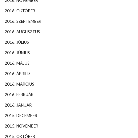
2016. NOVEMBER
2016. OKTÓBER
2016. SZEPTEMBER
2016. AUGUSZTUS
2016. JÚLIUS
2016. JÚNIUS
2016. MÁJUS
2016. ÁPRILIS
2016. MÁRCIUS
2016. FEBRUÁR
2016. JANUÁR
2015. DECEMBER
2015. NOVEMBER
2015. OKTÓBER