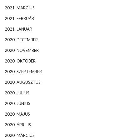
2021. MÁRCIUS
2021. FEBRUÁR
2021. JANUÁR
2020. DECEMBER
2020. NOVEMBER
2020. OKTÓBER
2020. SZEPTEMBER
2020. AUGUSZTUS
2020. JÚLIUS
2020. JÚNIUS
2020. MÁJUS
2020. ÁPRILIS
2020. MÁRCIUS