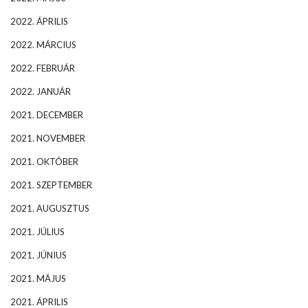
2022. ÁPRILIS
2022. MÁRCIUS
2022. FEBRUÁR
2022. JANUÁR
2021. DECEMBER
2021. NOVEMBER
2021. OKTÓBER
2021. SZEPTEMBER
2021. AUGUSZTUS
2021. JÚLIUS
2021. JÚNIUS
2021. MÁJUS
2021. ÁPRILIS