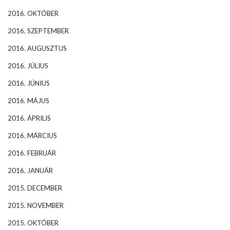
2016. OKTÓBER
2016. SZEPTEMBER
2016. AUGUSZTUS
2016. JÚLIUS
2016. JÚNIUS
2016. MÁJUS
2016. ÁPRILIS
2016. MÁRCIUS
2016. FEBRUÁR
2016. JANUÁR
2015. DECEMBER
2015. NOVEMBER
2015. OKTÓBER