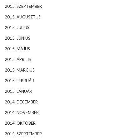
2015. SZEPTEMBER
2015. AUGUSZTUS
2015. JÚLIUS
2015. JÚNIUS
2015. MÁJUS
2015. ÁPRILIS
2015. MÁRCIUS
2015. FEBRUÁR
2015. JANUÁR
2014. DECEMBER
2014. NOVEMBER
2014. OKTÓBER
2014. SZEPTEMBER