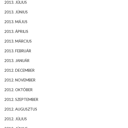
2013. JÚLIUS
2013. JÚNIUS
2013. MÁJUS
2013. ÁPRILIS
2013. MÁRCIUS
2013. FEBRUÁR
2013. JANUÁR
2012. DECEMBER
2012. NOVEMBER
2012. OKTÓBER
2012. SZEPTEMBER
2012. AUGUSZTUS
2012. JÚLIUS