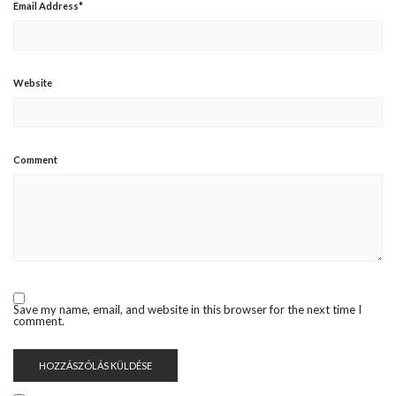
Email Address
*
Website
Comment
Save my name, email, and website in this browser for the next time I
comment.