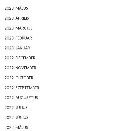
2023. MÁJUS
2023. ÁPRILIS
2023. MÁRCIUS
2023. FEBRUÁR
2023. JANUÁR
2022. DECEMBER
2022. NOVEMBER
2022. OKTÓBER
2022. SZEPTEMBER
2022. AUGUSZTUS
2022. JÚLIUS
2022. JÚNIUS
2022. MÁJUS