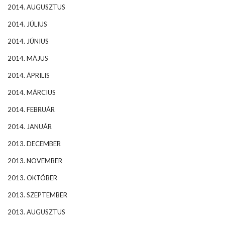
2014. AUGUSZTUS
2014. JÚLIUS
2014. JÚNIUS
2014. MÁJUS
2014. ÁPRILIS
2014. MÁRCIUS
2014. FEBRUÁR
2014. JANUÁR
2013. DECEMBER
2013. NOVEMBER
2013. OKTÓBER
2013. SZEPTEMBER
2013. AUGUSZTUS