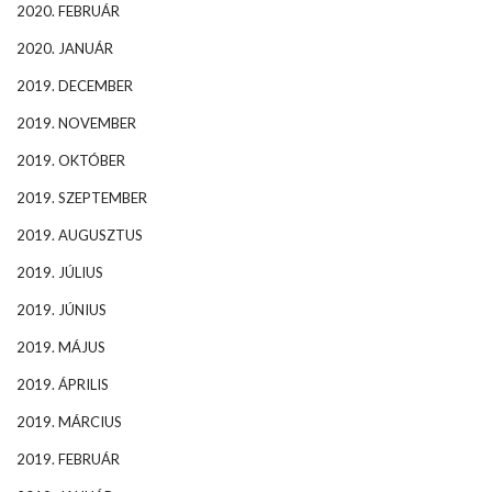
2020. FEBRUÁR
2020. JANUÁR
2019. DECEMBER
2019. NOVEMBER
2019. OKTÓBER
2019. SZEPTEMBER
2019. AUGUSZTUS
2019. JÚLIUS
2019. JÚNIUS
2019. MÁJUS
2019. ÁPRILIS
2019. MÁRCIUS
2019. FEBRUÁR