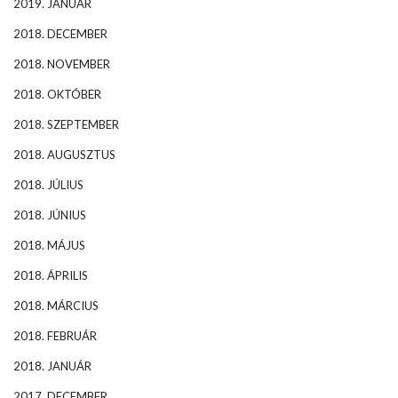
2019. JANUÁR
2018. DECEMBER
2018. NOVEMBER
2018. OKTÓBER
2018. SZEPTEMBER
2018. AUGUSZTUS
2018. JÚLIUS
2018. JÚNIUS
2018. MÁJUS
2018. ÁPRILIS
2018. MÁRCIUS
2018. FEBRUÁR
2018. JANUÁR
2017. DECEMBER