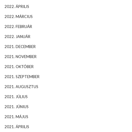
2022. ÁPRILIS
2022. MÁRCIUS
2022. FEBRUÁR
2022. JANUÁR
2021. DECEMBER
2021. NOVEMBER
2021. OKTÓBER
2021. SZEPTEMBER
2021. AUGUSZTUS
2021. JÚLIUS
2021. JÚNIUS
2021. MÁJUS
2021. ÁPRILIS