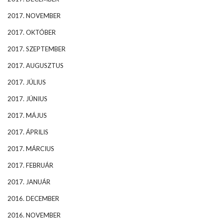
2017. NOVEMBER
2017. OKTÓBER
2017. SZEPTEMBER
2017. AUGUSZTUS
2017. JÚLIUS
2017. JÚNIUS
2017. MÁJUS
2017. ÁPRILIS
2017. MÁRCIUS
2017. FEBRUÁR
2017. JANUÁR
2016. DECEMBER
2016. NOVEMBER