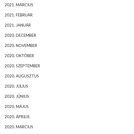
2021. MÁRCIUS
2021. FEBRUÁR
2021. JANUÁR
2020. DECEMBER
2020. NOVEMBER
2020. OKTÓBER
2020. SZEPTEMBER
2020. AUGUSZTUS
2020. JÚLIUS
2020. JÚNIUS
2020. MÁJUS
2020. ÁPRILIS
2020. MÁRCIUS