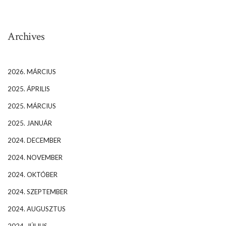
Archives
2026. MÁRCIUS
2025. ÁPRILIS
2025. MÁRCIUS
2025. JANUÁR
2024. DECEMBER
2024. NOVEMBER
2024. OKTÓBER
2024. SZEPTEMBER
2024. AUGUSZTUS
2024. JÚLIUS