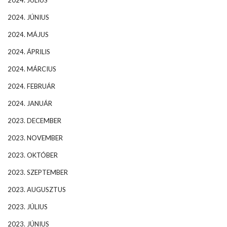
2024. JÚNIUS
2024. MÁJUS
2024. ÁPRILIS
2024. MÁRCIUS
2024. FEBRUÁR
2024. JANUÁR
2023. DECEMBER
2023. NOVEMBER
2023. OKTÓBER
2023. SZEPTEMBER
2023. AUGUSZTUS
2023. JÚLIUS
2023. JÚNIUS