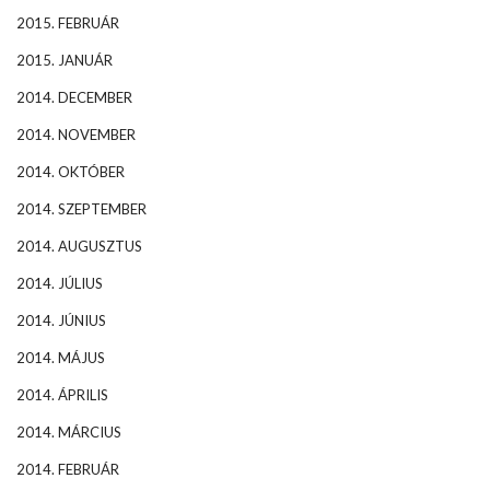
2015. FEBRUÁR
2015. JANUÁR
2014. DECEMBER
2014. NOVEMBER
2014. OKTÓBER
2014. SZEPTEMBER
2014. AUGUSZTUS
2014. JÚLIUS
2014. JÚNIUS
2014. MÁJUS
2014. ÁPRILIS
2014. MÁRCIUS
2014. FEBRUÁR