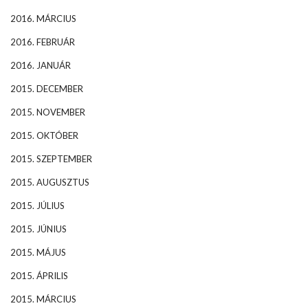
2016. MÁRCIUS
2016. FEBRUÁR
2016. JANUÁR
2015. DECEMBER
2015. NOVEMBER
2015. OKTÓBER
2015. SZEPTEMBER
2015. AUGUSZTUS
2015. JÚLIUS
2015. JÚNIUS
2015. MÁJUS
2015. ÁPRILIS
2015. MÁRCIUS