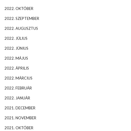
2022. OKTÓBER
2022. SZEPTEMBER
2022. AUGUSZTUS
2022. JÚLIUS
2022. JÚNIUS
2022. MÁJUS
2022. ÁPRILIS
2022. MÁRCIUS
2022. FEBRUÁR
2022. JANUÁR
2021. DECEMBER
2021. NOVEMBER
2021. OKTÓBER