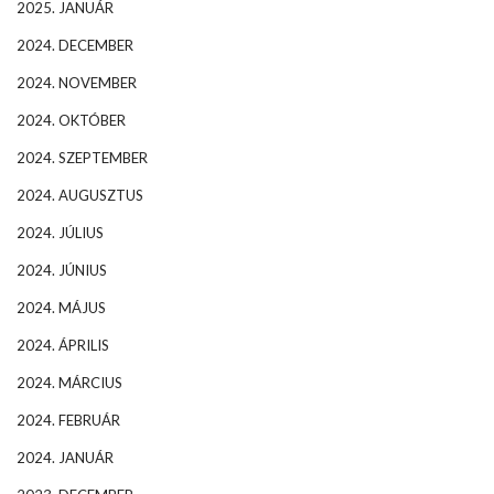
2025. JANUÁR
2024. DECEMBER
2024. NOVEMBER
2024. OKTÓBER
2024. SZEPTEMBER
2024. AUGUSZTUS
2024. JÚLIUS
2024. JÚNIUS
2024. MÁJUS
2024. ÁPRILIS
2024. MÁRCIUS
2024. FEBRUÁR
2024. JANUÁR