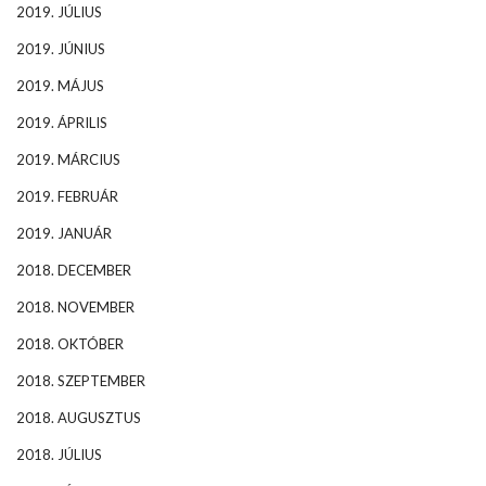
2019. JÚLIUS
2019. JÚNIUS
2019. MÁJUS
2019. ÁPRILIS
2019. MÁRCIUS
2019. FEBRUÁR
2019. JANUÁR
2018. DECEMBER
2018. NOVEMBER
2018. OKTÓBER
2018. SZEPTEMBER
2018. AUGUSZTUS
2018. JÚLIUS