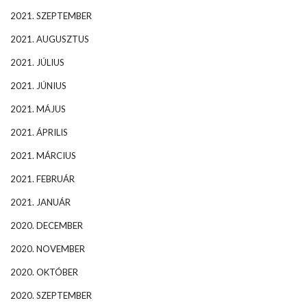
2021. SZEPTEMBER
2021. AUGUSZTUS
2021. JÚLIUS
2021. JÚNIUS
2021. MÁJUS
2021. ÁPRILIS
2021. MÁRCIUS
2021. FEBRUÁR
2021. JANUÁR
2020. DECEMBER
2020. NOVEMBER
2020. OKTÓBER
2020. SZEPTEMBER