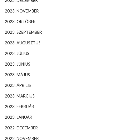
2023. DECEMBER
2023. NOVEMBER
2023. OKTÓBER
2023. SZEPTEMBER
2023. AUGUSZTUS
2023. JÚLIUS
2023. JÚNIUS
2023. MÁJUS
2023. ÁPRILIS
2023. MÁRCIUS
2023. FEBRUÁR
2023. JANUÁR
2022. DECEMBER
2022. NOVEMBER