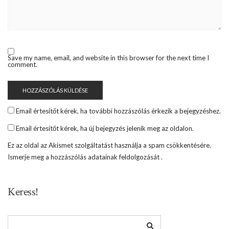
Save my name, email, and website in this browser for the next time I
comment.
Email értesítőt kérek, ha további hozzászólás érkezik a bejegyzéshez.
Email értesítőt kérek, ha új bejegyzés jelenik meg az oldalon.
Ez az oldal az Akismet szolgáltatást használja a spam csökkentésére.
Ismerje meg a hozzászólás adatainak feldolgozását
.
Keress!