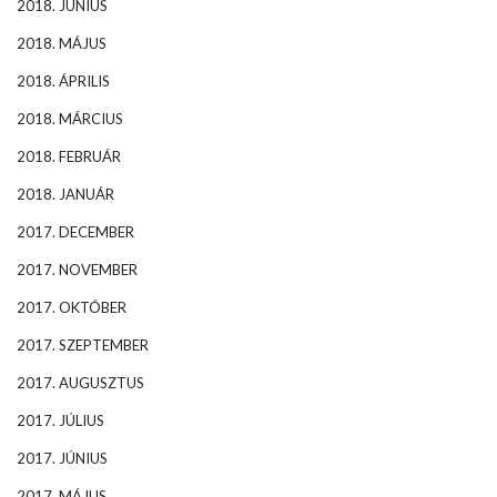
2018. JÚNIUS
2018. MÁJUS
2018. ÁPRILIS
2018. MÁRCIUS
2018. FEBRUÁR
2018. JANUÁR
2017. DECEMBER
2017. NOVEMBER
2017. OKTÓBER
2017. SZEPTEMBER
2017. AUGUSZTUS
2017. JÚLIUS
2017. JÚNIUS
2017. MÁJUS