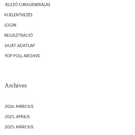
JELSZÓ ÚJRAGENERÁLÁS
KIJELENTKEZÉS
LOGIN
REGISZTRÁCIÓ
SAJÁT ADATLAP
YOP POLL ARCHIVE
Archives
2026. MÁRCIUS
2025. ÁPRILIS
2025. MÁRCIUS