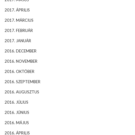
2017. ÁPRILIS
2017. MÁRCIUS
2017. FEBRUÁR
2017. JANUÁR
2016. DECEMBER
2016. NOVEMBER
2016. OKTÓBER
2016. SZEPTEMBER
2016. AUGUSZTUS
2016. JÚLIUS
2016. JÚNIUS
2016. MÁJUS
2016. ÁPRILIS