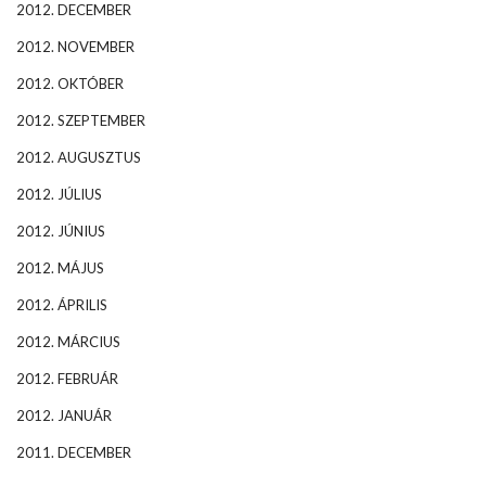
2012. DECEMBER
2012. NOVEMBER
2012. OKTÓBER
2012. SZEPTEMBER
2012. AUGUSZTUS
2012. JÚLIUS
2012. JÚNIUS
2012. MÁJUS
2012. ÁPRILIS
2012. MÁRCIUS
2012. FEBRUÁR
2012. JANUÁR
2011. DECEMBER