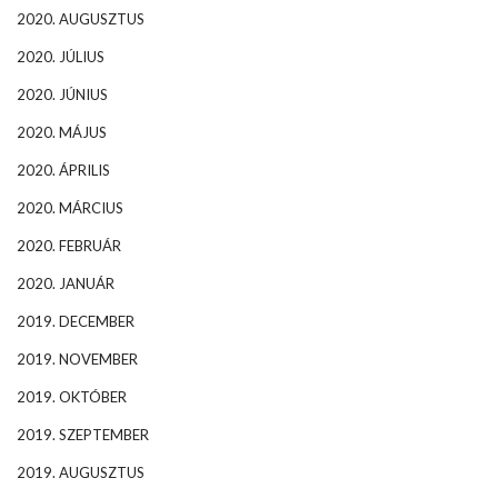
2020. AUGUSZTUS
2020. JÚLIUS
2020. JÚNIUS
2020. MÁJUS
2020. ÁPRILIS
2020. MÁRCIUS
2020. FEBRUÁR
2020. JANUÁR
2019. DECEMBER
2019. NOVEMBER
2019. OKTÓBER
2019. SZEPTEMBER
2019. AUGUSZTUS