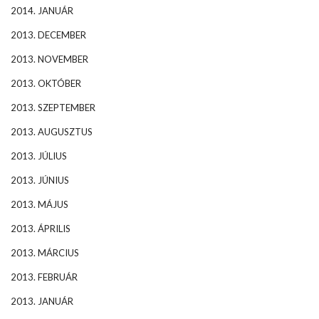
2014. JANUÁR
2013. DECEMBER
2013. NOVEMBER
2013. OKTÓBER
2013. SZEPTEMBER
2013. AUGUSZTUS
2013. JÚLIUS
2013. JÚNIUS
2013. MÁJUS
2013. ÁPRILIS
2013. MÁRCIUS
2013. FEBRUÁR
2013. JANUÁR