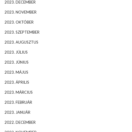
2023. DECEMBER
2023. NOVEMBER
2023. OKTÓBER
2023. SZEPTEMBER
2023. AUGUSZTUS
2023. JÚLIUS
2023. JÚNIUS
2023. MÁJUS
2023. ÁPRILIS
2023. MÁRCIUS
2023. FEBRUÁR
2023. JANUÁR
2022. DECEMBER