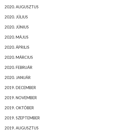
2020. AUGUSZTUS
2020. JÚLIUS
2020. JÚNIUS
2020. MÁJUS
2020. ÁPRILIS
2020. MÁRCIUS
2020. FEBRUÁR
2020. JANUÁR
2019. DECEMBER
2019. NOVEMBER
2019. OKTÓBER
2019. SZEPTEMBER
2019. AUGUSZTUS