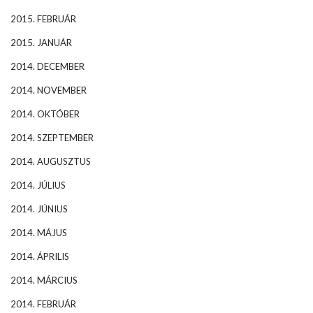
2015. FEBRUÁR
2015. JANUÁR
2014. DECEMBER
2014. NOVEMBER
2014. OKTÓBER
2014. SZEPTEMBER
2014. AUGUSZTUS
2014. JÚLIUS
2014. JÚNIUS
2014. MÁJUS
2014. ÁPRILIS
2014. MÁRCIUS
2014. FEBRUÁR