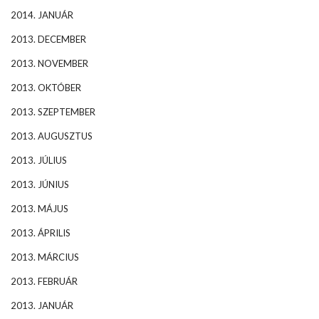
2014. JANUÁR
2013. DECEMBER
2013. NOVEMBER
2013. OKTÓBER
2013. SZEPTEMBER
2013. AUGUSZTUS
2013. JÚLIUS
2013. JÚNIUS
2013. MÁJUS
2013. ÁPRILIS
2013. MÁRCIUS
2013. FEBRUÁR
2013. JANUÁR