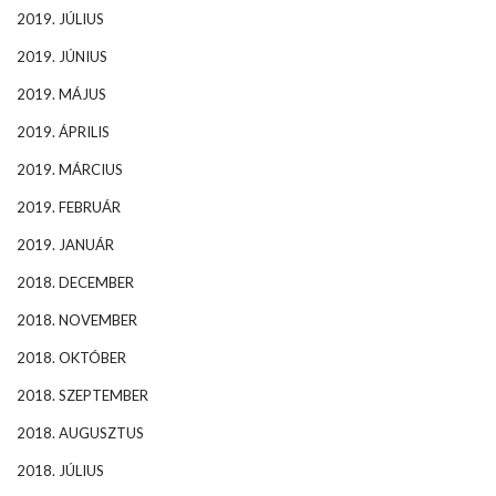
2019. JÚLIUS
2019. JÚNIUS
2019. MÁJUS
2019. ÁPRILIS
2019. MÁRCIUS
2019. FEBRUÁR
2019. JANUÁR
2018. DECEMBER
2018. NOVEMBER
2018. OKTÓBER
2018. SZEPTEMBER
2018. AUGUSZTUS
2018. JÚLIUS