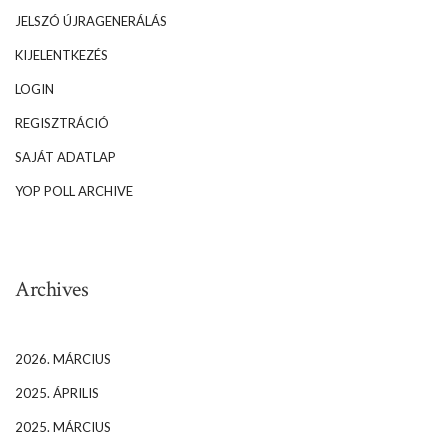
JELSZÓ ÚJRAGENERÁLÁS
KIJELENTKEZÉS
LOGIN
REGISZTRÁCIÓ
SAJÁT ADATLAP
YOP POLL ARCHIVE
Archives
2026. MÁRCIUS
2025. ÁPRILIS
2025. MÁRCIUS