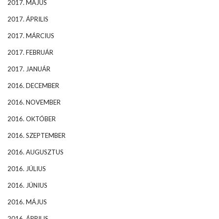
2017. MÁJUS
2017. ÁPRILIS
2017. MÁRCIUS
2017. FEBRUÁR
2017. JANUÁR
2016. DECEMBER
2016. NOVEMBER
2016. OKTÓBER
2016. SZEPTEMBER
2016. AUGUSZTUS
2016. JÚLIUS
2016. JÚNIUS
2016. MÁJUS
2016. ÁPRILIS