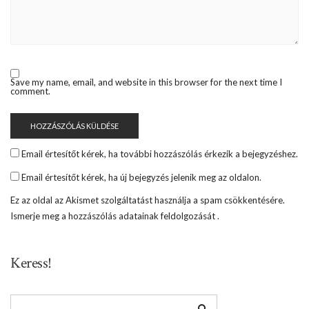
Save my name, email, and website in this browser for the next time I
comment.
Email értesítőt kérek, ha további hozzászólás érkezik a bejegyzéshez.
Email értesítőt kérek, ha új bejegyzés jelenik meg az oldalon.
Ez az oldal az Akismet szolgáltatást használja a spam csökkentésére.
Ismerje meg a hozzászólás adatainak feldolgozását
.
Keress!