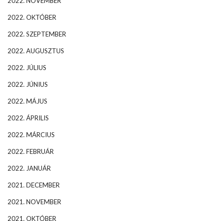
2022. NOVEMBER
2022. OKTÓBER
2022. SZEPTEMBER
2022. AUGUSZTUS
2022. JÚLIUS
2022. JÚNIUS
2022. MÁJUS
2022. ÁPRILIS
2022. MÁRCIUS
2022. FEBRUÁR
2022. JANUÁR
2021. DECEMBER
2021. NOVEMBER
2021. OKTÓBER