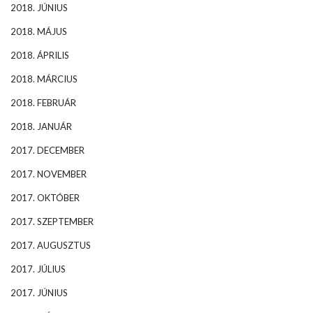
2018. JÚNIUS
2018. MÁJUS
2018. ÁPRILIS
2018. MÁRCIUS
2018. FEBRUÁR
2018. JANUÁR
2017. DECEMBER
2017. NOVEMBER
2017. OKTÓBER
2017. SZEPTEMBER
2017. AUGUSZTUS
2017. JÚLIUS
2017. JÚNIUS