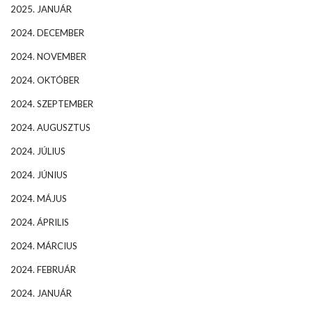
2025. JANUÁR
2024. DECEMBER
2024. NOVEMBER
2024. OKTÓBER
2024. SZEPTEMBER
2024. AUGUSZTUS
2024. JÚLIUS
2024. JÚNIUS
2024. MÁJUS
2024. ÁPRILIS
2024. MÁRCIUS
2024. FEBRUÁR
2024. JANUÁR