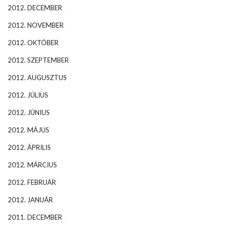
2012. DECEMBER
2012. NOVEMBER
2012. OKTÓBER
2012. SZEPTEMBER
2012. AUGUSZTUS
2012. JÚLIUS
2012. JÚNIUS
2012. MÁJUS
2012. ÁPRILIS
2012. MÁRCIUS
2012. FEBRUÁR
2012. JANUÁR
2011. DECEMBER