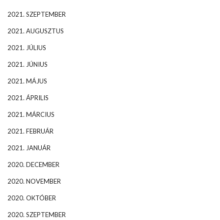
2021. SZEPTEMBER
2021. AUGUSZTUS
2021. JÚLIUS
2021. JÚNIUS
2021. MÁJUS
2021. ÁPRILIS
2021. MÁRCIUS
2021. FEBRUÁR
2021. JANUÁR
2020. DECEMBER
2020. NOVEMBER
2020. OKTÓBER
2020. SZEPTEMBER