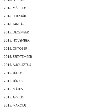
2016. MÁRCIUS
2016. FEBRUÁR
2016. JANUÁR
2015. DECEMBER
2015. NOVEMBER
2015. OKTÓBER
2015. SZEPTEMBER
2015. AUGUSZTUS
2015. JÚLIUS
2015. JÚNIUS
2015. MÁJUS
2015. ÁPRILIS
2015. MÁRCIUS