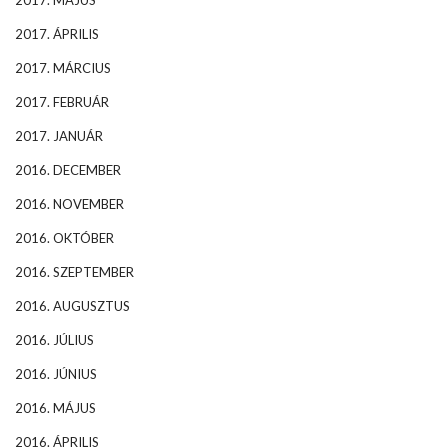
2017. MÁJUS
2017. ÁPRILIS
2017. MÁRCIUS
2017. FEBRUÁR
2017. JANUÁR
2016. DECEMBER
2016. NOVEMBER
2016. OKTÓBER
2016. SZEPTEMBER
2016. AUGUSZTUS
2016. JÚLIUS
2016. JÚNIUS
2016. MÁJUS
2016. ÁPRILIS