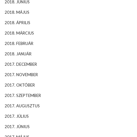
2018. JÚNIUS
2018. MÁJUS
2018. ÁPRILIS
2018. MÁRCIUS
2018. FEBRUÁR
2018. JANUÁR
2017. DECEMBER
2017. NOVEMBER
2017. OKTÓBER
2017. SZEPTEMBER
2017. AUGUSZTUS
2017. JÚLIUS
2017. JÚNIUS