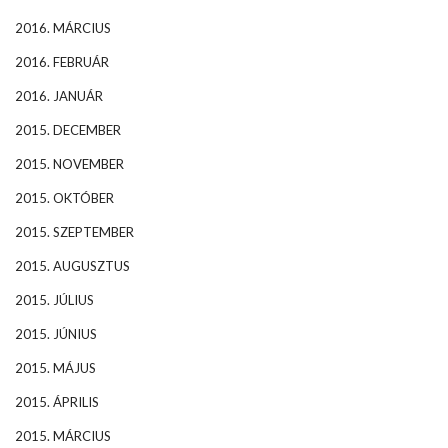
2016. MÁRCIUS
2016. FEBRUÁR
2016. JANUÁR
2015. DECEMBER
2015. NOVEMBER
2015. OKTÓBER
2015. SZEPTEMBER
2015. AUGUSZTUS
2015. JÚLIUS
2015. JÚNIUS
2015. MÁJUS
2015. ÁPRILIS
2015. MÁRCIUS