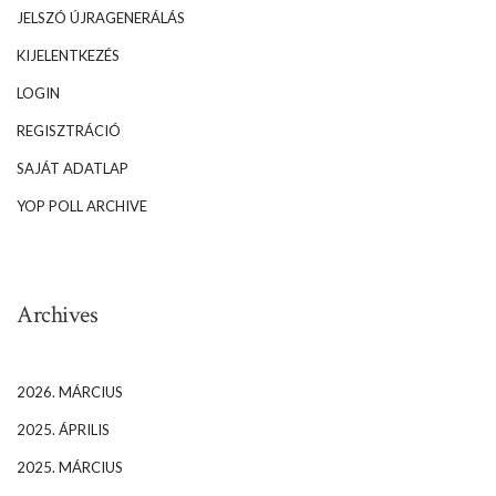
JELSZÓ ÚJRAGENERÁLÁS
KIJELENTKEZÉS
LOGIN
REGISZTRÁCIÓ
SAJÁT ADATLAP
YOP POLL ARCHIVE
Archives
2026. MÁRCIUS
2025. ÁPRILIS
2025. MÁRCIUS