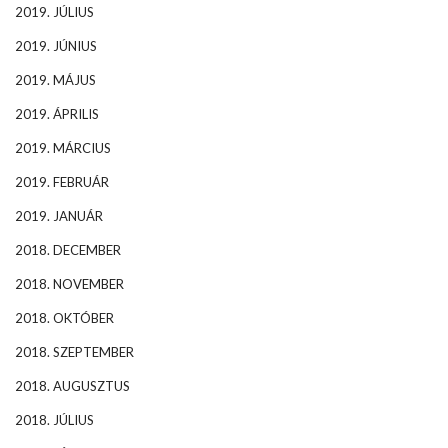
2019. JÚLIUS
2019. JÚNIUS
2019. MÁJUS
2019. ÁPRILIS
2019. MÁRCIUS
2019. FEBRUÁR
2019. JANUÁR
2018. DECEMBER
2018. NOVEMBER
2018. OKTÓBER
2018. SZEPTEMBER
2018. AUGUSZTUS
2018. JÚLIUS