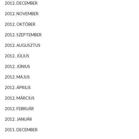
2012. DECEMBER
2012. NOVEMBER
2012. OKTÓBER
2012. SZEPTEMBER
2012. AUGUSZTUS
2012. JÚLIUS
2012. JÚNIUS
2012. MÁJUS
2012. ÁPRILIS
2012. MÁRCIUS
2012. FEBRUÁR
2012. JANUÁR
2011. DECEMBER