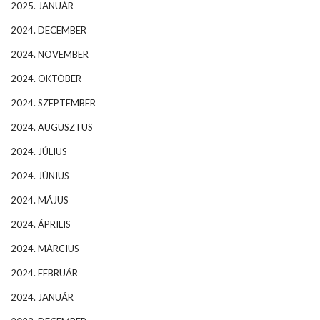
2025. JANUÁR
2024. DECEMBER
2024. NOVEMBER
2024. OKTÓBER
2024. SZEPTEMBER
2024. AUGUSZTUS
2024. JÚLIUS
2024. JÚNIUS
2024. MÁJUS
2024. ÁPRILIS
2024. MÁRCIUS
2024. FEBRUÁR
2024. JANUÁR