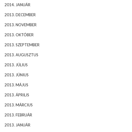
2014. JANUÁR
2013. DECEMBER
2013. NOVEMBER
2013. OKTÓBER
2013. SZEPTEMBER
2013. AUGUSZTUS
2013. JÚLIUS
2013. JÚNIUS
2013. MÁJUS
2013. ÁPRILIS
2013. MÁRCIUS
2013. FEBRUÁR
2013. JANUÁR