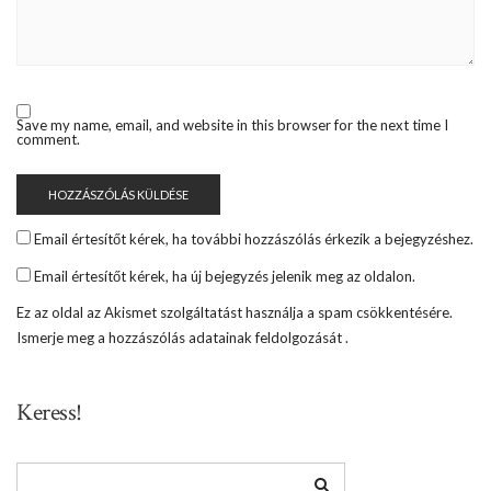
Save my name, email, and website in this browser for the next time I
comment.
Email értesítőt kérek, ha további hozzászólás érkezik a bejegyzéshez.
Email értesítőt kérek, ha új bejegyzés jelenik meg az oldalon.
Ez az oldal az Akismet szolgáltatást használja a spam csökkentésére.
Ismerje meg a hozzászólás adatainak feldolgozását
.
Keress!