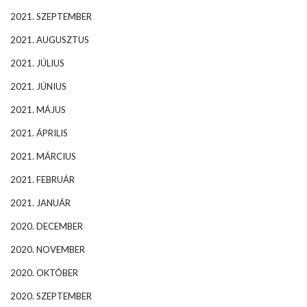
2021. SZEPTEMBER
2021. AUGUSZTUS
2021. JÚLIUS
2021. JÚNIUS
2021. MÁJUS
2021. ÁPRILIS
2021. MÁRCIUS
2021. FEBRUÁR
2021. JANUÁR
2020. DECEMBER
2020. NOVEMBER
2020. OKTÓBER
2020. SZEPTEMBER