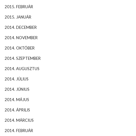
2015. FEBRUÁR
2015. JANUÁR
2014. DECEMBER
2014. NOVEMBER
2014. OKTÓBER
2014. SZEPTEMBER
2014. AUGUSZTUS
2014. JÚLIUS
2014. JÚNIUS
2014. MÁJUS
2014. ÁPRILIS
2014. MÁRCIUS
2014. FEBRUÁR