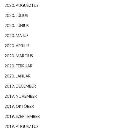
2020. AUGUSZTUS
2020. JÚLIUS
2020. JÚNIUS
2020. MÁJUS
2020. ÁPRILIS
2020. MÁRCIUS
2020. FEBRUÁR
2020. JANUÁR
2019. DECEMBER
2019. NOVEMBER
2019. OKTÓBER
2019. SZEPTEMBER
2019. AUGUSZTUS