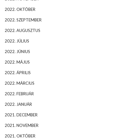
2022. OKTÓBER
2022. SZEPTEMBER
2022. AUGUSZTUS
2022. JÚLIUS
2022. JÚNIUS
2022. MÁJUS
2022. ÁPRILIS
2022. MÁRCIUS
2022. FEBRUÁR
2022. JANUÁR
2021. DECEMBER
2021. NOVEMBER
2021. OKTÓBER