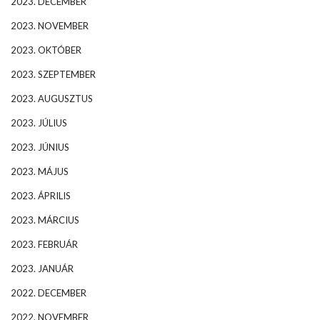
2023. DECEMBER
2023. NOVEMBER
2023. OKTÓBER
2023. SZEPTEMBER
2023. AUGUSZTUS
2023. JÚLIUS
2023. JÚNIUS
2023. MÁJUS
2023. ÁPRILIS
2023. MÁRCIUS
2023. FEBRUÁR
2023. JANUÁR
2022. DECEMBER
2022. NOVEMBER