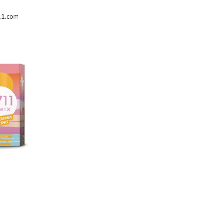
711.com