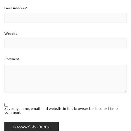
Email Address
*
Website
Comment
Save my name, email, and website in this browser for the next time I
comment.