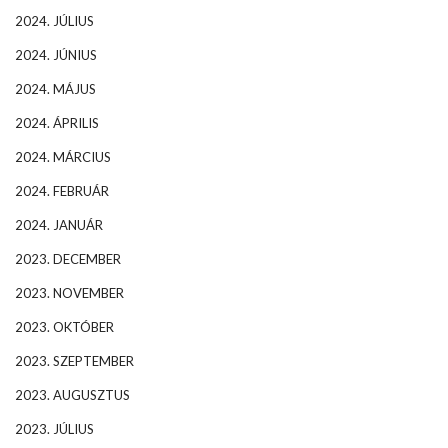
2024. JÚLIUS
2024. JÚNIUS
2024. MÁJUS
2024. ÁPRILIS
2024. MÁRCIUS
2024. FEBRUÁR
2024. JANUÁR
2023. DECEMBER
2023. NOVEMBER
2023. OKTÓBER
2023. SZEPTEMBER
2023. AUGUSZTUS
2023. JÚLIUS