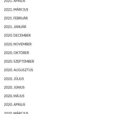
2021. ÁPRILIS
2021. MÁRCIUS
2021. FEBRUÁR
2021. JANUÁR
2020. DECEMBER
2020. NOVEMBER
2020. OKTÓBER
2020. SZEPTEMBER
2020. AUGUSZTUS
2020. JÚLIUS
2020. JÚNIUS
2020. MÁJUS
2020. ÁPRILIS
2020. MÁRCIUS