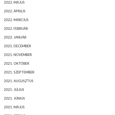
2022. MÁJUS
2022. ÁPRILIS
2022. MÁRCIUS
2022. FEBRUÁR
2022. JANUÁR
2021. DECEMBER
2021. NOVEMBER
2021. OKTÓBER
2021. SZEPTEMBER
2021. AUGUSZTUS
2021. JÚLIUS
2021. JÚNIUS
2021. MÁJUS