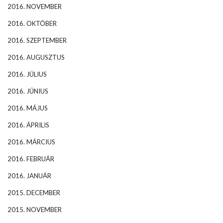
2016. NOVEMBER
2016. OKTÓBER
2016. SZEPTEMBER
2016. AUGUSZTUS
2016. JÚLIUS
2016. JÚNIUS
2016. MÁJUS
2016. ÁPRILIS
2016. MÁRCIUS
2016. FEBRUÁR
2016. JANUÁR
2015. DECEMBER
2015. NOVEMBER