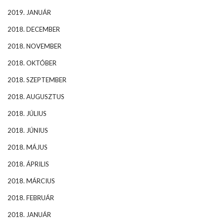
2019. JANUÁR
2018. DECEMBER
2018. NOVEMBER
2018. OKTÓBER
2018. SZEPTEMBER
2018. AUGUSZTUS
2018. JÚLIUS
2018. JÚNIUS
2018. MÁJUS
2018. ÁPRILIS
2018. MÁRCIUS
2018. FEBRUÁR
2018. JANUÁR