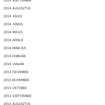
2014. SZEPTEMBER
2014. AUGUSZTUS
2014. JÚLIUS
2014. JÚNIUS
2014. MÁJUS
2014. ÁPRILIS
2014. MÁRCIUS
2014. FEBRUÁR
2014. JANUÁR
2013. DECEMBER
2013. NOVEMBER
2013. OKTÓBER
2013. SZEPTEMBER
2013. AUGUSZTUS