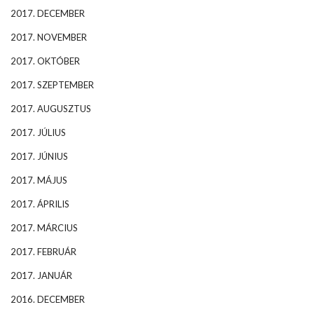
2017. DECEMBER
2017. NOVEMBER
2017. OKTÓBER
2017. SZEPTEMBER
2017. AUGUSZTUS
2017. JÚLIUS
2017. JÚNIUS
2017. MÁJUS
2017. ÁPRILIS
2017. MÁRCIUS
2017. FEBRUÁR
2017. JANUÁR
2016. DECEMBER