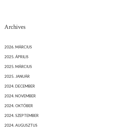
Archives
2026. MÁRCIUS
2025. ÁPRILIS
2025. MÁRCIUS
2025. JANUÁR
2024. DECEMBER
2024. NOVEMBER
2024. OKTÓBER
2024. SZEPTEMBER
2024. AUGUSZTUS