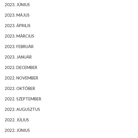
2023. JÚNIUS
2023. MÁJUS
2023. ÁPRILIS
2023. MÁRCIUS
2023. FEBRUÁR
2023. JANUÁR
2022. DECEMBER
2022. NOVEMBER
2022. OKTÓBER
2022. SZEPTEMBER
2022. AUGUSZTUS
2022. JÚLIUS
2022. JÚNIUS