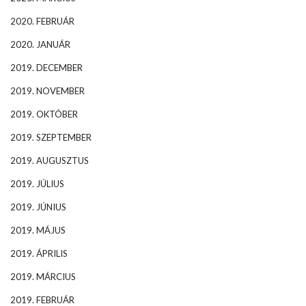
2020. FEBRUÁR
2020. JANUÁR
2019. DECEMBER
2019. NOVEMBER
2019. OKTÓBER
2019. SZEPTEMBER
2019. AUGUSZTUS
2019. JÚLIUS
2019. JÚNIUS
2019. MÁJUS
2019. ÁPRILIS
2019. MÁRCIUS
2019. FEBRUÁR