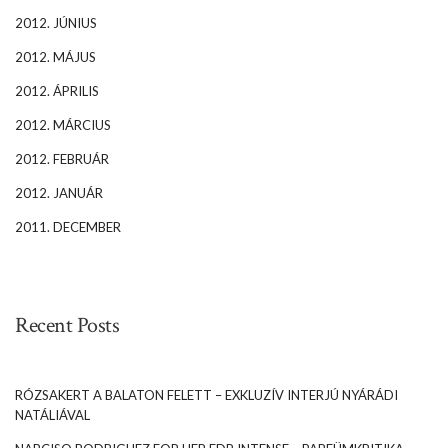
2012. JÚNIUS
2012. MÁJUS
2012. ÁPRILIS
2012. MÁRCIUS
2012. FEBRUÁR
2012. JANUÁR
2011. DECEMBER
Recent Posts
RÓZSAKERT A BALATON FELETT – EXKLUZÍV INTERJÚ NYÁRÁDI
NATÁLIÁVAL