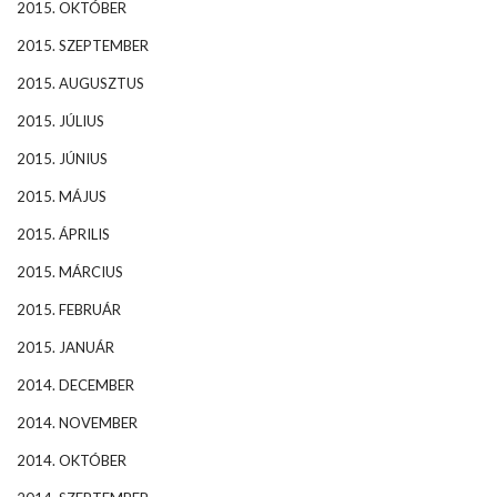
2015. OKTÓBER
2015. SZEPTEMBER
2015. AUGUSZTUS
2015. JÚLIUS
2015. JÚNIUS
2015. MÁJUS
2015. ÁPRILIS
2015. MÁRCIUS
2015. FEBRUÁR
2015. JANUÁR
2014. DECEMBER
2014. NOVEMBER
2014. OKTÓBER