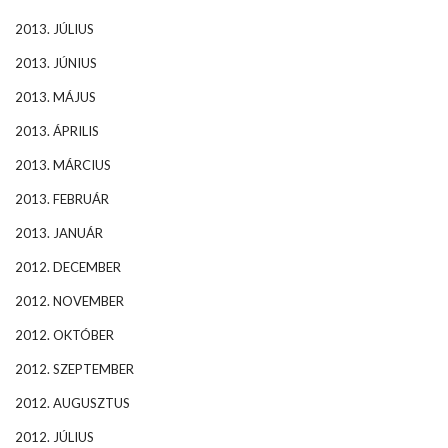
2013. JÚLIUS
2013. JÚNIUS
2013. MÁJUS
2013. ÁPRILIS
2013. MÁRCIUS
2013. FEBRUÁR
2013. JANUÁR
2012. DECEMBER
2012. NOVEMBER
2012. OKTÓBER
2012. SZEPTEMBER
2012. AUGUSZTUS
2012. JÚLIUS